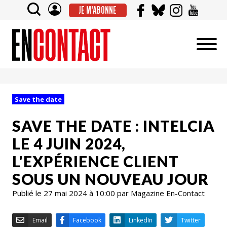
JE M'ABONNE
Save the date
SAVE THE DATE : INTELCIA
LE 4 JUIN 2024,
L'EXPÉRIENCE CLIENT
SOUS UN NOUVEAU JOUR
Publié le 27 mai 2024 à 10:00 par Magazine En-Contact