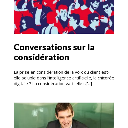
Conversations sur la
considération
La prise en considération de la voix du client est-
elle soluble dans l’intelligence artificielle, la chicorée
digitale ? La considération va-t-elle s’[...]