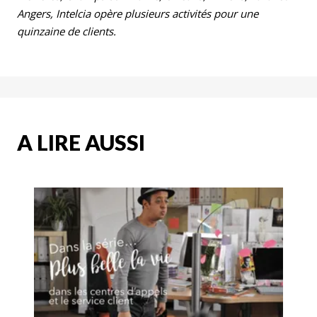
Angers, Intelcia opère plusieurs activités pour une
quinzaine de clients.
A LIRE AUSSI