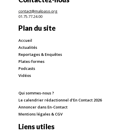
contact@malpaso.org
01.75.77.24.00
Plan du site
Accueil
Actualités
Reportages & Enquêtes
Plates-formes
Podcasts
Vidéos
Qui sommes-nous ?
Le calendrier rédactionnel d'En Contact 2026
Annoncer dans En-Contact
Mentions légales & CGV
Liens utiles