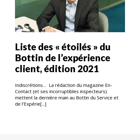
Liste des « étoilés » du
Bottin de l’expérience
client, édition 2021
Indiscrétions… La rédaction du magazine En-
Contact (et ses incorruptibles inspecteurs)
mettent la dernière main au Bottin du Service et
de l’Expérie[...]