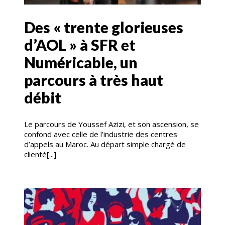
Des « trente glorieuses
d’AOL » à SFR et
Numéricable, un
parcours à très haut
débit
Le parcours de Youssef Azizi, et son ascension, se
confond avec celle de l’industrie des centres
d’appels au Maroc. Au départ simple chargé de
clientè[...]