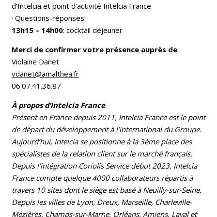
d’Intelcia et point d’activité Intelcia France
· Questions-réponses
13h15 – 14h00
: cocktail déjeuner
Merci de confirmer votre présence auprès de
Violaine Danet
vdanet@amalthea.fr
06.07.41.36.87
À propos d’Intelcia France
Présent en France depuis 2011, Intelcia France est le point
de départ du développement à l’international du Groupe.
Aujourd’hui, Intelcia se positionne à la 3ème place des
spécialistes de la relation client sur le marché français.
Depuis l’intégration Coriolis Service début 2023, Intelcia
France compte quelque 4000 collaborateurs répartis à
travers 10 sites dont le siège est basé à Neuilly-sur-Seine.
Depuis les villes de Lyon, Dreux, Marseille, Charleville-
Mézières, Champs-sur-Marne, Orléans, Amiens, Laval et