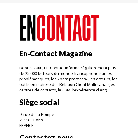
En-Contact Magazine
Depuis 2000, En-Contact informe régulièrement plus
de 25 000 lecteurs du monde francophone sur les
problématiques, les «best practices», les acteurs, les
outils en matière de : Relation Client Multi-canal (les
centres de contacts, le CRM, l’expérience client).
Siège social
9, rue de la Pompe
75116 - Paris
FRANCE
Contactez-nous