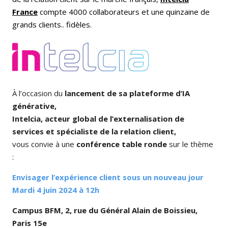
France
compte 4000 collaborateurs et une quinzaine de
grands clients.. fidèles.
À l’occasion du
lancement de sa plateforme d’IA
générative,
Intelcia, acteur global de l’externalisation de
services et spécialiste de la relation client,
vous convie à une
conférence table ronde
sur le thème
:
Envisager l’expérience client sous un nouveau jour
Mardi 4 juin 2024 à 12h
Campus BFM, 2, rue du Général Alain de Boissieu,
Paris 15e