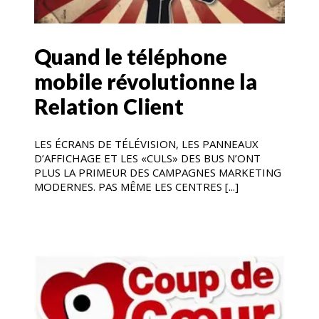
Quand le téléphone
mobile révolutionne la
Relation Client
LES ÉCRANS DE TÉLÉVISION, LES PANNEAUX
D’AFFICHAGE ET LES «CULS» DES BUS N’ONT
PLUS LA PRIMEUR DES CAMPAGNES MARKETING
MODERNES. PAS MÊME LES CENTRES [...]