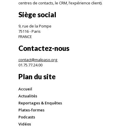
centres de contacts, le CRM, l’expérience client).
Siège social
9, rue de la Pompe
75116 - Paris
FRANCE
Contactez-nous
contact@malpaso.org
01.75.77.24.00
Plan du site
Accueil
Actualités
Reportages & Enquêtes
Plates-formes
Podcasts
Vidéos