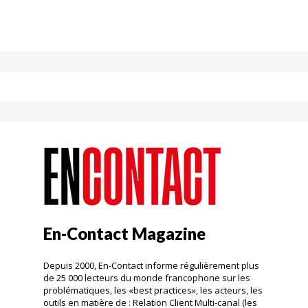
En-Contact Magazine
Depuis 2000, En-Contact informe régulièrement plus
de 25 000 lecteurs du monde francophone sur les
problématiques, les «best practices», les acteurs, les
outils en matière de : Relation Client Multi-canal (les