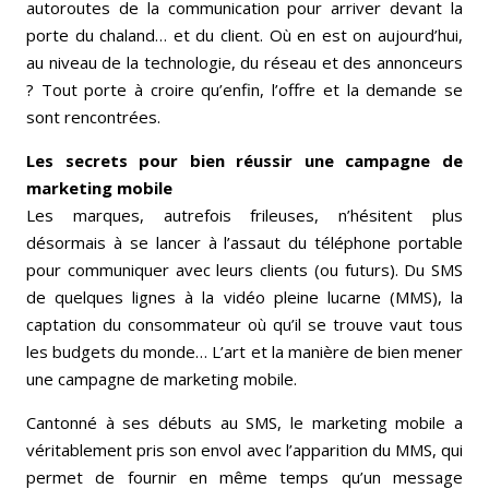
autoroutes de la communication pour arriver devant la
porte du chaland… et du client. Où en est on aujourd’hui,
au niveau de la technologie, du réseau et des annonceurs
? Tout porte à croire qu’enfin, l’offre et la demande se
sont rencontrées.
Les secrets pour bien réussir une campagne de
marketing mobile
Les marques, autrefois frileuses, n’hésitent plus
désormais à se lancer à l’assaut du téléphone portable
pour communiquer avec leurs clients (ou futurs). Du SMS
de quelques lignes à la vidéo pleine lucarne (MMS), la
captation du consommateur où qu’il se trouve vaut tous
les budgets du monde… L’art et la manière de bien mener
une campagne de marketing mobile.
Cantonné à ses débuts au SMS, le marketing mobile a
véritablement pris son envol avec l’apparition du MMS, qui
permet de fournir en même temps qu’un message