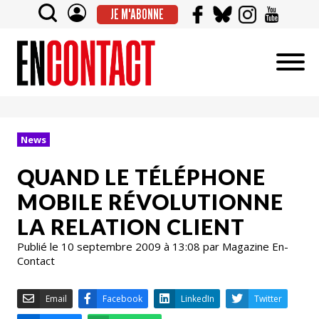
JE M'ABONNE
News
QUAND LE TÉLÉPHONE
MOBILE RÉVOLUTIONNE
LA RELATION CLIENT
Publié le 10 septembre 2009 à 13:08 par Magazine En-
Contact