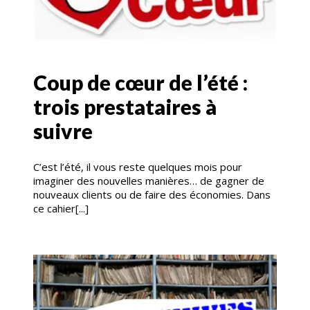
Coup de cœur de l’été :
trois prestataires à
suivre
C’est l’été, il vous reste quelques mois pour
imaginer des nouvelles manières… de gagner de
nouveaux clients ou de faire des économies. Dans
ce cahier[...]