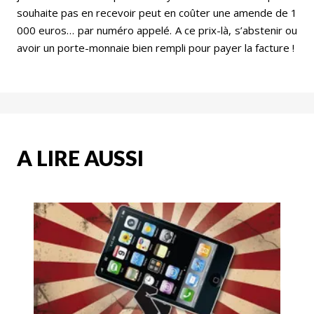
souhaite pas en recevoir peut en coûter une amende de 1
000 euros… par numéro appelé. A ce prix-là, s’abstenir ou
avoir un porte-monnaie bien rempli pour payer la facture !
A LIRE AUSSI