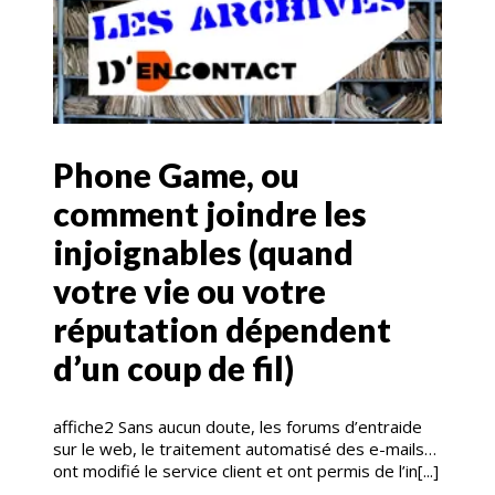
Phone Game, ou
comment joindre les
injoignables (quand
votre vie ou votre
réputation dépendent
d’un coup de fil)
affiche2 Sans aucun doute, les forums d’entraide
sur le web, le traitement automatisé des e-mails…
ont modifié le service client et ont permis de l’in[...]