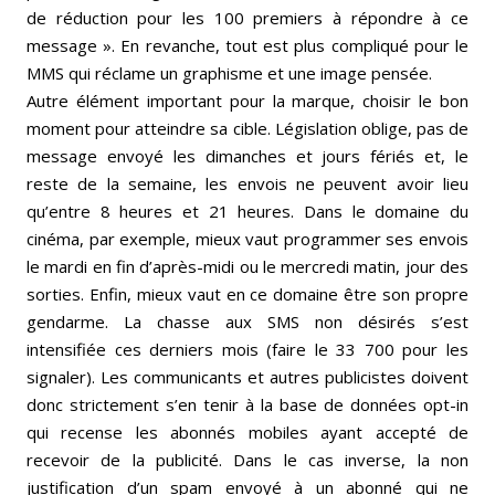
de réduction pour les 100 premiers à répondre à ce
message ». En revanche, tout est plus compliqué pour le
MMS qui réclame un graphisme et une image pensée.
Autre élément important pour la marque, choisir le bon
moment pour atteindre sa cible. Législation oblige, pas de
message envoyé les dimanches et jours fériés et, le
reste de la semaine, les envois ne peuvent avoir lieu
qu’entre 8 heures et 21 heures. Dans le domaine du
cinéma, par exemple, mieux vaut programmer ses envois
le mardi en fin d’après-midi ou le mercredi matin, jour des
sorties. Enfin, mieux vaut en ce domaine être son propre
gendarme. La chasse aux SMS non désirés s’est
intensifiée ces derniers mois (faire le 33 700 pour les
signaler). Les communicants et autres publicistes doivent
donc strictement s’en tenir à la base de données opt-in
qui recense les abonnés mobiles ayant accepté de
recevoir de la publicité. Dans le cas inverse, la non
justification d’un spam envoyé à un abonné qui ne