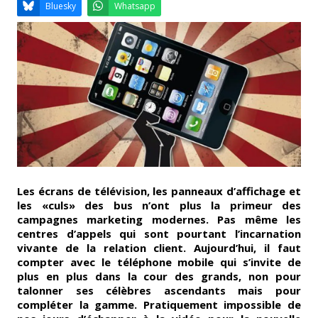
Email
Facebook
LinkedIn
Bluesky
Whatsapp
Les écrans de télévision, les panneaux d’affichage et
les «culs» des bus n’ont plus la primeur des
campagnes marketing modernes. Pas même les
centres d’appels qui sont pourtant l’incarnation
vivante de la relation client. Aujourd’hui, il faut
compter avec le téléphone mobile qui s’invite de
plus en plus dans la cour des grands, non pour
talonner ses célèbres ascendants mais pour
compléter la gamme. Pratiquement impossible de