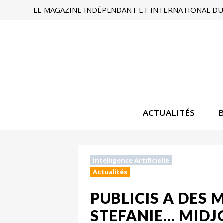
LE MAGAZINE INDÉPENDANT ET INTERNATIONAL DU 
ACTUALITÉS
Intelligence Artificielle
Actualités
PUBLICIS A DES 
STEFANIE... MID