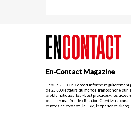
En-Contact Magazine
Depuis 2000, En-Contact informe régulièrement 
de 25 000 lecteurs du monde francophone sur l
problématiques, les «best practices», les acteurs
outils en matière de : Relation Client Multi-canal 
centres de contacts, le CRM, l’expérience client)