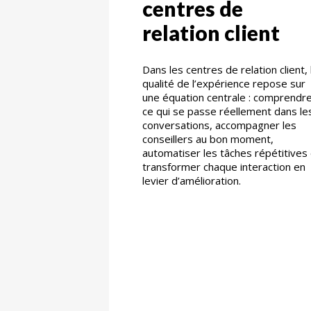
centres de
relation client
Dans les centres de relation client, 
qualité de l’expérience repose sur
une équation centrale : comprendr
ce qui se passe réellement dans le
conversations, accompagner les
conseillers au bon moment,
automatiser les tâches répétitives
transformer chaque interaction en
levier d’amélioration.