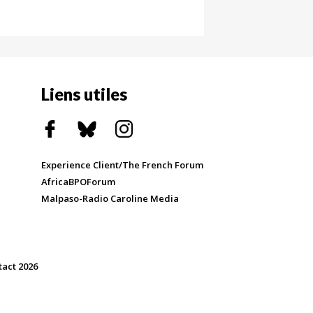
Liens utiles
Experience Client/The French Forum
AfricaBPOForum
Malpaso-Radio Caroline Media
tact 2026