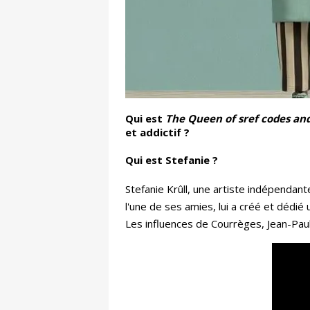
Qui est
The Queen of sref codes an
et addictif ?
Qui est Stefanie ?
Stefanie Krûll, une artiste indépendant
l'une de ses amies, lui a créé et dédié 
Les influences de Courrèges, Jean-Pau