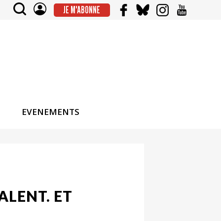
JE M'ABONNE
EVENEMENTS
ALENT. ET