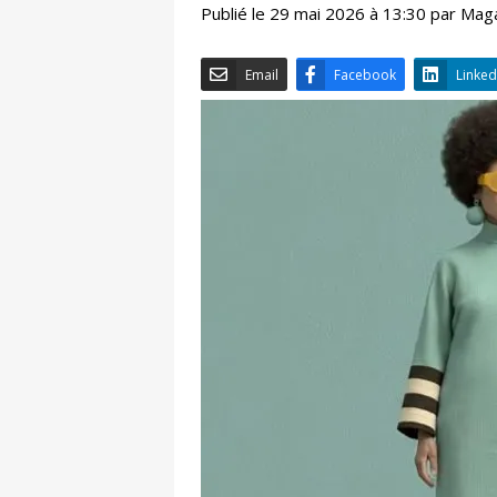
Publié le 29 mai 2026 à 13:30 par Mag
Email
Facebook