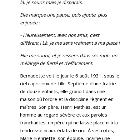
là, je souris mais je disparais.
Elle marque une pause, puis ajoute, plus
enjouée :
- Heureusement, avec nos amis, c’est
différent ! Là, je me sens vraiment à ma place !
Elle me sourit, et je ressens dans ses mots un
mélange de fierté et d’effacement.
Bernadette voit le jour le 6 août 1931, sous le
ciel capricieux de Lille. Septième d’une fratrie
de douze enfants, elle grandit dans une
maison où l’ordre et la discipline règnent en
maîtres. Son père, Henri Mathias, est un
homme au regard sévère et aux paroles
tranchantes, un père qui ne laisse place ni à la
tendresse ni aux éclats de rire. À ses côtés,
Marie-Henriette, son épouse, incarne une