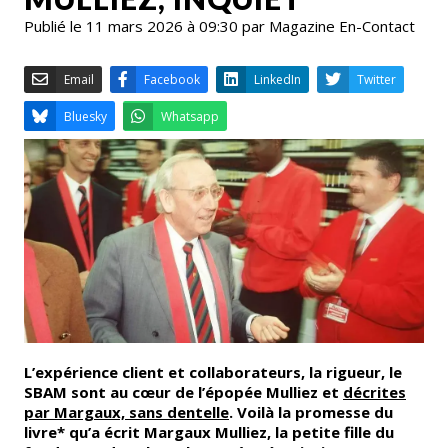
Publié le 11 mars 2026 à 09:30 par Magazine En-Contact
Email
Facebook
LinkedIn
Bluesky
Whatsapp
L’expérience client et collaborateurs, la rigueur, le
SBAM sont au cœur de l’épopée Mulliez et
décrites
par Margaux, sans dentelle
. Voilà la promesse du
livre* qu’a écrit Margaux Mulliez, la petite fille du