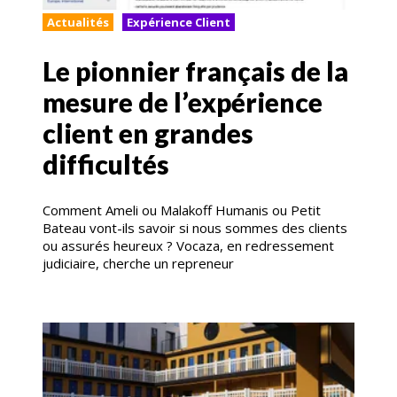
Actualités
Expérience Client
Le pionnier français de la
mesure de l’expérience
client en grandes
difficultés
Comment Ameli ou Malakoff Humanis ou Petit
Bateau vont-ils savoir si nous sommes des clients
ou assurés heureux ? Vocaza, en redressement
judiciaire, cherche un repreneur