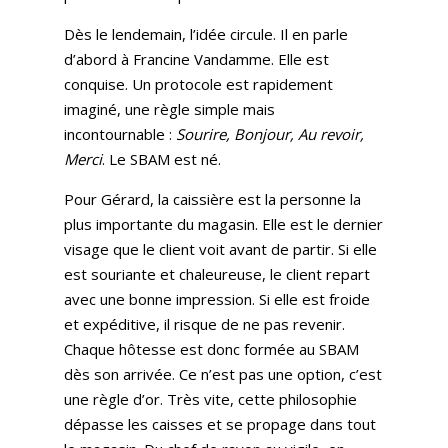
Dès le lendemain, l’idée circule. Il en parle
d’abord à Francine Vandamme. Elle est
conquise. Un protocole est rapidement
imaginé, une règle simple mais
incontournable :
Sourire, Bonjour, Au revoir,
Merci
. Le SBAM est né.
Pour Gérard, la caissière est la personne la
plus importante du magasin. Elle est le dernier
visage que le client voit avant de partir. Si elle
est souriante et chaleureuse, le client repart
avec une bonne impression. Si elle est froide
et expéditive, il risque de ne pas revenir.
Chaque hôtesse est donc formée au SBAM
dès son arrivée. Ce n’est pas une option, c’est
une règle d’or. Très vite, cette philosophie
dépasse les caisses et se propage dans tout