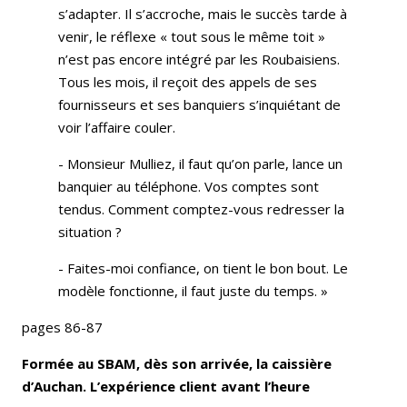
s’adapter. Il s’accroche, mais le succès tarde à
venir, le réflexe « tout sous le même toit »
n’est pas encore intégré par les Roubaisiens.
Tous les mois, il reçoit des appels de ses
fournisseurs et ses banquiers s’inquiétant de
voir l’affaire couler.
- Monsieur Mulliez, il faut qu’on parle, lance un
banquier au téléphone. Vos comptes sont
tendus. Comment comptez-vous redresser la
situation ?
- Faites-moi confiance, on tient le bon bout. Le
modèle fonctionne, il faut juste du temps. »
pages 86-87
Formée au SBAM, dès son arrivée, la caissière
d’Auchan. L’expérience client avant l’heure