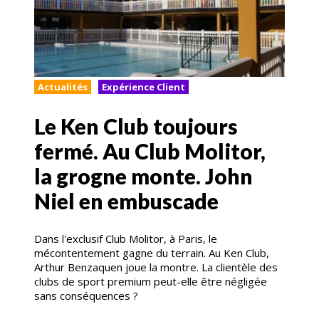
Actualités
Expérience Client
Le Ken Club toujours
fermé. Au Club Molitor,
la grogne monte. John
Niel en embuscade
Dans l'exclusif Club Molitor, à Paris, le
mécontentement gagne du terrain. Au Ken Club,
Arthur Benzaquen joue la montre. La clientèle des
clubs de sport premium peut-elle être négligée
sans conséquences ?