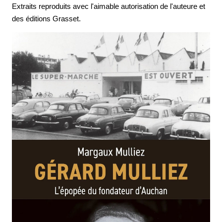
Extraits reproduits avec l'aimable autorisation de l'auteure et
des éditions Grasset.