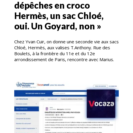
dépêches en croco
Hermès, un sac Chloé,
oui. Un Goyard, non »
Chez Yvan Cuir, on donne une seconde vie aux sacs
Chloé, Hermès, aux valises T.Anthony. Rue des
Boulets, à la frontière du 11e et du 12e
arrondissement de Paris, rencontre avec Marius.