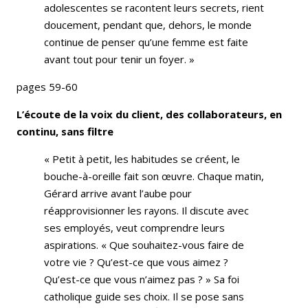
adolescentes se racontent leurs secrets, rient
doucement, pendant que, dehors, le monde
continue de penser qu’une femme est faite
avant tout pour tenir un foyer. »
pages 59-60
L’écoute de la voix du client, des collaborateurs, en
continu, sans filtre
« Petit à petit, les habitudes se créent, le
bouche-à-oreille fait son œuvre. Chaque matin,
Gérard arrive avant l’aube pour
réapprovisionner les rayons. Il discute avec
ses employés, veut comprendre leurs
aspirations. « Que souhaitez-vous faire de
votre vie ? Qu’est-ce que vous aimez ?
Qu’est-ce que vous n’aimez pas ? » Sa foi
catholique guide ses choix. Il se pose sans