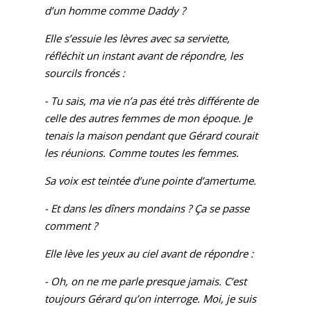
d’un homme comme Daddy ?
Elle s’essuie les lèvres avec sa serviette,
réfléchit un instant avant de répondre, les
sourcils froncés :
- Tu sais, ma vie n’a pas été très différente de
celle des autres femmes de mon époque. Je
tenais la maison pendant que Gérard courait
les réunions. Comme toutes les femmes.
Sa voix est teintée d’une pointe d’amertume.
- Et dans les dîners mondains ? Ça se passe
comment ?
Elle lève les yeux au ciel avant de répondre :
- Oh, on ne me parle presque jamais. C’est
toujours Gérard qu’on interroge. Moi, je suis