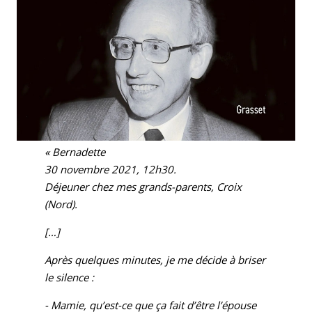
« Bernadette
30 novembre 2021, 12h30.
Déjeuner chez mes grands-parents, Croix
(Nord).
[…]
Après quelques minutes, je me décide à briser
le silence :
- Mamie, qu’est-ce que ça fait d’être l’épouse