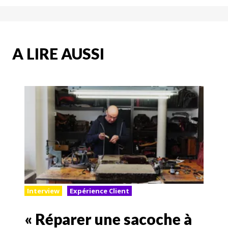
A LIRE AUSSI
Interview
Expérience Client
« Réparer une sacoche à