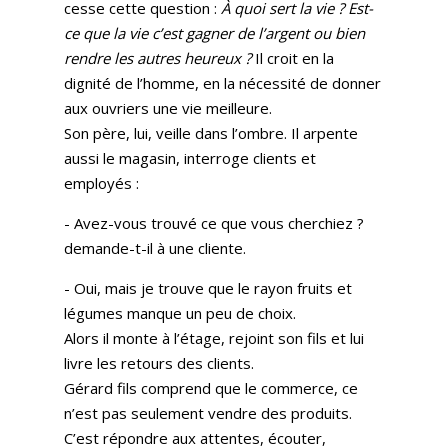
cesse cette question :
À quoi sert la vie ? Est-
ce que la vie c’est gagner de l’argent ou bien
rendre les autres heureux ?
Il croit en la
dignité de l’homme, en la nécessité de donner
aux ouvriers une vie meilleure.
Son père, lui, veille dans l’ombre. Il arpente
aussi le magasin, interroge clients et
employés :
- Avez-vous trouvé ce que vous cherchiez ?
demande-t-il à une cliente.
- Oui, mais je trouve que le rayon fruits et
légumes manque un peu de choix.
Alors il monte à l’étage, rejoint son fils et lui
livre les retours des clients.
Gérard fils comprend que le commerce, ce
n’est pas seulement vendre des produits.
C’est répondre aux attentes, écouter,