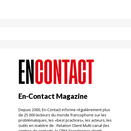
En-Contact Magazine
Depuis 2000, En-Contact informe régulièrement plus
de 25 000 lecteurs du monde francophone sur les
problématiques, les «best practices», les acteurs, les
outils en matière de : Relation Client Multi-canal (les
centres de contacts, le CRM, l’expérience client).