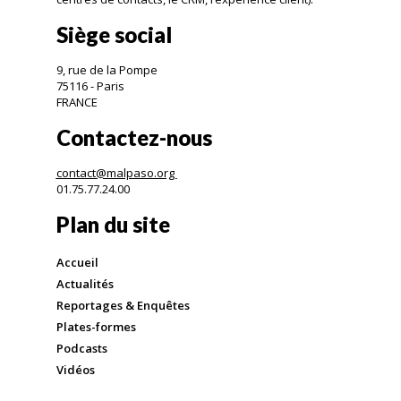
Siège social
9, rue de la Pompe
75116 - Paris
FRANCE
Contactez-nous
contact@malpaso.org
01.75.77.24.00
Plan du site
Accueil
Actualités
Reportages & Enquêtes
Plates-formes
Podcasts
Vidéos