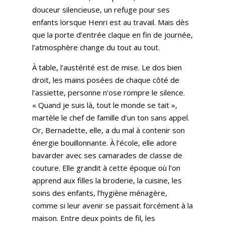
douceur silencieuse, un refuge pour ses
enfants lorsque Henri est au travail. Mais dès
que la porte d’entrée claque en fin de journée,
l’atmosphère change du tout au tout.
À table, l’austérité est de mise. Le dos bien
droit, les mains posées de chaque côté de
l’assiette, personne n’ose rompre le silence.
« Quand je suis là, tout le monde se tait »,
martèle le chef de famille d’un ton sans appel.
Or, Bernadette, elle, a du mal à contenir son
énergie bouillonnante. À l’école, elle adore
bavarder avec ses camarades de classe de
couture. Elle grandit à cette époque où l’on
apprend aux filles la broderie, la cuisine, les
soins des enfants, l’hygiène ménagère,
comme si leur avenir se passait forcément à la
maison. Entre deux points de fil, les