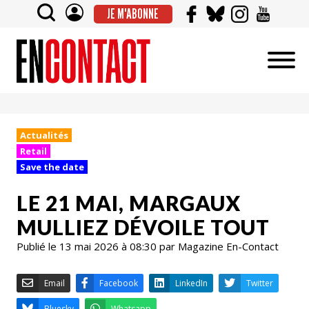
JE M'ABONNE
Actualités
Retail
Save the date
LE 21 MAI, MARGAUX
MULLIEZ DÉVOILE TOUT
Publié le 13 mai 2026 à 08:30 par Magazine En-Contact