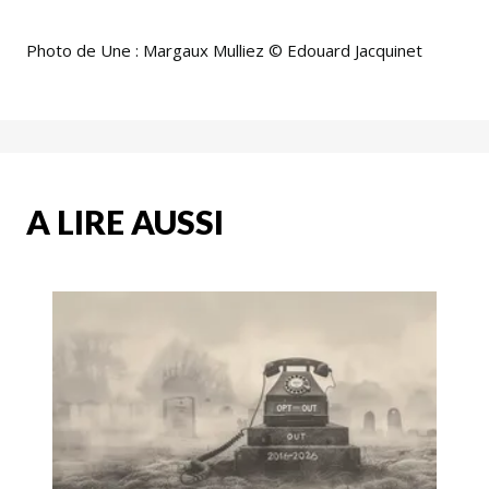
Photo de Une : Margaux Mulliez © Edouard Jacquinet
A LIRE AUSSI