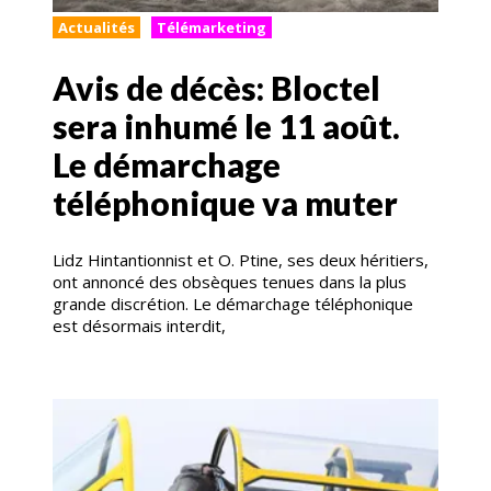
Actualités
Télémarketing
Avis de décès: Bloctel
sera inhumé le 11 août.
Le démarchage
téléphonique va muter
Lidz Hintantionnist et O. Ptine, ses deux héritiers,
ont annoncé des obsèques tenues dans la plus
grande discrétion. Le démarchage téléphonique
est désormais interdit,