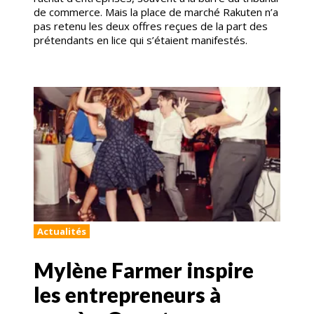
de commerce. Mais la place de marché Rakuten n’a
pas retenu les deux offres reçues de la part des
prétendants en lice qui s’étaient manifestés.
Actualités
Mylène Farmer inspire
les entrepreneurs à