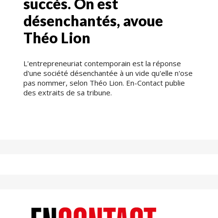
succès. On est
désenchantés, avoue
Théo Lion
L'entrepreneuriat contemporain est la réponse
d'une société désenchantée à un vide qu'elle n'ose
pas nommer, selon Théo Lion. En-Contact publie
des extraits de sa tribune.