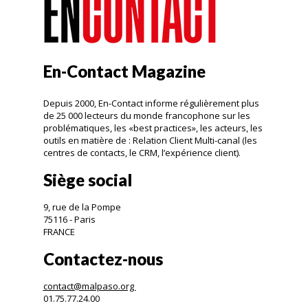
En-Contact Magazine
Depuis 2000, En-Contact informe régulièrement plus
de 25 000 lecteurs du monde francophone sur les
problématiques, les «best practices», les acteurs, les
outils en matière de : Relation Client Multi-canal (les
centres de contacts, le CRM, l’expérience client).
Siège social
9, rue de la Pompe
75116 - Paris
FRANCE
Contactez-nous
contact@malpaso.org
01.75.77.24.00