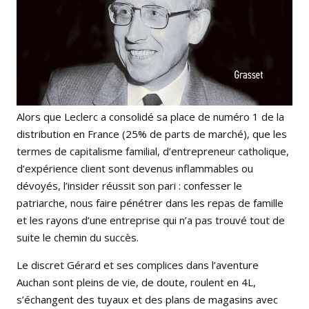
Alors que Leclerc a consolidé sa place de numéro 1 de la
distribution en France (25% de parts de marché), que les
termes de capitalisme familial, d’entrepreneur catholique,
d’expérience client sont devenus inflammables ou
dévoyés, l’insider réussit son pari : confesser le
patriarche, nous faire pénétrer dans les repas de famille
et les rayons d’une entreprise qui n’a pas trouvé tout de
suite le chemin du succès.
Le discret Gérard et ses complices dans l’aventure
Auchan sont pleins de vie, de doute, roulent en 4L,
s’échangent des tuyaux et des plans de magasins avec