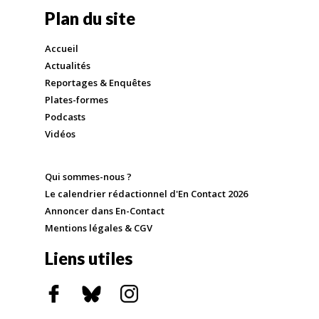
Plan du site
Accueil
Actualités
Reportages & Enquêtes
Plates-formes
Podcasts
Vidéos
Qui sommes-nous ?
Le calendrier rédactionnel d'En Contact 2026
Annoncer dans En-Contact
Mentions légales & CGV
Liens utiles