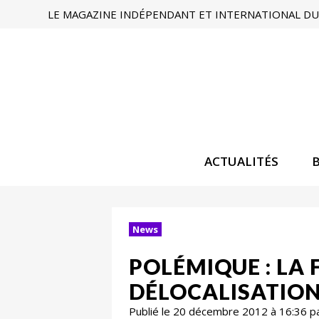
LE MAGAZINE INDÉPENDANT ET INTERNATIONAL DU 
ACTUALITÉS
News
POLÉMIQUE : LA
DÉLOCALISATIO
Publié le 20 décembre 2012 à 16:36 p