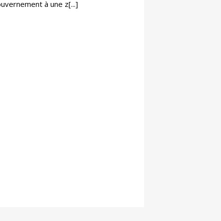
uvernement à une z[...]