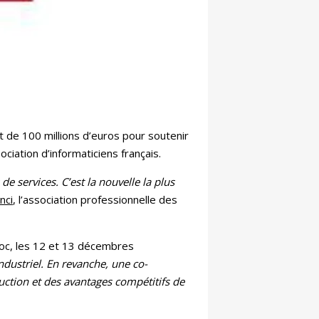
t de 100 millions d’euros pour soutenir
ociation d’informaticiens français.
e services. C’est la nouvelle la plus
nci
, l’association professionnelle des
oc, les 12 et 13 décembres
industriel. En revanche, une co-
oduction et des avantages compétitifs de