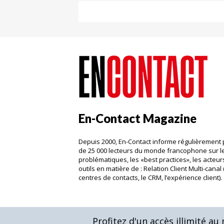
En-Contact Magazine
Depuis 2000, En-Contact informe régulièrement 
de 25 000 lecteurs du monde francophone sur l
problématiques, les «best practices», les acteurs
outils en matière de : Relation Client Multi-canal 
centres de contacts, le CRM, l’expérience client)
Profitez d'un accès illimité a