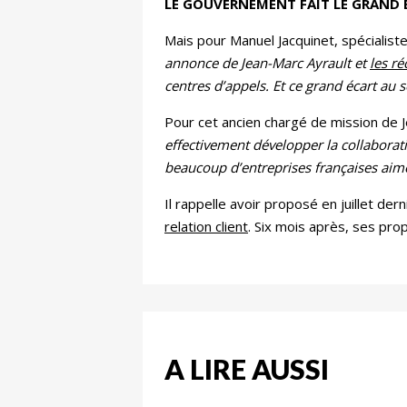
LE GOUVERNEMENT FAIT LE GRAND 
Mais pour Manuel Jacquinet, spécialiste
annonce de Jean-Marc Ayrault et
les r
centres d’appels. Et ce grand écart au 
Pour cet ancien chargé de mission de J
effectivement développer la collaborati
beaucoup d’entreprises françaises aimer
Il rappelle avoir proposé en juillet d
relation client
. Six mois après, ses prop
A LIRE AUSSI