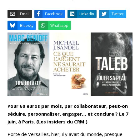
Email
Facebook
LinkedIn
Bluesky
Whatsapp
Pour 60 euros par mois, par collaborateur, peut-on
séduire, personnaliser, engager… et conclure ? Le 7
juin, à Paris. (Les insiders du CRM.)
Porte de Versailles, hier, il y avait du monde, presque