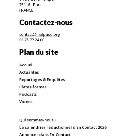
75116 - Paris
FRANCE
Contactez-nous
contact@malpaso.org
01.75.77.24.00
Plan du site
Accueil
Actualités
Reportages & Enquêtes
Plates-formes
Podcasts
Vidéos
Qui sommes-nous ?
Le calendrier rédactionnel d'En Contact 2026
Annoncer dans En-Contact