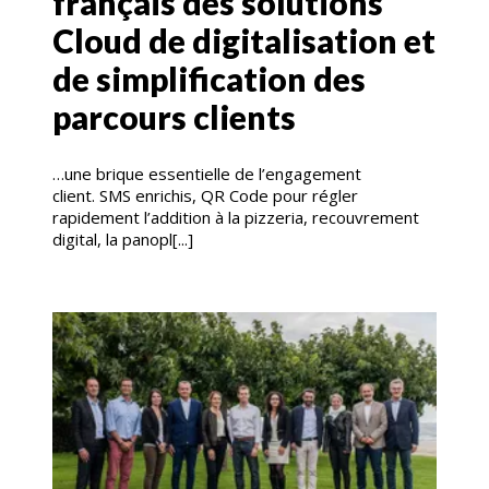
français des solutions
Cloud de digitalisation et
de simplification des
parcours clients
…une brique essentielle de l’engagement
client. SMS enrichis, QR Code pour régler
rapidement l’addition à la pizzeria, recouvrement
digital, la panopl[...]