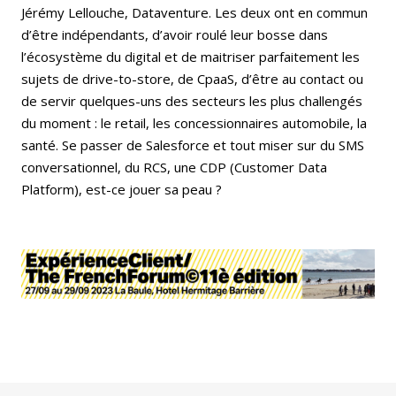
Jérémy Lellouche, Dataventure. Les deux ont en commun
d’être indépendants, d’avoir roulé leur bosse dans
l’écosystème du digital et de maitriser parfaitement les
sujets de drive-to-store, de CpaaS, d’être au contact ou
de servir quelques-uns des secteurs les plus challengés
du moment : le retail, les concessionnaires automobile, la
santé. Se passer de Salesforce et tout miser sur du SMS
conversationnel, du RCS, une CDP (Customer Data
Platform), est-ce jouer sa peau ?