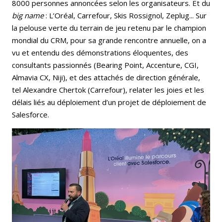
8000 personnes annoncées selon les organisateurs. Et du
big name
: L’Oréal, Carrefour, Skis Rossignol, Zeplug... Sur
la pelouse verte du terrain de jeu retenu par le champion
mondial du CRM, pour sa grande rencontre annuelle, on a
vu et entendu des démonstrations éloquentes, des
consultants passionnés (Bearing Point, Accenture, CGI,
Almavia CX, Niji), et des attachés de direction générale,
tel Alexandre Chertok (Carrefour), relater les joies et les
délais liés au déploiement d’un projet de déploiement de
Salesforce.