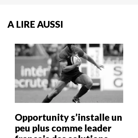
A LIRE AUSSI
Opportunity s’installe un
peu plus comme leader