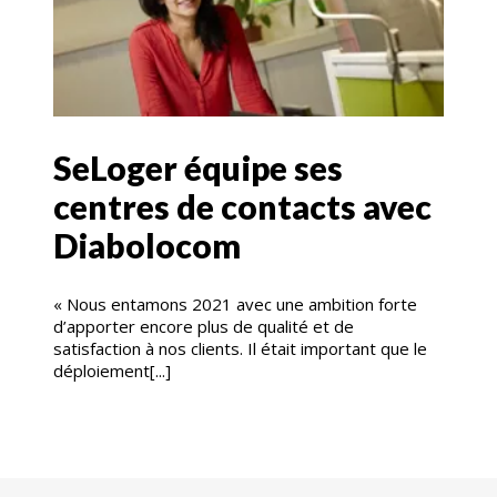
SeLoger équipe ses
centres de contacts avec
Diabolocom
« Nous entamons 2021 avec une ambition forte
d’apporter encore plus de qualité et de
satisfaction à nos clients. Il était important que le
déploiement[...]