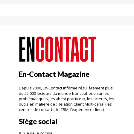
En-Contact Magazine
Depuis 2000, En-Contact informe régulièrement plus
de 25 000 lecteurs du monde francophone sur les
problématiques, les «best practices», les acteurs, les
outils en matière de : Relation Client Multi-canal (les
centres de contacts, le CRM, l’expérience client).
Siège social
9, rue de la Pompe