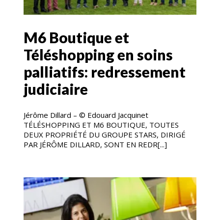
M6 Boutique et
Téléshopping en soins
palliatifs: redressement
judiciaire
Jérôme Dillard – © Edouard Jacquinet
TÉLÉSHOPPING ET M6 BOUTIQUE, TOUTES
DEUX PROPRIÉTÉ DU GROUPE STARS, DIRIGÉ
PAR JÉRÔME DILLARD, SONT EN REDR[...]