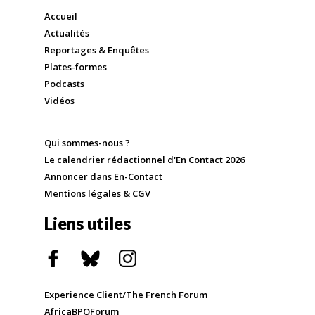
Accueil
Actualités
Reportages & Enquêtes
Plates-formes
Podcasts
Vidéos
Qui sommes-nous ?
Le calendrier rédactionnel d'En Contact 2026
Annoncer dans En-Contact
Mentions légales & CGV
Liens utiles
Experience Client/The French Forum
AfricaBPOForum