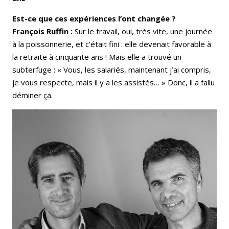
Est-ce que ces expériences l’ont changée ?
François Ruffin :
Sur le travail, oui, très vite, une journée
à la poissonnerie, et c’était fini : elle devenait favorable à
la retraite à cinquante ans ! Mais elle a trouvé un
subterfuge : « Vous, les salariés, maintenant j’ai compris,
je vous respecte, mais il y a les assistés… » Donc, il a fallu
déminer ça.