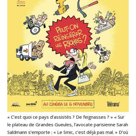
« C’est quoi ce pays d’assistés ? De feignasses ? » « Sur
le plateau de Grandes Gueules, l’avocate parisienne Sarah
Saldmann s’emporte : « Le Smic, c’est déjà pas mal. » D’où