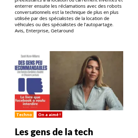
enterrer ensuite les réclamations avec des robots
conversationnels est la technique de plus en plus
utilisée par des spécialistes de la location de
véhicules ou des spécialistes de l’autopartage.
Avis, Enterprise, Getaround
Techno
On a aimé !
Les gens de la tech