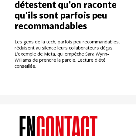
détestent qu'on raconte
qu'ils sont parfois peu
recommandables
Les gens de la tech, parfois peu recommandables,
réduisent au silence leurs collaborateurs déçus.
L'exemple de Meta, qui empêche Sara Wynn-
Williams de prendre la parole. Lecture d'été
conseillée.