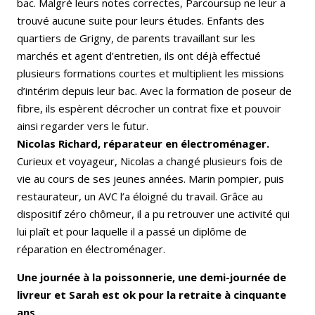
bac. Malgré leurs notes correctes, Parcoursup ne leur a
trouvé aucune suite pour leurs études. Enfants des
quartiers de Grigny, de parents travaillant sur les
marchés et agent d’entretien, ils ont déjà effectué
plusieurs formations courtes et multiplient les missions
d’intérim depuis leur bac. Avec la formation de poseur de
fibre, ils espèrent décrocher un contrat fixe et pouvoir
ainsi regarder vers le futur.
Nicolas Richard, réparateur en électroménager.
Curieux et voyageur, Nicolas a changé plusieurs fois de
vie au cours de ses jeunes années. Marin pompier, puis
restaurateur, un AVC l’a éloigné du travail. Grâce au
dispositif zéro chômeur, il a pu retrouver une activité qui
lui plaît et pour laquelle il a passé un diplôme de
réparation en électroménager.
Une journée à la poissonnerie, une demi-journée de
livreur et Sarah est ok pour la retraite à cinquante
ans