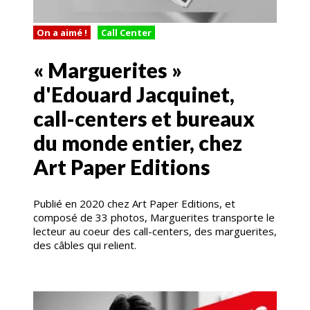
On a aimé !
Call Center
« Marguerites »
d'Edouard Jacquinet,
call-centers et bureaux
du monde entier, chez
Art Paper Editions
Publié en 2020 chez Art Paper Editions, et
composé de 33 photos, Marguerites transporte le
lecteur au coeur des call-centers, des marguerites,
des câbles qui relient.