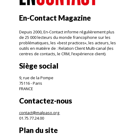
En-Contact Magazine
Depuis 2000, En-Contact informe régulièrement plus
de 25 000 lecteurs du monde francophone sur les
problématiques, les «best practices», les acteurs, les
outils en matière de : Relation Client Multi-canal (les
centres de contacts, le CRM, l’expérience client).
Siège social
9, rue de la Pompe
75116 - Paris
FRANCE
Contactez-nous
contact@malpaso.org
01.75.77.24.00
Plan du site