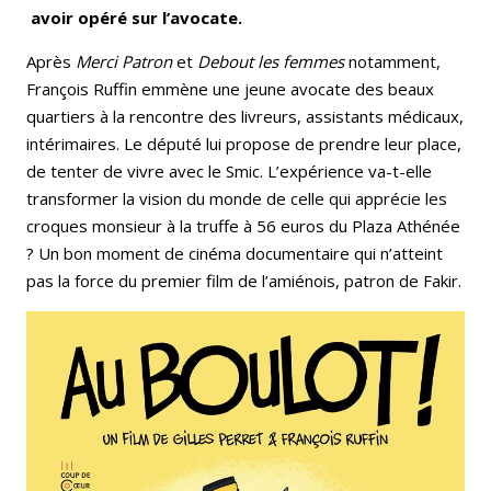
avoir opéré sur l’avocate.
Après
Merci Patron
et
Debout les femmes
notamment,
François Ruffin emmène une jeune avocate des beaux
quartiers à la rencontre des livreurs, assistants médicaux,
intérimaires. Le député lui propose de prendre leur place,
de tenter de vivre avec le Smic. L’expérience va-t-elle
transformer la vision du monde de celle qui apprécie les
croques monsieur à la truffe à 56 euros du Plaza Athénée
? Un bon moment de cinéma documentaire qui n’atteint
pas la force du premier film de l’amiénois, patron de Fakir.