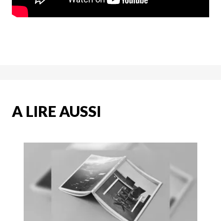
A LIRE AUSSI