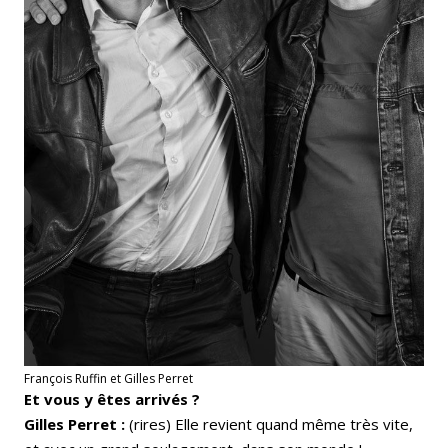
François Ruffin et Gilles Perret
Et vous y êtes arrivés ?
Gilles Perret :
(rires) Elle revient quand même très vite,