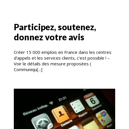
Participez, soutenez,
donnez votre avis
Créer 15 000 emplois en France dans les centres
d’appels et les services clients, c’est possible ! –
Voir le détails des mesure proposées (
Communiqu[...]