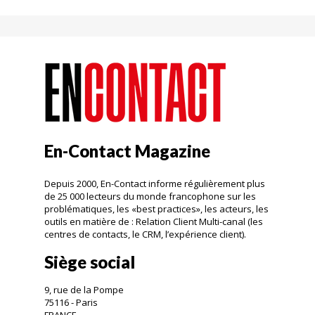
En-Contact Magazine
Depuis 2000, En-Contact informe régulièrement plus
de 25 000 lecteurs du monde francophone sur les
problématiques, les «best practices», les acteurs, les
outils en matière de : Relation Client Multi-canal (les
centres de contacts, le CRM, l’expérience client).
Siège social
9, rue de la Pompe
75116 - Paris
FRANCE