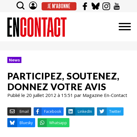
JE M'ABONNE
News
PARTICIPEZ, SOUTENEZ,
DONNEZ VOTRE AVIS
Publié le 20 juillet 2012 à 15:51 par Magazine En-Contact