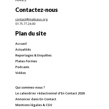
Contactez-nous
contact@malpaso.org
01.75.77.24.00
Plan du site
Accueil
Actualités
Reportages & Enquêtes
Plates-formes
Podcasts
Vidéos
Qui sommes-nous ?
Le calendrier rédactionnel d'En Contact 2026
Annoncer dans En-Contact
Mentions légales & CGV