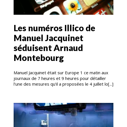
Les numéros Illico de
Manuel Jacquinet
séduisent Arnaud
Montebourg
Manuel Jacquinet était sur Europe 1 ce matin aux
journaux de 7 heures et 9 heures pour détailler
l’une des mesures qu’il a proposées le 4 juillet lo[...]