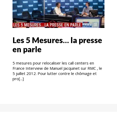
Les 5 Mesures… la presse
en parle
5 mesures pour relocaliser les call centers en
France Interview de Manuel Jacquinet sur RMC , le
5 juillet 2012. Pour lutter contre le chômage et
pro[...]