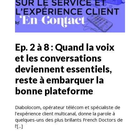
Ep. 2 à 8 : Quand la voix
et les conversations
deviennent essentiels,
reste à embarquer la
bonne plateforme
Diabolocom, opérateur télécom et spécialiste de
l’expérience client multicanal, donne la parole à
quelques-uns des plus brillants French Doctors de
l’[...]