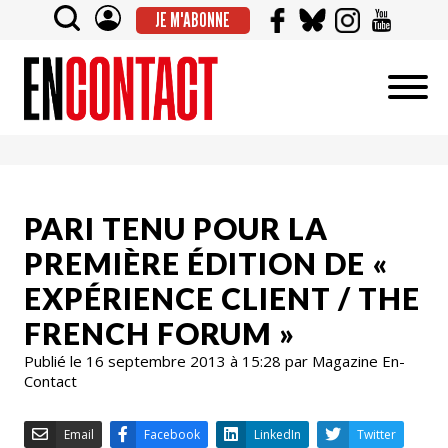
JE M'ABONNE
PARI TENU POUR LA
PREMIÈRE ÉDITION DE «
EXPÉRIENCE CLIENT / THE
FRENCH FORUM »
Publié le 16 septembre 2013 à 15:28 par Magazine En-
Contact