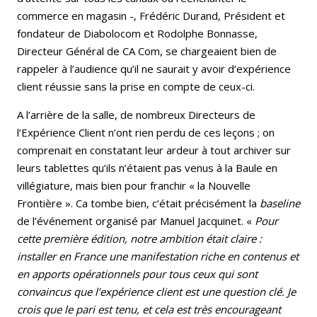
commerce en magasin -, Frédéric Durand, Président et
fondateur de Diabolocom et Rodolphe Bonnasse,
Directeur Général de CA Com, se chargeaient bien de
rappeler à l’audience qu’il ne saurait y avoir d’expérience
client réussie sans la prise en compte de ceux-ci.
A l’arrière de la salle, de nombreux Directeurs de
l’Expérience Client n’ont rien perdu de ces leçons ; on
comprenait en constatant leur ardeur à tout archiver sur
leurs tablettes qu’ils n’étaient pas venus à la Baule en
villégiature, mais bien pour franchir « la Nouvelle
Frontière ». Ca tombe bien, c’était précisément la
baseline
de l’événement organisé par Manuel Jacquinet. «
Pour
cette première édition, notre ambition était claire :
installer en France une manifestation riche en contenus et
en apports opérationnels pour tous ceux qui sont
convaincus que l’expérience client est une question clé. Je
crois que le pari est tenu, et cela est très encourageant