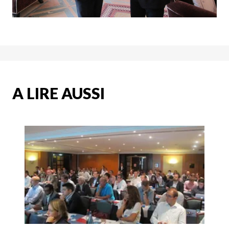
A LIRE AUSSI