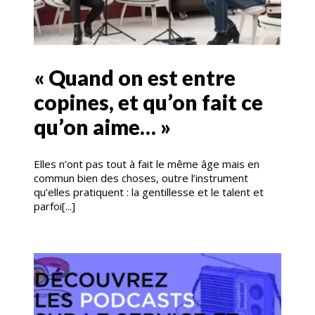
« Quand on est entre
copines, et qu’on fait ce
qu’on aime… »
Elles n’ont pas tout à fait le même âge mais en
commun bien des choses, outre l’instrument
qu’elles pratiquent : la gentillesse et le talent et
parfoi[...]