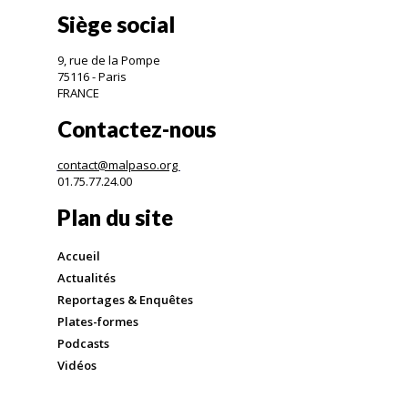
Siège social
9, rue de la Pompe
75116 - Paris
FRANCE
Contactez-nous
contact@malpaso.org
01.75.77.24.00
Plan du site
Accueil
Actualités
Reportages & Enquêtes
Plates-formes
Podcasts
Vidéos