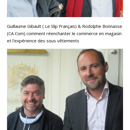
Guillaume Gibault ( Le Slip Français) & Rodolphe Bonnasse
(CA Com) comment réenchanter le commerce en magasin
et l’expérience des sous vêtements