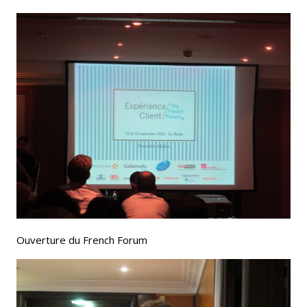
Ouverture du French Forum