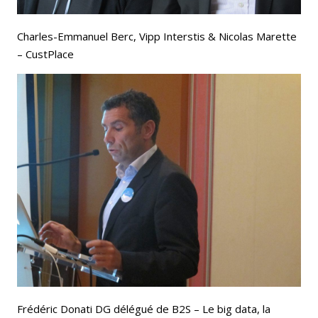
Charles-Emmanuel Berc, Vipp Interstis & Nicolas Marette
– CustPlace
Frédéric Donati DG délégué de B2S – Le big data, la