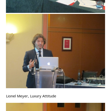
Lionel Meyer, Luxury Attitude