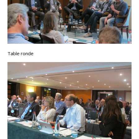
Table ronde