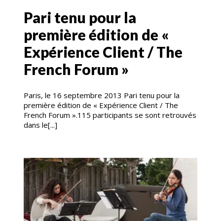
Pari tenu pour la
première édition de «
Expérience Client / The
French Forum »
Paris, le 16 septembre 2013 Pari tenu pour la
première édition de « Expérience Client / The
French Forum ».115 participants se sont retrouvés
dans le[...]