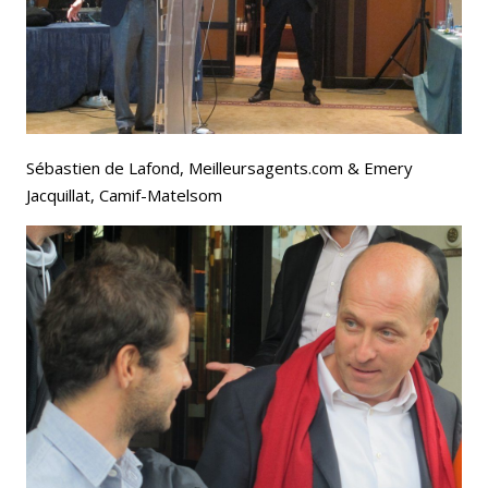
Sébastien de Lafond, Meilleursagents.com & Emery
Jacquillat, Camif-Matelsom