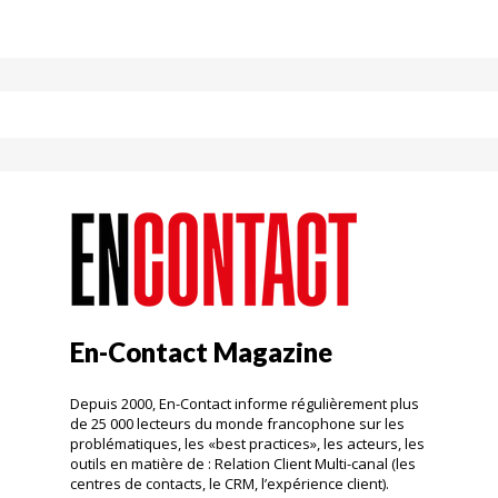
En-Contact Magazine
Depuis 2000, En-Contact informe régulièrement plus
de 25 000 lecteurs du monde francophone sur les
problématiques, les «best practices», les acteurs, les
outils en matière de : Relation Client Multi-canal (les
centres de contacts, le CRM, l’expérience client).