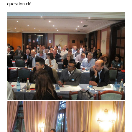
question clé.