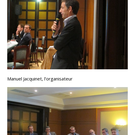
Manuel Jacquinet, l’organisateur