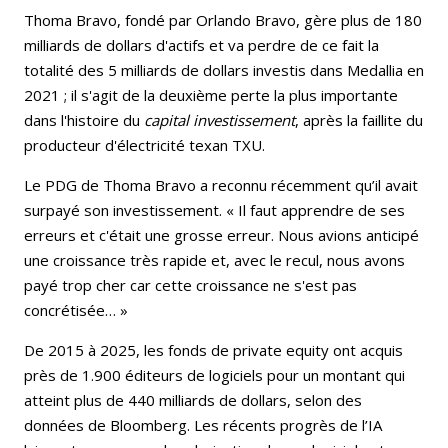
Thoma Bravo, fondé par Orlando Bravo, gère plus de 180
milliards de dollars d'actifs et va perdre de ce fait la
totalité des 5 milliards de dollars investis dans Medallia en
2021 ; il s'agit de la deuxième perte la plus importante
dans l'histoire du
capital investissement
, après la faillite du
producteur d'électricité texan TXU.
Le PDG de Thoma Bravo a reconnu récemment qu’il avait
surpayé son investissement. « Il faut apprendre de ses
erreurs et c'était une grosse erreur. Nous avions anticipé
une croissance très rapide et, avec le recul, nous avons
payé trop cher car cette croissance ne s'est pas
concrétisée… »
De 2015 à 2025, les fonds de private equity ont acquis
près de 1.900 éditeurs de logiciels pour un montant qui
atteint plus de 440 milliards de dollars, selon des
données de Bloomberg. Les récents progrès de l’IA