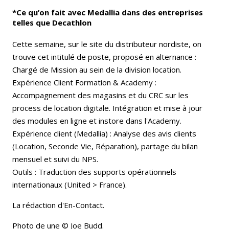
*Ce qu’on fait avec Medallia dans des entreprises
telles que Decathlon
Cette semaine, sur le site du distributeur nordiste, on
trouve cet intitulé de poste, proposé en alternance :
Chargé de Mission au sein de la division location.
Expérience Client Formation & Academy :
Accompagnement des magasins et du CRC sur les
process de location digitale. Intégration et mise à jour
des modules en ligne et instore dans l'Academy.
Expérience client (Medallia) : Analyse des avis clients
(Location, Seconde Vie, Réparation), partage du bilan
mensuel et suivi du NPS.
Outils : Traduction des supports opérationnels
internationaux (United > France).
La rédaction d'En-Contact.
Photo de une © Joe Budd.