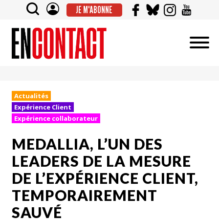
JE M'ABONNE
Actualités
Expérience Client
Expérience collaborateur
MEDALLIA, L’UN DES
LEADERS DE LA MESURE
DE L’EXPÉRIENCE CLIENT,
TEMPORAIREMENT
SAUVÉ