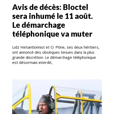
Avis de décès: Bloctel
sera inhumé le 11 août.
Le démarchage
téléphonique va muter
Lidz Hintantionnist et O. Ptine, ses deux héritiers,
ont annoncé des obsèques tenues dans la plus
grande discrétion. Le démarchage téléphonique
est désormais interdit,