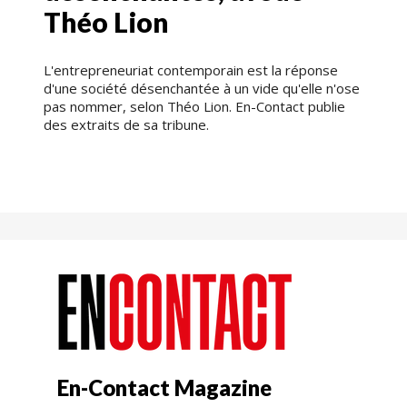
Théo Lion
L'entrepreneuriat contemporain est la réponse
d'une société désenchantée à un vide qu'elle n'ose
pas nommer, selon Théo Lion. En-Contact publie
des extraits de sa tribune.
En-Contact Magazine