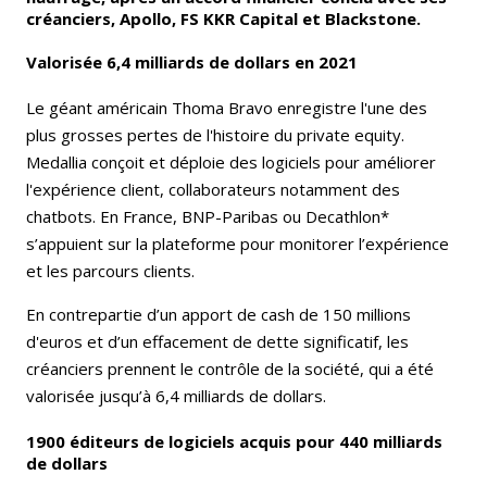
créanciers, Apollo, FS KKR Capital et Blackstone.
Valorisée 6,4 milliards de dollars en 2021
Le géant américain Thoma Bravo enregistre l'une des
plus grosses pertes de l'histoire du private equity.
Medallia conçoit et déploie des logiciels pour améliorer
l'expérience client, collaborateurs notamment des
chatbots. En France, BNP-Paribas ou Decathlon*
s’appuient sur la plateforme pour monitorer l’expérience
et les parcours clients.
En contrepartie d’un apport de cash de 150 millions
d'euros et d’un effacement de dette significatif, les
créanciers prennent le contrôle de la société, qui a été
valorisée jusqu’à 6,4 milliards de dollars.
1900 éditeurs de logiciels acquis pour 440 milliards
de dollars