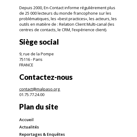
Depuis 2000, En-Contact informe régulièrement plus
de 25 000 lecteurs du monde francophone sur les
problématiques, les «best practices», les acteurs, les
outils en matière de : Relation Client Multi-canal (les
centres de contacts, le CRM, l’expérience client).
Siège social
9, rue de la Pompe
75116 - Paris
FRANCE
Contactez-nous
contact@malpaso.org
01.75.77.24.00
Plan du site
Accueil
Actualités
Reportages & Enquêtes