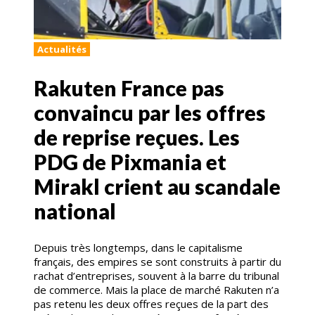
Actualités
Rakuten France pas
convaincu par les offres
de reprise reçues. Les
PDG de Pixmania et
Mirakl crient au scandale
national
Depuis très longtemps, dans le capitalisme
français, des empires se sont construits à partir du
rachat d’entreprises, souvent à la barre du tribunal
de commerce. Mais la place de marché Rakuten n’a
pas retenu les deux offres reçues de la part des