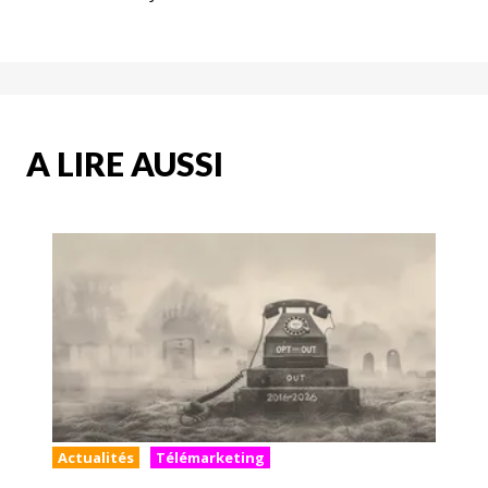
A LIRE AUSSI
Actualités
Télémarketing