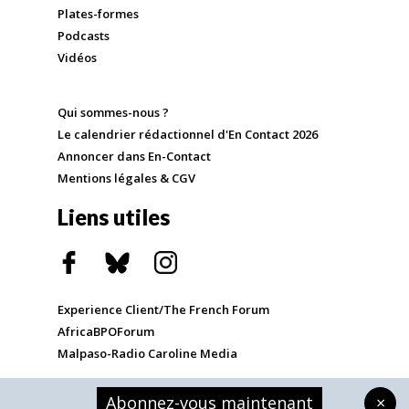
Plates-formes
Podcasts
Vidéos
Qui sommes-nous ?
Le calendrier rédactionnel d'En Contact 2026
Annoncer dans En-Contact
Mentions légales & CGV
Liens utiles
Experience Client/The French Forum
AfricaBPOForum
Malpaso-Radio Caroline Media
Abonnez-vous maintenant
×