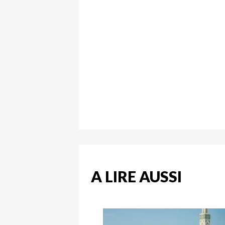
A LIRE AUSSI