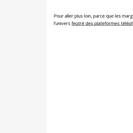
Pour aller plus loin, parce que les mar
l’univers
feutré des plateformes télép