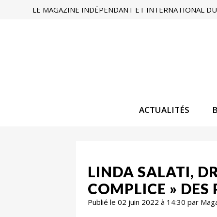
LE MAGAZINE INDÉPENDANT ET INTERNATIONAL DU 
ACTUALITÉS
LINDA SALATI, D
COMPLICE » DES
Publié le 02 juin 2022 à 14:30 par Mag