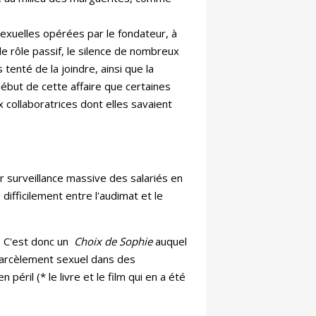
exuelles opérées par le fondateur, à
le rôle passif, le silence de nombreux
tenté de la joindre, ainsi que la
début de cette affaire que certaines
ux collaboratrices dont elles savaient
r surveillance massive des salariés en
difficilement entre l'audimat et le
. C'est donc un
Choix de Sophie
auquel
 harcèlement sexuel dans des
péril (* le livre et le film qui en a été