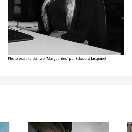
Photo extraite du livre “Marguerites” par Edouard Jacquinet