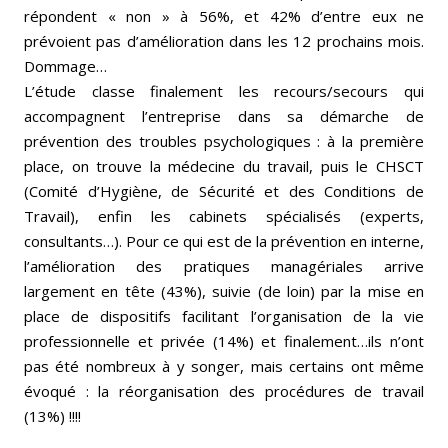
répondent « non » à 56%, et 42% d’entre eux ne
prévoient pas d’amélioration dans les 12 prochains mois.
Dommage…
L’étude classe finalement les recours/secours qui
accompagnent l’entreprise dans sa démarche de
prévention des troubles psychologiques : à la première
place, on trouve la médecine du travail, puis le CHSCT
(Comité d’Hygiène, de Sécurité et des Conditions de
Travail), enfin les cabinets spécialisés (experts,
consultants…). Pour ce qui est de la prévention en interne,
l’amélioration des pratiques managériales arrive
largement en tête (43%), suivie (de loin) par la mise en
place de dispositifs facilitant l’organisation de la vie
professionnelle et privée (14%) et finalement…ils n’ont
pas été nombreux à y songer, mais certains ont même
évoqué : la réorganisation des procédures de travail
(13%) !!!!