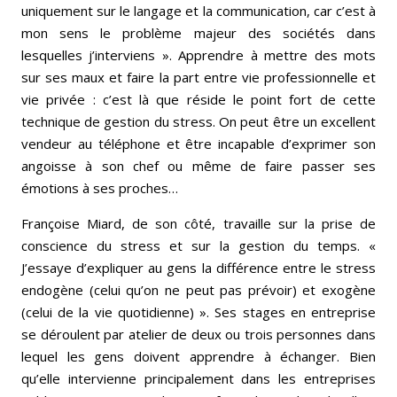
uniquement sur le langage et la communication, car c’est à
mon sens le problème majeur des sociétés dans
lesquelles j’interviens ». Apprendre à mettre des mots
sur ses maux et faire la part entre vie professionnelle et
vie privée : c’est là que réside le point fort de cette
technique de gestion du stress. On peut être un excellent
vendeur au téléphone et être incapable d’exprimer son
angoisse à son chef ou même de faire passer ses
émotions à ses proches…
Françoise Miard, de son côté, travaille sur la prise de
conscience du stress et sur la gestion du temps. «
J’essaye d’expliquer au gens la différence entre le stress
endogène (celui qu’on ne peut pas prévoir) et exogène
(celui de la vie quotidienne) ». Ses stages en entreprise
se déroulent par atelier de deux ou trois personnes dans
lequel les gens doivent apprendre à échanger. Bien
qu’elle intervienne principalement dans les entreprises