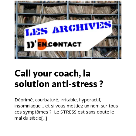
Call your coach, la
solution anti-stress ?
Déprimé, courbaturé, irritable, hyperactif,
insomniaque… et si vous mettiez un nom sur tous
ces symptômes ? Le STRESS est sans doute le
mal du siècle[...]