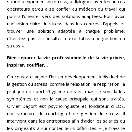
salarié à exprimer son stress, à dialoguer avec les autres
opérateurs et/ou à se confier au médecin du travail qui
pourra l’orienter vers des solutions adaptées. Pour avoir
une vision claire du stress dans les centres d’appels et
trouver une solution adaptée à chaque problème,
n’hésitez pas à consulter notre tableau « gestion du
stress ».
Bien séparer la vie professionnelle de la vie privée,
inspirer, souffler…
On constate aujourd’hui un développement individuel de
la gestion du stress, comme la relaxation, la respiration, la
pratique de sport, l’hygiène de vie… mais ce sont là les
symptômes et non la cause principale qui sont traités.
Olivier Dagort est psycholinguiste et fondateur d’iLOS,
une structure de coaching et de gestion du stress. Il
intervient dans les entreprises afin d’aider les salariés ou
les dirigeants à surmonter leurs difficultés. « Je travaille