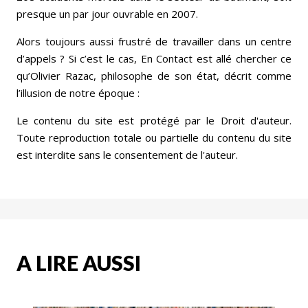
presque un par jour ouvrable en 2007.
Alors toujours aussi frustré de travailler dans un centre
d’appels ? Si c’est le cas, En Contact est allé chercher ce
qu’Olivier Razac, philosophe de son état, décrit comme
l’illusion de notre époque :
Le contenu du site est protégé par le Droit d'auteur.
Toute reproduction totale ou partielle du contenu du site
est interdite sans le consentement de l'auteur.
A LIRE AUSSI