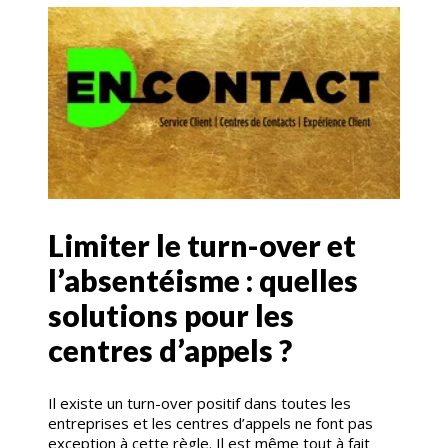
Limiter le turn-over et
l’absentéisme : quelles
solutions pour les
centres d’appels ?
Il existe un turn-over positif dans toutes les
entreprises et les centres d’appels ne font pas
exception à cette règle. Il est même tout à fait