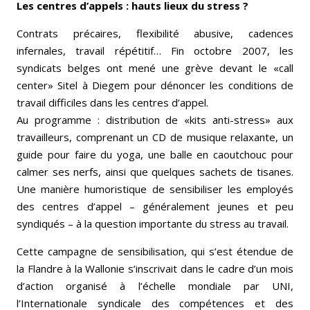
Les centres d’appels : hauts lieux du stress ?
Contrats précaires, flexibilité abusive, cadences
infernales, travail répétitif… Fin octobre 2007, les
syndicats belges ont mené une grève devant le «call
center» Sitel à Diegem pour dénoncer les conditions de
travail difficiles dans les centres d’appel.
Au programme : distribution de «kits anti-stress» aux
travailleurs, comprenant un CD de musique relaxante, un
guide pour faire du yoga, une balle en caoutchouc pour
calmer ses nerfs, ainsi que quelques sachets de tisanes.
Une manière humoristique de sensibiliser les employés
des centres d’appel – généralement jeunes et peu
syndiqués – à la question importante du stress au travail.
Cette campagne de sensibilisation, qui s’est étendue de
la Flandre à la Wallonie s’inscrivait dans le cadre d’un mois
d’action organisé à l’échelle mondiale par UNI,
l’Internationale syndicale des compétences et des