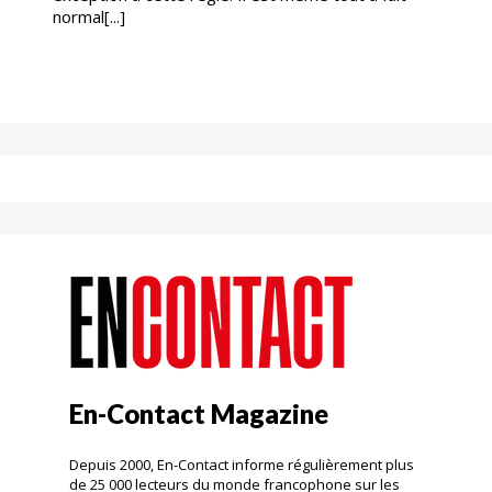
normal[...]
En-Contact Magazine
Depuis 2000, En-Contact informe régulièrement plus
de 25 000 lecteurs du monde francophone sur les