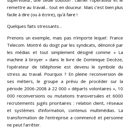
remettre au travail… tout en douceur. Mais c’est bien plus
facile à dire (ou à écrire), qu’à faire !
Quelques faits stressants…
Prenons un exemple, mais pas n’importe lequel : France
Telecom. Montré du doigt par les syndicats, dénoncé par
les médias et tout simplement désigné comme « La
machine à broyer » dans le livre de Dominique Decèze,
l’opérateur de téléphonie est devenu le symbole du
stress au travail. Pourquoi ? En pleine reconversion de
ses métiers, le groupe a prévu de procéder sur la
période 2006-2008 à 22 000 « départs volontaires », 10
000 reconversions ou mutations transversales et 6000
recrutements jugés prioritaires : relation client, réseaux
et systèmes d’information, contenus multimédias. La
transformation de l’entreprise a commencé et personne
ne peut l’arrêter.