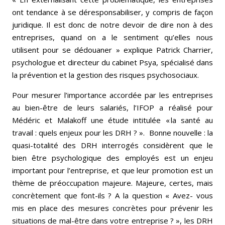
ont tendance à se déresponsabiliser, y compris de façon
juridique. Il est donc de notre devoir de dire non à des
entreprises, quand on a le sentiment qu’elles nous
utilisent pour se dédouaner » explique Patrick Charrier,
psychologue et directeur du cabinet Psya, spécialisé dans
la prévention et la gestion des risques psychosociaux.
Pour mesurer l’importance accordée par les entreprises
au bien-être de leurs salariés, l’IFOP a réalisé pour
Médéric et Malakoff une étude intitulée « la santé au
travail : quels enjeux pour les DRH ? ». Bonne nouvelle : la
quasi-totalité des DRH interrogés considèrent que le
bien être psychologique des employés est un enjeu
important pour l’entreprise, et que leur promotion est un
thème de préoccupation majeure. Majeure, certes, mais
concrètement que font-ils ? A la question « Avez- vous
mis en place des mesures concrètes pour prévenir les
situations de mal-être dans votre entreprise ? », les DRH