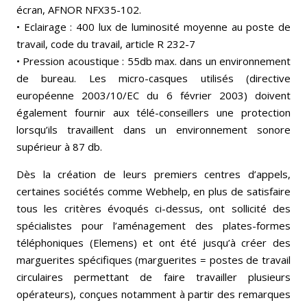
écran, AFNOR NFX35-102.
• Eclairage : 400 lux de luminosité moyenne au poste de
travail, code du travail, article R 232-7
• Pression acoustique : 55db max. dans un environnement
de bureau. Les micro-casques utilisés (directive
européenne 2003/10/EC du 6 février 2003) doivent
également fournir aux télé-conseillers une protection
lorsqu’ils travaillent dans un environnement sonore
supérieur à 87 db.
Dès la création de leurs premiers centres d’appels,
certaines sociétés comme Webhelp, en plus de satisfaire
tous les critères évoqués ci-dessus, ont sollicité des
spécialistes pour l’aménagement des plates-formes
téléphoniques (Elemens) et ont été jusqu’à créer des
marguerites spécifiques (marguerites = postes de travail
circulaires permettant de faire travailler plusieurs
opérateurs), conçues notamment à partir des remarques