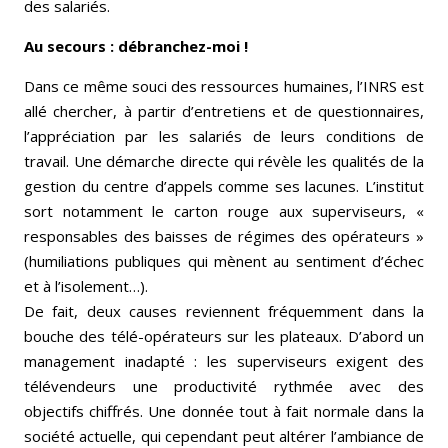
des salariés.
Au secours : débranchez-moi !
Dans ce même souci des ressources humaines, l’INRS est
allé chercher, à partir d’entretiens et de questionnaires,
l’appréciation par les salariés de leurs conditions de
travail. Une démarche directe qui révèle les qualités de la
gestion du centre d’appels comme ses lacunes. L’institut
sort notamment le carton rouge aux superviseurs, «
responsables des baisses de régimes des opérateurs »
(humiliations publiques qui mènent au sentiment d’échec
et à l’isolement…).
De fait, deux causes reviennent fréquemment dans la
bouche des télé-opérateurs sur les plateaux. D’abord un
management inadapté : les superviseurs exigent des
télévendeurs une productivité rythmée avec des
objectifs chiffrés. Une donnée tout à fait normale dans la
société actuelle, qui cependant peut altérer l’ambiance de