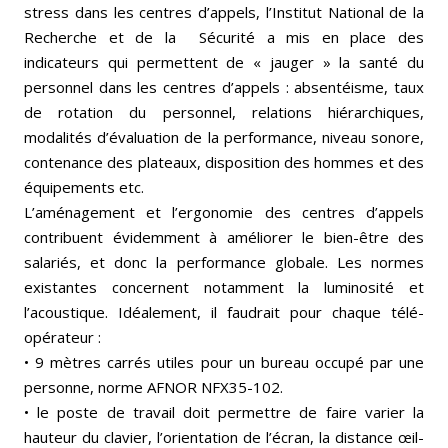
stress dans les centres d’appels, l’Institut National de la
Recherche et de la Sécurité a mis en place des
indicateurs qui permettent de « jauger » la santé du
personnel dans les centres d’appels : absentéisme, taux
de rotation du personnel, relations hiérarchiques,
modalités d’évaluation de la performance, niveau sonore,
contenance des plateaux, disposition des hommes et des
équipements etc.
L’aménagement et l’ergonomie des centres d’appels
contribuent évidemment à améliorer le bien-être des
salariés, et donc la performance globale. Les normes
existantes concernent notamment la luminosité et
l’acoustique. Idéalement, il faudrait pour chaque télé-
opérateur :
• 9 mètres carrés utiles pour un bureau occupé par une
personne, norme AFNOR NFX35-102.
• le poste de travail doit permettre de faire varier la
hauteur du clavier, l’orientation de l’écran, la distance œil-