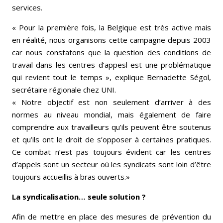
services.
« Pour la première fois, la Belgique est très active mais
en réalité, nous organisons cette campagne depuis 2003
car nous constatons que la question des conditions de
travail dans les centres d’appesl est une problématique
qui revient tout le temps », explique Bernadette Ségol,
secrétaire régionale chez UNI.
« Notre objectif est non seulement d’arriver à des
normes au niveau mondial, mais également de faire
comprendre aux travailleurs qu’ils peuvent être soutenus
et qu’ils ont le droit de s’opposer à certaines pratiques.
Ce combat n’est pas toujours évident car les centres
d’appels sont un secteur où les syndicats sont loin d’être
toujours accueillis à bras ouverts.»
La syndicalisation… seule solution ?
Afin de mettre en place des mesures de prévention du