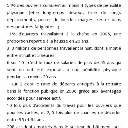
54% des ouvriers cumulent au moins 4 types de pénibilité
physique (être longtemps debout, faire de longs
déplacements, porter de lourdes charges, rester dans
des postures fatigantes…)
11% d’ouvriers travaillaient à la chaîne en 2005, une
proportion repartie à la hausse en 20 ans.
3, 3 millions de personnes travaillent la nuit, dont la moitié
entre minuit et 5 heures.
6 sur 10 : c’est le taux de salariés de plus de 55 ans qui
sont ou ont été exposés à une pénibilité physique
pendant au moins 20 ans.
1 sur 2 c’est le ratio de départs anticipés à la retraite
dans la fonction publique en 2006 grâce aux avantages
accordés pour service actif.
10 fois plus d’accidents du travail pour les ouvriers que
pour les cadres, et 2, 5 fois plus de chances de décéder
entre 35 et 64 ans.
208 accidents mortels dans le secteur du bâtiment, soit