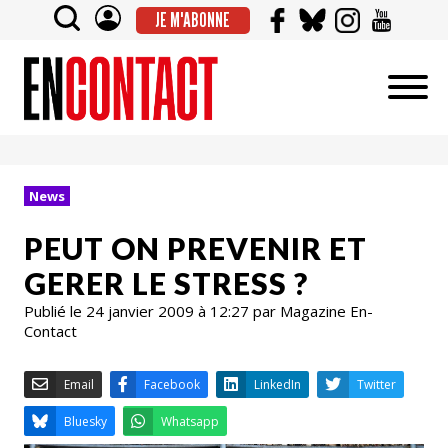
JE M'ABONNE
News
PEUT ON PREVENIR ET
GERER LE STRESS ?
Publié le 24 janvier 2009 à 12:27 par Magazine En-
Contact