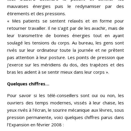
mauvaises énergies puis le redynamiser par des
étirements et des pressions.
« Mes patients se sentent relaxés et en forme pour
retourner travailler. Il ne s’agit par de les avachir, mais de
leur transmettre de bonnes énergies tout en ayant
soulagé les tensions du corps. Au bureau, les gens sont
rivés sur leur ordinateur toute la journée et ne prêtent
pas attention à leur posture. Les points de pression que
j’exerce sur les méridiens du dos, des trapèzes et des
bras les aident à se sentir mieux dans leur corps ».
Quelques chiffres…
Pour savoir si les télé-conseillers sont oui ou non, les
ouvriers des temps modernes, vissés à leur chaise, les
yeux rivés à l’écran, le sourire mécanique aux lèvres, sous
pression permanente, voici quelques chiffres parus dans
l’Expansion en février 2008 :