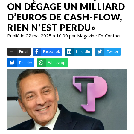
ON DÉGAGE UN MILLIARD
D’EUROS DE CASH-FLOW,
RIEN N’EST PERDU»
Publié le 22 mai 2025 à 10:00 par Magazine En-Contact
Email
Facebook
LinkedIn
Bluesky
Whatsapp