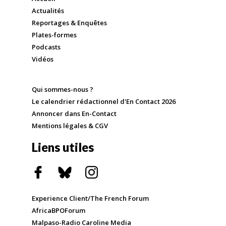
Actualités
Reportages & Enquêtes
Plates-formes
Podcasts
Vidéos
Qui sommes-nous ?
Le calendrier rédactionnel d'En Contact 2026
Annoncer dans En-Contact
Mentions légales & CGV
Liens utiles
Experience Client/The French Forum
AfricaBPOForum
Malpaso-Radio Caroline Media