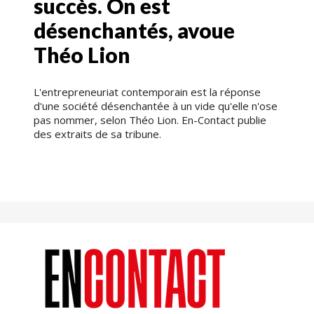
succès. On est
désenchantés, avoue
Théo Lion
L'entrepreneuriat contemporain est la réponse
d'une société désenchantée à un vide qu'elle n'ose
pas nommer, selon Théo Lion. En-Contact publie
des extraits de sa tribune.