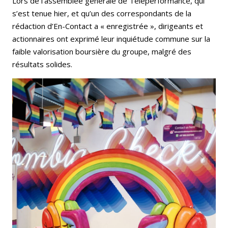
Lors de l’assemblée générale de Teleperformance, qui
s’est tenue hier, et qu’un des correspondants de la
rédaction d’En-Contact a « enregistrée », dirigeants et
actionnaires ont exprimé leur inquiétude commune sur la
faible valorisation boursière du groupe, malgré des
résultats solides.