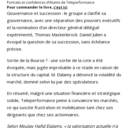
Portraits et confidences d’Alumni de Teleperformance
Pour commander le livre,
c’est ici
Gouvernance et succession : le groupe a clarifié sa
gouvernance, avec une séparation des pouvoirs exécutifs
et la nomination d’un directeur général délégué
expérimenté, Thomas Mackenbrock. Daniel Julien a
évoqué la question de sa succession, sans échéance
précise.
Sortie de la Bourse ? : une sortie de la cote a été
évoquée, mais jugée improbable à ce stade en raison de
la structure du capital. M. Elalamy a dénoncé la volatilité du
marché, dominé selon lui par des spéculateurs.
En résumé, malgré une situation financière et stratégique
solide, Teleperformance peine à convaincre les marchés,
ce qui suscite frustration et mobilisation tant chez ses
dirigeants que chez ses actionnaires.
Selon Moulay Hafid Elalamy, « la valorisation actuelle n'a