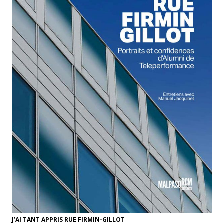
J’AI TANT APPRIS RUE FIRMIN-GILLOT