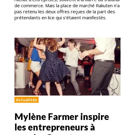
de commerce. Mais la place de marché Rakuten n’a
pas retenu les deux offres reçues de la part des
prétendants en lice qui s’étaient manifestés.
Actualités
Mylène Farmer inspire
les entrepreneurs à