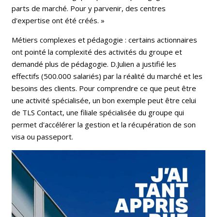
parts de marché. Pour y parvenir, des centres
d'expertise ont été créés. »
Métiers complexes et pédagogie : certains actionnaires
ont pointé la complexité des activités du groupe et
demandé plus de pédagogie. D.Julien a justifié les
effectifs (500.000 salariés) par la réalité du marché et les
besoins des clients. Pour comprendre ce que peut être
une activité spécialisée, un bon exemple peut être celui
de TLS Contact, une filiale spécialisée du groupe qui
permet d'accélérer la gestion et la récupération de son
visa ou passeport.