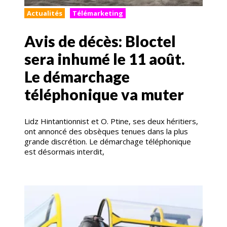
Actualités
Télémarketing
Avis de décès: Bloctel
sera inhumé le 11 août.
Le démarchage
téléphonique va muter
Lidz Hintantionnist et O. Ptine, ses deux héritiers,
ont annoncé des obsèques tenues dans la plus
grande discrétion. Le démarchage téléphonique
est désormais interdit,