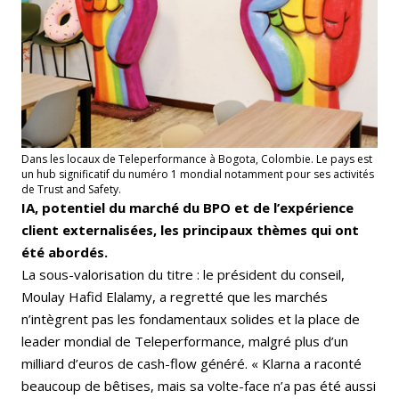
Dans les locaux de Teleperformance à Bogota, Colombie. Le pays est
un hub significatif du numéro 1 mondial notamment pour ses activités
de Trust and Safety.
IA, potentiel du marché du BPO et de l’expérience
client externalisées, les principaux thèmes qui ont
été abordés.
La sous-valorisation du titre : le président du conseil,
Moulay Hafid Elalamy, a regretté que les marchés
n’intègrent pas les fondamentaux solides et la place de
leader mondial de Teleperformance, malgré plus d’un
milliard d’euros de cash-flow généré. « Klarna a raconté
beaucoup de bêtises, mais sa volte-face n’a pas été aussi