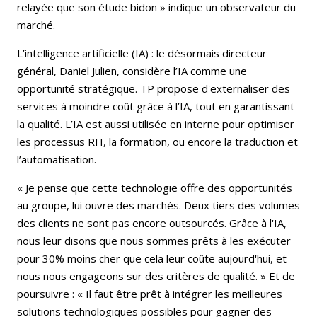
relayée que son étude bidon » indique un observateur du
marché.
L’intelligence artificielle (IA) : le désormais directeur
général, Daniel Julien, considère l’IA comme une
opportunité stratégique. TP propose d'externaliser des
services à moindre coût grâce à l’IA, tout en garantissant
la qualité. L’IA est aussi utilisée en interne pour optimiser
les processus RH, la formation, ou encore la traduction et
l’automatisation.
« Je pense que cette technologie offre des opportunités
au groupe, lui ouvre des marchés. Deux tiers des volumes
des clients ne sont pas encore outsourcés. Grâce à l'IA,
nous leur disons que nous sommes prêts à les exécuter
pour 30% moins cher que cela leur coûte aujourd'hui, et
nous nous engageons sur des critères de qualité. » Et de
poursuivre : « Il faut être prêt à intégrer les meilleures
solutions technologiques possibles pour gagner des