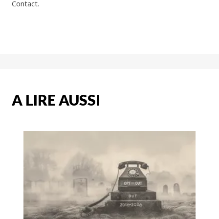
Contact.
A LIRE AUSSI