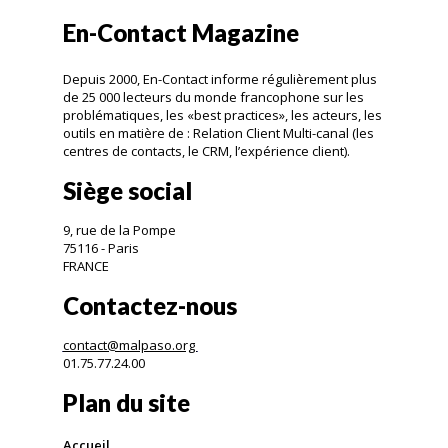
En-Contact Magazine
Depuis 2000, En-Contact informe régulièrement plus
de 25 000 lecteurs du monde francophone sur les
problématiques, les «best practices», les acteurs, les
outils en matière de : Relation Client Multi-canal (les
centres de contacts, le CRM, l’expérience client).
Siège social
9, rue de la Pompe
75116 - Paris
FRANCE
Contactez-nous
contact@malpaso.org
01.75.77.24.00
Plan du site
Accueil