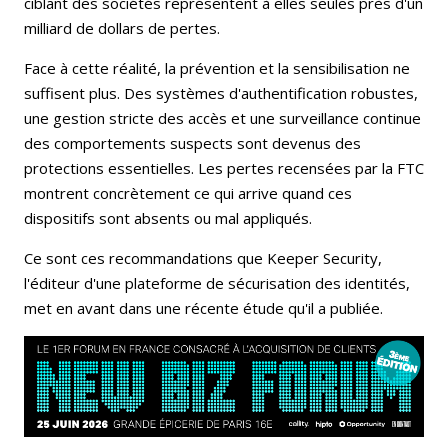
ciblant des sociétés représentent à elles seules près d'un
milliard de dollars de pertes.
Face à cette réalité, la prévention et la sensibilisation ne
suffisent plus. Des systèmes d'authentification robustes,
une gestion stricte des accès et une surveillance continue
des comportements suspects sont devenus des
protections essentielles. Les pertes recensées par la FTC
montrent concrètement ce qui arrive quand ces
dispositifs sont absents ou mal appliqués.
Ce sont ces recommandations que Keeper Security,
l'éditeur d'une plateforme de sécurisation des identités,
met en avant dans une récente étude qu'il a publiée.