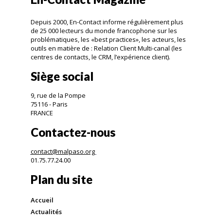
Depuis 2000, En-Contact informe régulièrement plus
de 25 000 lecteurs du monde francophone sur les
problématiques, les «best practices», les acteurs, les
outils en matière de : Relation Client Multi-canal (les
centres de contacts, le CRM, l’expérience client).
Siège social
9, rue de la Pompe
75116 - Paris
FRANCE
Contactez-nous
contact@malpaso.org
01.75.77.24.00
Plan du site
Accueil
Actualités