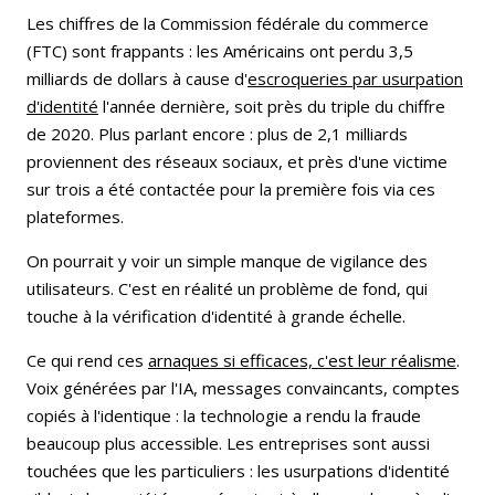
Les chiffres de la Commission fédérale du commerce
(FTC) sont frappants : les Américains ont perdu 3,5
milliards de dollars à cause d'
escroqueries par usurpation
d'identité
l'année dernière, soit près du triple du chiffre
de 2020. Plus parlant encore : plus de 2,1 milliards
proviennent des réseaux sociaux, et près d'une victime
sur trois a été contactée pour la première fois via ces
plateformes.
On pourrait y voir un simple manque de vigilance des
utilisateurs. C'est en réalité un problème de fond, qui
touche à la vérification d'identité à grande échelle.
Ce qui rend ces
arnaques si efficaces, c'est leur réalisme
.
Voix générées par l'IA, messages convaincants, comptes
copiés à l'identique : la technologie a rendu la fraude
beaucoup plus accessible. Les entreprises sont aussi
touchées que les particuliers : les usurpations d'identité