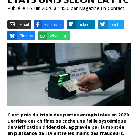
Publié le 16 juin 2026 à 14:30 par Magazine En-Contact
Email
Facebook
LinkedIn
Bluesky
Whatsapp
C'est près du triple des pertes enregistrées en 2020.
Derrière ces chiffres se cache une faille systémique
de vérification d'identité, aggravée par la montée
en puissance de l'IA entre les mains des fraudeurs.