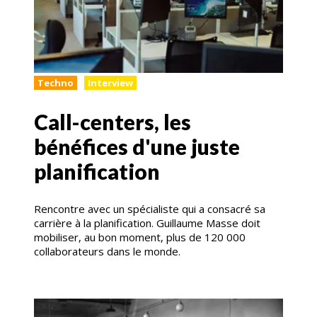
Techno
Interview
Call-centers, les
bénéfices d'une juste
planification
Rencontre avec un spécialiste qui a consacré sa
carrière à la planification. Guillaume Masse doit
mobiliser, au bon moment, plus de 120 000
collaborateurs dans le monde.