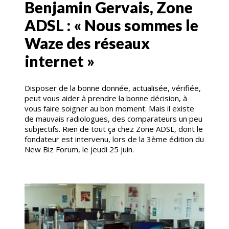
Benjamin Gervais, Zone
ADSL : « Nous sommes le
Waze des réseaux
internet »
Disposer de la bonne donnée, actualisée, vérifiée,
peut vous aider à prendre la bonne décision, à
vous faire soigner au bon moment. Mais il existe
de mauvais radiologues, des comparateurs un peu
subjectifs. Rien de tout ça chez Zone ADSL, dont le
fondateur est intervenu, lors de la 3ème édition du
New Biz Forum, le jeudi 25 juin.