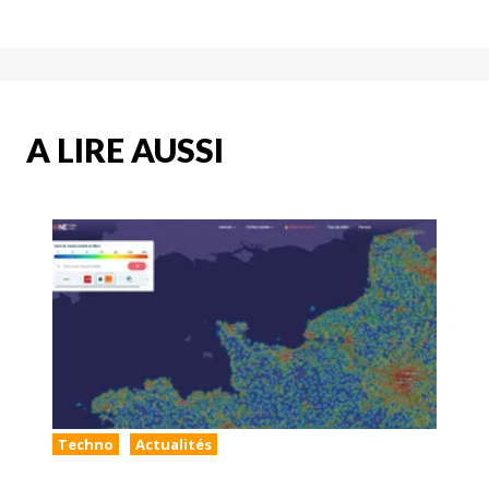
A LIRE AUSSI
Techno
Actualités