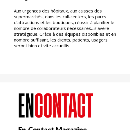
Aux urgences des hôpitaux, aux caisses des
supermarchés, dans les call-centers, les parcs
d’attractions et les boutiques, réussir à planifier le
nombre de collaborateurs nécessaires…s’avère
stratégique. Grâce à des équipes disponibles et en
nombre suffisant, les clients, patients, usagers
seront bien et vite accueillis.
En-Contact Magazine