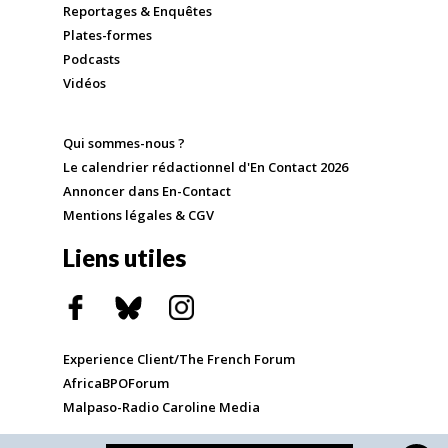
Reportages & Enquêtes
Plates-formes
Podcasts
Vidéos
Qui sommes-nous ?
Le calendrier rédactionnel d'En Contact 2026
Annoncer dans En-Contact
Mentions légales & CGV
Liens utiles
Experience Client/The French Forum
AfricaBPOForum
Malpaso-Radio Caroline Media