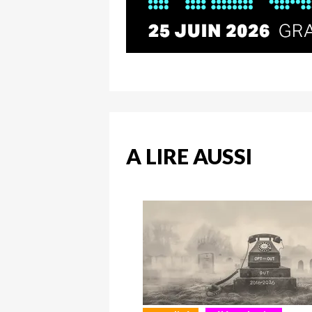
A LIRE AUSSI