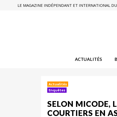
LE MAGAZINE INDÉPENDANT ET INTERNATIONAL DU 
ACTUALITÉS
Actualités
Enquêtes
SELON MICODE, L
COURTIERS EN AS