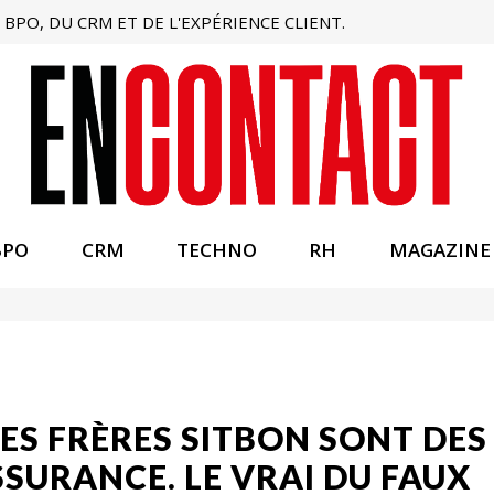
BPO, DU CRM ET DE L'EXPÉRIENCE CLIENT.
BPO
CRM
TECHNO
RH
MAGAZINE
ES FRÈRES SITBON SONT DES
SURANCE. LE VRAI DU FAUX