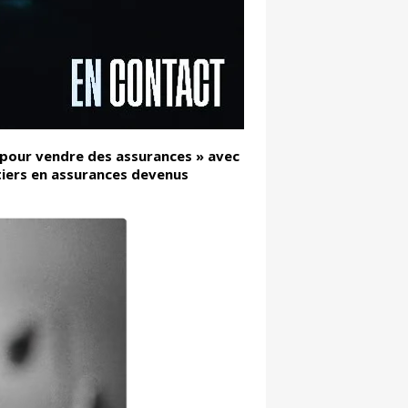
s, pour vendre des assurances » avec
tiers en assurances devenus