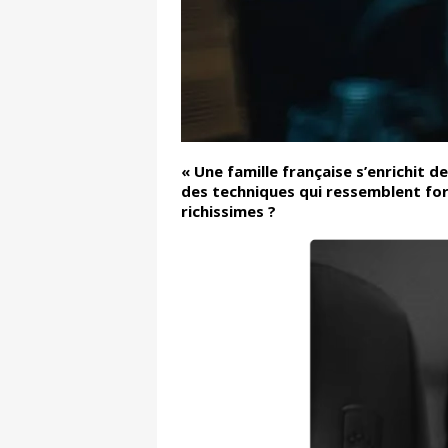
« Une famille française s’enrichit 
des techniques qui ressemblent for
richissimes ?