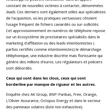
constant de nouvelles victimes à contacter, dénommées
leads.
Ces derniers sont également utiles aux spécialistes
de l'acquisition, où les pratiques vertueuses côtoient
l'usage fréquent de fichiers caviardés ou sur-sollicités.
Cet approvisionnement en numéros de téléphone repose
sur un écosystème de prestataires spécialisés dans le
marketing d’affiliation ou des leads intentionnistes (
parfois certifiés comme intentionnistes) le démarchage
téléphonique, une industrie discrète mais florissante qui
génère des millions d’euros. Les régulateurs et policiers
sont débordés.
Ceux qui sont dans les clous, ceux qui sont
borderline par manque de rigueur et les autres.
Enquête chez AK Group, BNP-Paribas, Free, Orange,
L'Olivier Assurance, Octopus Energy et dans le secteur
des panneaux solaires (liste non exhaustive).