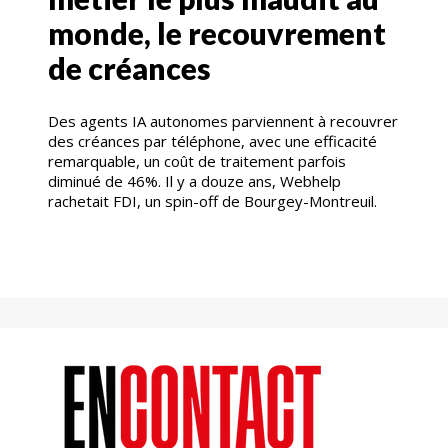
monde, le recouvrement
de créances
Des agents IA autonomes parviennent à recouvrer
des créances par téléphone, avec une efficacité
remarquable, un coût de traitement parfois
diminué de 46%. Il y a douze ans, Webhelp
rachetait FDI, un spin-off de Bourgey-Montreuil.