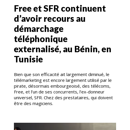
Free et SFR continuent
d’avoir recours au
démarchage
téléphonique
externalisé, au Bénin, en
Tunisie
Bien que son efficacité ait largement diminué, le
télémarketing est encore largement utilisé par le
pirate, désormais embourgeoisé, des télécoms,
Free, et l’un de ses concurrents, l’ex-donneur
universel, SFR. Chez des prestataires, qui doivent
être des magiciens.