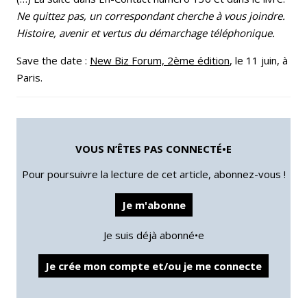
Ne quittez pas, un correspondant cherche à vous joindre.
Histoire, avenir et vertus du démarchage téléphonique.
Save the date :
New Biz Forum, 2ème édition
, le 11 juin, à
Paris.
VOUS N’ÊTES PAS CONNECTÉ•E
Pour poursuivre la lecture de cet article, abonnez-vous !
Je m'abonne
Je suis déjà abonné•e
Je crée mon compte et/ou je me connecte