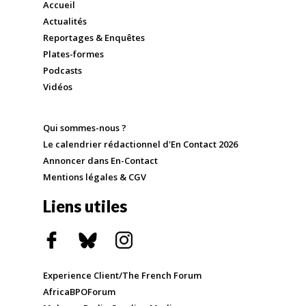
Accueil
Actualités
Reportages & Enquêtes
Plates-formes
Podcasts
Vidéos
Qui sommes-nous ?
Le calendrier rédactionnel d'En Contact 2026
Annoncer dans En-Contact
Mentions légales & CGV
Liens utiles
Experience Client/The French Forum
AfricaBPOForum