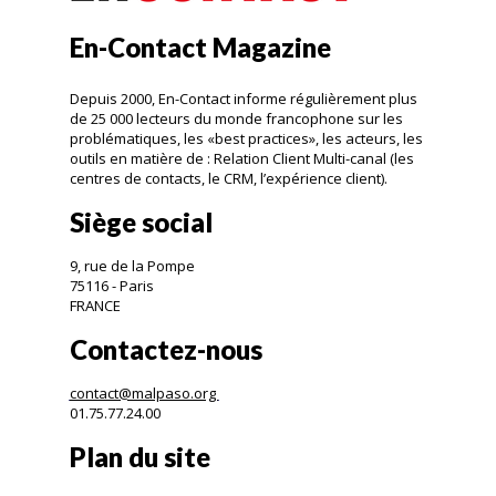
En-Contact Magazine
Depuis 2000, En-Contact informe régulièrement plus
de 25 000 lecteurs du monde francophone sur les
problématiques, les «best practices», les acteurs, les
outils en matière de : Relation Client Multi-canal (les
centres de contacts, le CRM, l’expérience client).
Siège social
9, rue de la Pompe
75116 - Paris
FRANCE
Contactez-nous
contact@malpaso.org
01.75.77.24.00
Plan du site