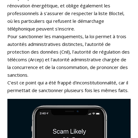
rénovation énergétique, et oblige également les
professionnels à s'assurer de respecter la liste Bloctel,
où les particuliers qui refusent le démarchage
téléphonique peuvent s'inscrire.
Pour sanctionner les manquements, la loi permet à trois
autorités administratives distinctes, l'autorité de
protection des données (Cnil), l'autorité de régulation des
télécoms (Arcep) et l'autorité administrative chargée de
la concurrence et de la consommation, de prononcer des
sanctions.
C'est ce point qui a été frappé d'inconstitutionnalité, car il
permettait de sanctionner plusieurs fois les mêmes faits.