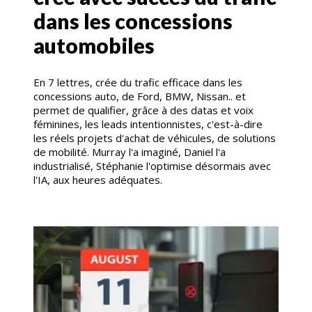
dans les concessions
automobiles
En 7 lettres, crée du trafic efficace dans les
concessions auto, de Ford, BMW, Nissan.. et
permet de qualifier, grâce à des datas et voix
féminines, les leads intentionnistes, c'est-à-dire
les réels projets d'achat de véhicules, de solutions
de mobilité. Murray l'a imaginé, Daniel l'a
industrialisé, Stéphanie l'optimise désormais avec
l'IA, aux heures adéquates.