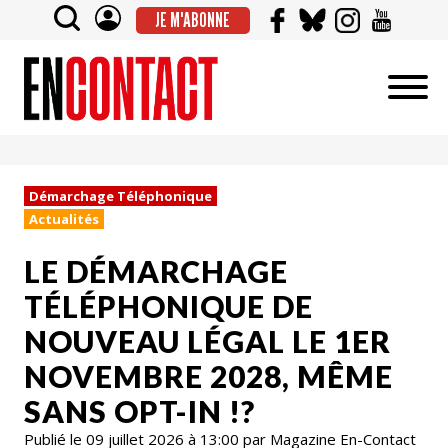
JE M'ABONNE
Démarchage Téléphonique
Actualités
LE DÉMARCHAGE
TÉLÉPHONIQUE DE
NOUVEAU LÉGAL LE 1ER
NOVEMBRE 2028, MÊME
SANS OPT-IN !?
Publié le 09 juillet 2026 à 13:00 par Magazine En-Contact