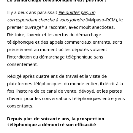
Il y a deux ans paraissait
Ne quittez pas, un
correspondant cherche à vous joindre
(Malpaso-RCM), le
premier ouvrage* à raconter, avec moult anecdotes,
l'histoire, l'avenir et les vertus du démarchage
téléphonique et des appels commerciaux entrants, sorti
précisément au moment où les députés votaient
l'interdiction du démarchage téléphonique sans
consentement.
Rédigé après quatre ans de travail et la visite de
plateformes téléphoniques du monde entier, il décrit à la
fois l'histoire de ce canal de vente, dévoyé, et les pistes
d'avenir pour les conversations téléphoniques entre gens
consentants.
Depuis plus de soixante ans, la prospection
téléphonique a démontré son efficacité