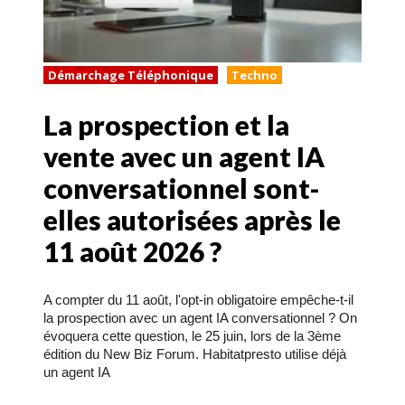
Démarchage Téléphonique
Techno
La prospection et la
vente avec un agent IA
conversationnel sont-
elles autorisées après le
11 août 2026 ?
A compter du 11 août, l'opt-in obligatoire empêche-t-il
la prospection avec un agent IA conversationnel ? On
évoquera cette question, le 25 juin, lors de la 3ème
édition du New Biz Forum. Habitatpresto utilise déjà
un agent IA