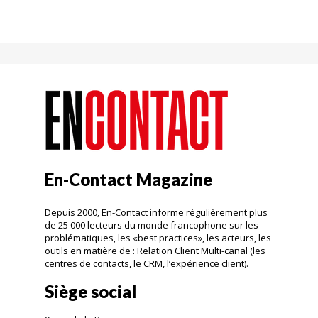
En-Contact Magazine
Depuis 2000, En-Contact informe régulièrement plus
de 25 000 lecteurs du monde francophone sur les
problématiques, les «best practices», les acteurs, les
outils en matière de : Relation Client Multi-canal (les
centres de contacts, le CRM, l’expérience client).
Siège social