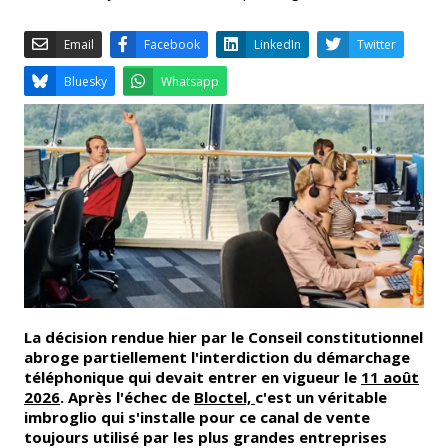
Email
Facebook
LinkedIn
Bluesky
Whatsapp
La décision rendue hier par le Conseil constitutionnel
abroge partiellement l'interdiction du démarchage
téléphonique qui devait entrer en vigueur le
11 août
2026
. Après l'échec de
Bloctel,
c'est un véritable
imbroglio qui s'installe pour ce canal de vente
toujours utilisé par les plus grandes entreprises