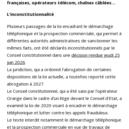
françaises, opérateurs télécom, chaînes câblées…
L'inconstitutionnalité
Plusieurs passages de la loi encadrant le démarchage
téléphonique et la prospection commerciale, qui permet à
différentes autorités administratives de sanctionner les
mêmes faits, ont été déclarés inconstitutionnels par le
Conseil constitutionnel dans une
décision rendue jeudi 25
juin 2026
.
La juridiction, qui a ordonné l'abrogation de certaines
dispositions de la loi actuelle, a toutefois reporté cette
abrogation à 2027.
Le Conseil constitutionnel, qui a été saisi par l'opérateur
Orange dans le cadre d'un litige devant le Conseil d'Etat, a
examiné la loi de 2020 visant à encadrer le démarchage
téléphonique et lutter contre les appels frauduleux.
Le texte interdit notamment le démarchage téléphonique
et la prospection commerciale en vue de travaux de