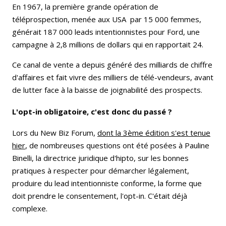
En 1967, la première grande opération de
téléprospection, menée aux USA par 15 000 femmes,
générait 187 000 leads intentionnistes pour Ford, une
campagne à 2,8 millions de dollars qui en rapportait 24.
Ce canal de vente a depuis généré des milliards de chiffre
d'affaires et fait vivre des milliers de télé-vendeurs, avant
de lutter face à la baisse de joignabilité des prospects.
L'opt-in obligatoire, c'est donc du passé ?
Lors du New Biz Forum,
dont la 3ème édition s'est tenue
hier
, de nombreuses questions ont été posées à Pauline
Binelli, la directrice juridique d'hipto, sur les bonnes
pratiques à respecter pour démarcher légalement,
produire du lead intentionniste conforme, la forme que
doit prendre le consentement, l'opt-in. C'était déjà
complexe.