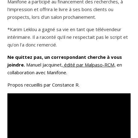
Manifone a participé au financement des recherches, à
l'impression et offrira le livre à ses bons clients ou
prospects, lors d'un salon prochainement.
*Karim Leklou a gagné sa vie en tant que télévendeur
intérimaire. Il a raconté qu’il ne respectait pas le script et
qu’on l’a donc remercié.
Ne quittez pas, un correspondant cherche à vous
joindre.
Manuel Jacquinet,
édité par Malpaso-RCM,
en
collaboration avec Manifone.
Propos recueillis par Constance R.