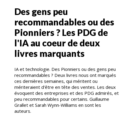
Des gens peu
recommandables ou des
Pionniers ? Les PDG de
l'IA au coeur de deux
livres marquants
IA et technologie. Des Pionniers ou des gens peu
recommandables ? Deux livres nous ont marqués
ces dernières semaines, qui méritent ou
mériteraient d'être en tête des ventes. Les deux
évoquent des entreprises et des PDG admirés, et
peu recommandables pour certains. Guillaume
Grallet et Sarah Wynn-Williams en sont les
auteurs.