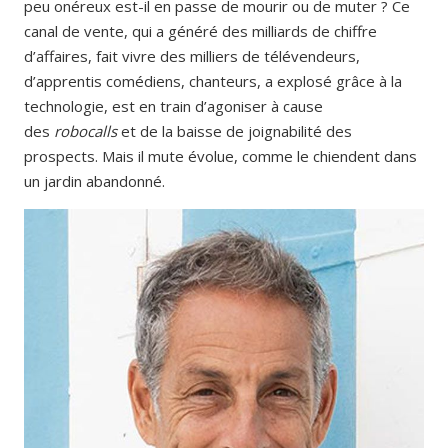
peu onéreux est-il en passe de mourir ou de muter ? Ce
canal de vente, qui a généré des milliards de chiffre
d’affaires, fait vivre des milliers de télévendeurs,
d’apprentis comédiens, chanteurs, a explosé grâce à la
technologie, est en train d’agoniser à cause
des
robocalls
et de la baisse de joignabilité des
prospects. Mais il mute évolue, comme le chiendent dans
un jardin abandonné.