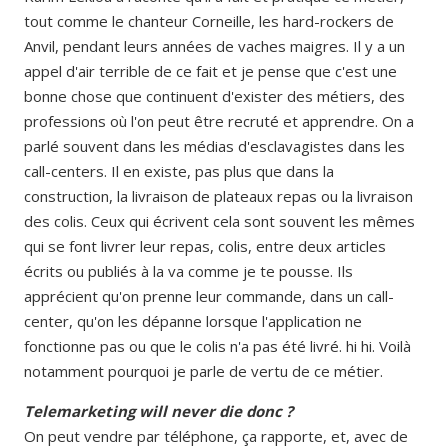
tout comme le chanteur Corneille, les hard-rockers de
Anvil, pendant leurs années de vaches maigres. Il y a un
appel d'air terrible de ce fait et je pense que c'est une
bonne chose que continuent d'exister des métiers, des
professions où l'on peut être recruté et apprendre. On a
parlé souvent dans les médias d'esclavagistes dans les
call-centers. Il en existe, pas plus que dans la
construction, la livraison de plateaux repas ou la livraison
des colis. Ceux qui écrivent cela sont souvent les mêmes
qui se font livrer leur repas, colis, entre deux articles
écrits ou publiés à la va comme je te pousse. Ils
apprécient qu'on prenne leur commande, dans un call-
center, qu'on les dépanne lorsque l'application ne
fonctionne pas ou que le colis n'a pas été livré. hi hi. Voilà
notamment pourquoi je parle de vertu de ce métier.
Telemarketing will never die donc ?
On peut vendre par téléphone, ça rapporte, et, avec de