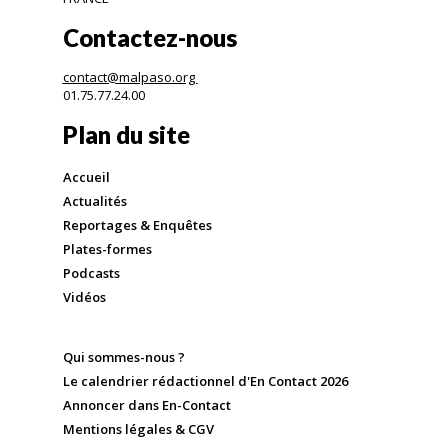
Contactez-nous
contact@malpaso.org
01.75.77.24.00
Plan du site
Accueil
Actualités
Reportages & Enquêtes
Plates-formes
Podcasts
Vidéos
Qui sommes-nous ?
Le calendrier rédactionnel d'En Contact 2026
Annoncer dans En-Contact
Mentions légales & CGV