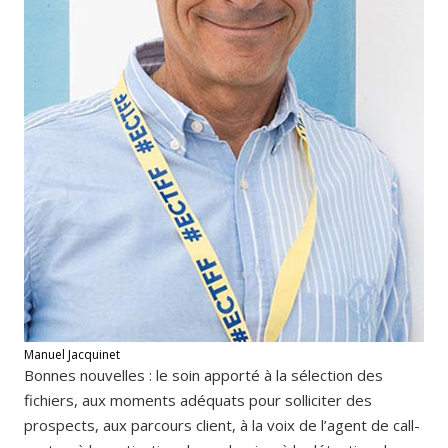
Manuel Jacquinet
Bonnes nouvelles : le soin apporté à la sélection des
fichiers, aux moments adéquats pour solliciter des
prospects, aux parcours client, à la voix de l’agent de call-