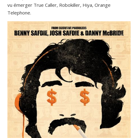
vu émerger True Caller, Robokiller, Hiya, Orange
Telephone.