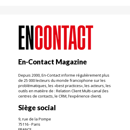
En-Contact Magazine
Depuis 2000, En-Contact informe régulièrement plus
de 25 000 lecteurs du monde francophone sur les
problématiques, les «best practices», les acteurs, les
outils en matière de : Relation Client Multi-canal (les
centres de contacts, le CRM, l’expérience client).
Siège social
9, rue de la Pompe
75116 - Paris
FRANCE