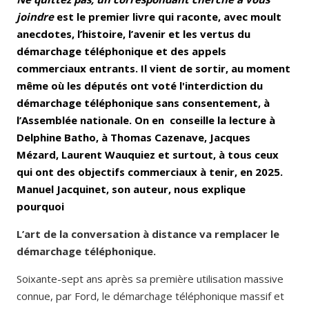
joindre
est le premier livre qui raconte, avec moult
anecdotes, l’histoire, l’avenir et les vertus du
démarchage téléphonique et des appels
commerciaux entrants. Il vient de sortir, au moment
même où les députés ont voté l'interdiction du
démarchage téléphonique sans consentement, à
l’Assemblée nationale. On en conseille la lecture à
Delphine Batho, à Thomas Cazenave, Jacques
Mézard, Laurent Wauquiez et surtout, à tous ceux
qui ont des objectifs commerciaux à tenir, en 2025.
Manuel Jacquinet, son auteur, nous explique
pourquoi
L’art de la conversation à distance va remplacer le
démarchage téléphonique.
Soixante-sept ans après sa première utilisation massive
connue, par Ford, le démarchage téléphonique massif et