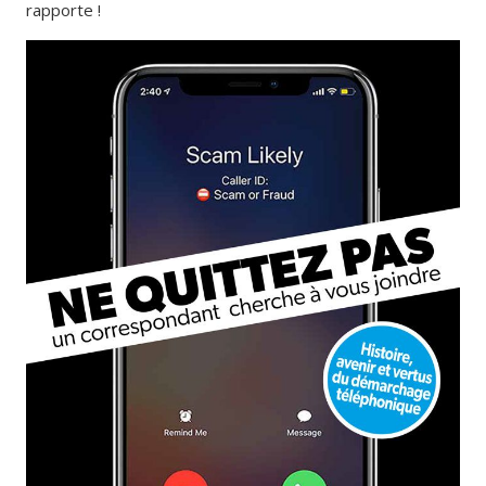
rapporte !