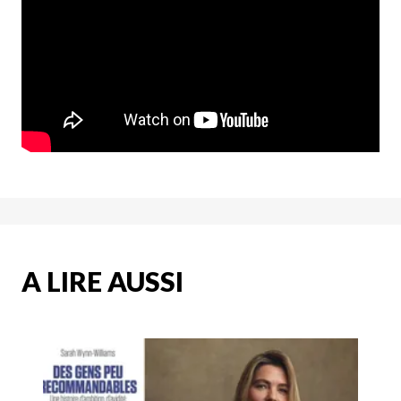
A LIRE AUSSI