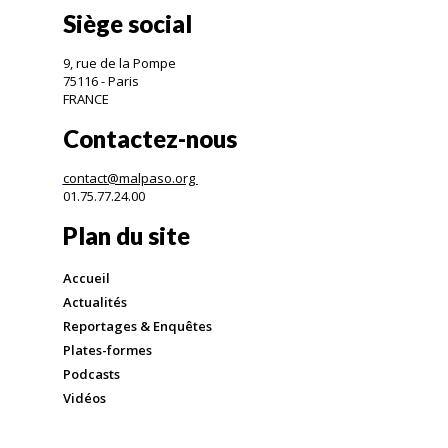
Siège social
9, rue de la Pompe
75116 - Paris
FRANCE
Contactez-nous
contact@malpaso.org
01.75.77.24.00
Plan du site
Accueil
Actualités
Reportages & Enquêtes
Plates-formes
Podcasts
Vidéos