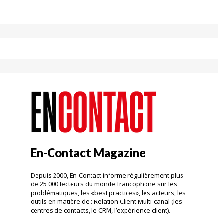
En-Contact Magazine
Depuis 2000, En-Contact informe régulièrement plus
de 25 000 lecteurs du monde francophone sur les
problématiques, les «best practices», les acteurs, les
outils en matière de : Relation Client Multi-canal (les
centres de contacts, le CRM, l’expérience client).