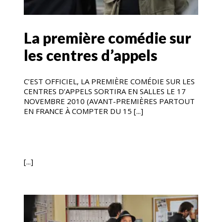
La première comédie sur
les centres d’appels
C’EST OFFICIEL, LA PREMIÈRE COMÉDIE SUR LES
CENTRES D’APPELS SORTIRA EN SALLES LE 17
NOVEMBRE 2010 (AVANT-PREMIÈRES PARTOUT
EN FRANCE À COMPTER DU 15 [...]
[...]