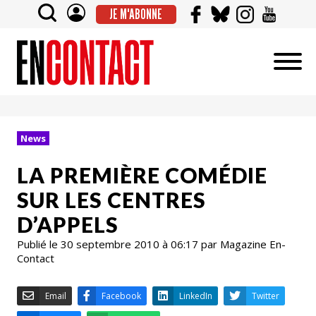
JE M'ABONNE
News
LA PREMIÈRE COMÉDIE
SUR LES CENTRES
D’APPELS
Publié le 30 septembre 2010 à 06:17 par Magazine En-
Contact