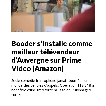
Booder s’installe comme
meilleur télévendeur
d’Auvergne sur Prime
Video (Amazon)
Seule comédie francophone jamais tournée sur le
monde des centres d’appels, Opération 118 318 a
bénéficié d’une très forte hausse de visionnages
sur P[...]