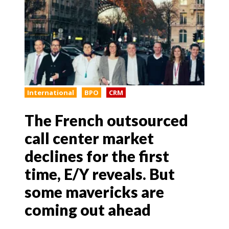
International
BPO
CRM
The French outsourced
call center market
declines for the first
time, E/Y reveals. But
some mavericks are
coming out ahead