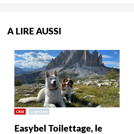
A LIRE AUSSI
CRM
Logiciels
Easybel Toilettage, le