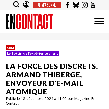
JE M'ABONNE
CRM
Le Bottin de l’expérience client
LA FORCE DES DISCRETS.
ARMAND THIBERGE,
ENVOYEUR D'E-MAIL
ATOMIQUE
Publié le 18 décembre 2024 à 11:00 par Magazine En-
Contact