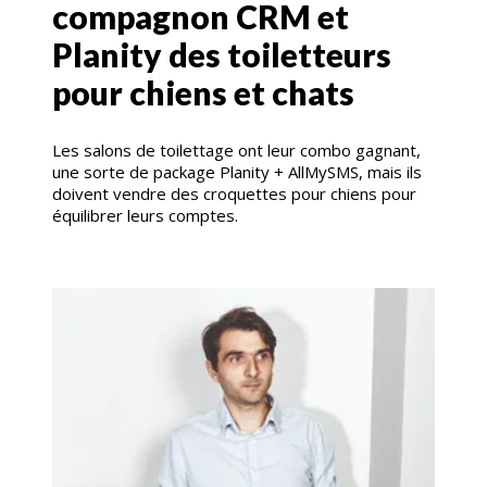
compagnon CRM et
Planity des toiletteurs
pour chiens et chats
Les salons de toilettage ont leur combo gagnant,
une sorte de package Planity + AllMySMS, mais ils
doivent vendre des croquettes pour chiens pour
équilibrer leurs comptes.