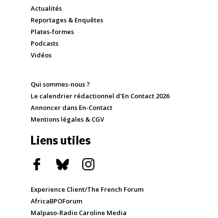
Actualités
Reportages & Enquêtes
Plates-formes
Podcasts
Vidéos
Qui sommes-nous ?
Le calendrier rédactionnel d'En Contact 2026
Annoncer dans En-Contact
Mentions légales & CGV
Liens utiles
Experience Client/The French Forum
AfricaBPOForum
Malpaso-Radio Caroline Media