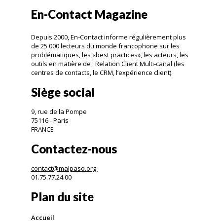
En-Contact Magazine
Depuis 2000, En-Contact informe régulièrement plus
de 25 000 lecteurs du monde francophone sur les
problématiques, les «best practices», les acteurs, les
outils en matière de : Relation Client Multi-canal (les
centres de contacts, le CRM, l’expérience client).
Siège social
9, rue de la Pompe
75116 - Paris
FRANCE
Contactez-nous
contact@malpaso.org
01.75.77.24.00
Plan du site
Accueil