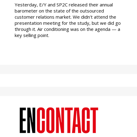
Yesterday, E/Y and SP2C released their annual
barometer on the state of the outsourced
customer relations market. We didn't attend the
presentation meeting for the study, but we did go
through it. Air conditioning was on the agenda — a
key selling point.