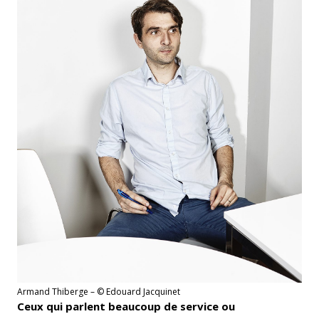
Armand Thiberge – © Edouard Jacquinet
Ceux qui parlent beaucoup de service ou