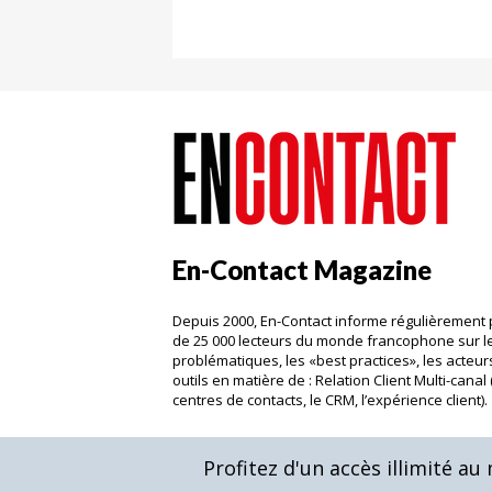
En-Contact Magazine
Depuis 2000, En-Contact informe régulièrement 
de 25 000 lecteurs du monde francophone sur l
problématiques, les «best practices», les acteurs
outils en matière de : Relation Client Multi-canal 
centres de contacts, le CRM, l’expérience client)
Profitez d'un accès illimité a