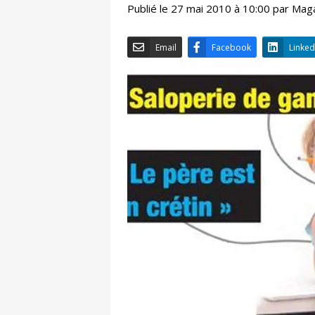
Publié le 27 mai 2010 à 10:00 par Mag
Email
Facebook