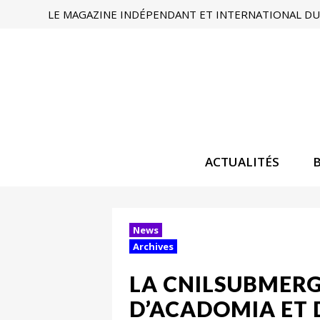
LE MAGAZINE INDÉPENDANT ET INTERNATIONAL DU 
ACTUALITÉS
News
Archives
LA CNILSUBMERGÉ
D’ACADOMIA ET