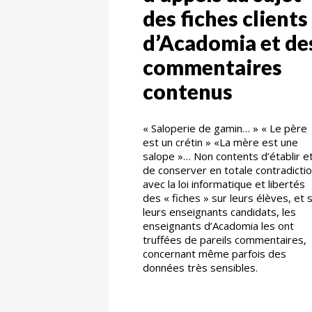
des fiches clients
d’Acadomia et de
commentaires
contenus
« Saloperie de gamin… » « Le père
est un crétin » «La mère est une
salope »… Non contents d’établir e
de conserver en totale contradicti
avec la loi informatique et libertés
des « fiches » sur leurs élèves, et 
leurs enseignants candidats, les
enseignants d’Acadomia les ont
truffées de pareils commentaires,
concernant même parfois des
données très sensibles.