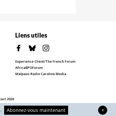
Liens utiles
Experience Client/The French Forum
AfricaBPOForum
Malpaso-Radio Caroline Media
tact 2026
Abonnez-vous maintenant
×
.