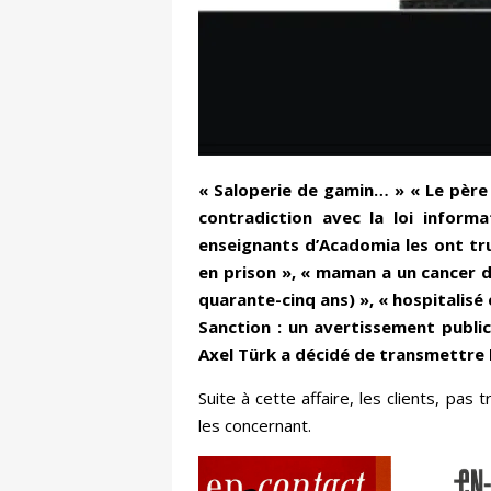
« Saloperie de gamin… » « Le père
contradiction avec la loi informa
enseignants d’Acadomia les ont tr
en prison », « maman a un cancer 
quarante-cinq ans) », « hospitalisé
Sanction : un avertissement public
Axel Türk a décidé de transmettre 
Suite à cette affaire, les clients, pa
les concernant.