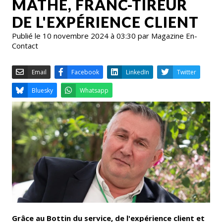
MATHÉ, FRANC-TIREUR
DE L'EXPÉRIENCE CLIENT
Publié le 10 novembre 2024 à 03:30 par Magazine En-
Contact
Email
Facebook
LinkedIn
Bluesky
Whatsapp
Grâce au Bottin du service, de l'expérience client et