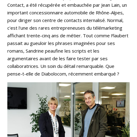
Contact, a été récupérée et embauchée par Jean Lain, un
important concessionnaire automobile de Rhône-Alpes,
pour diriger son centre de contacts internalisé. Normal,
c'est l'une des rares entrepreneuses du télémarketing
affichant trente-cinq ans de métier. Tout comme Flaubert
passait au gueuloir les phrases imaginées pour ses
romans, Sandrine peaufine les scripts et les
argumentaires avant de les faire tester par ses
collaboratrices. Un soin du détail remarquable. Que
pense-t-elle de Diabolocom, récemment embarqué ?