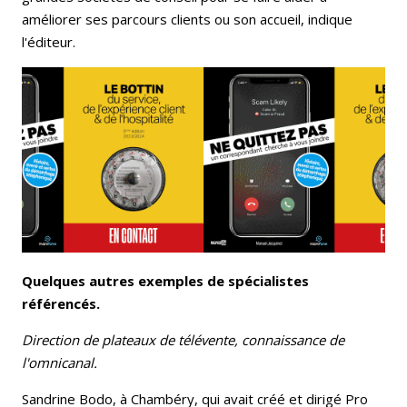
améliorer ses parcours clients ou son accueil, indique
l'éditeur.
Quelques autres exemples de spécialistes
référencés.
Direction de plateaux de télévente, connaissance de
l'omnicanal.
Sandrine Bodo, à Chambéry, qui avait créé et dirigé Pro