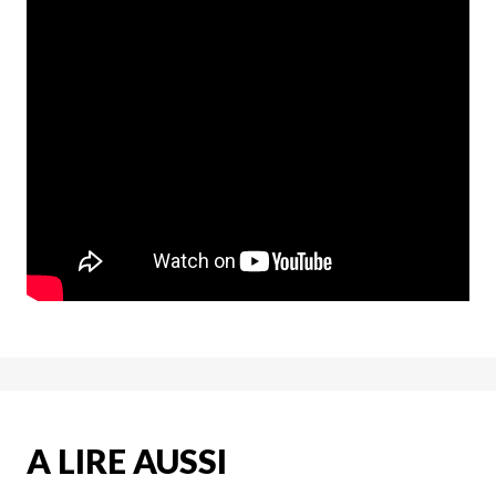
A LIRE AUSSI