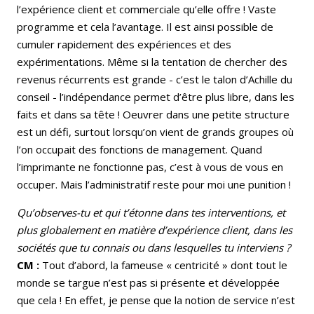
l’expérience client et commerciale qu’elle offre ! Vaste
programme et cela l’avantage. Il est ainsi possible de
cumuler rapidement des expériences et des
expérimentations. Même si la tentation de chercher des
revenus récurrents est grande - c’est le talon d’Achille du
conseil - l’indépendance permet d’être plus libre, dans les
faits et dans sa tête ! Oeuvrer dans une petite structure
est un défi, surtout lorsqu’on vient de grands groupes où
l’on occupait des fonctions de management. Quand
l’imprimante ne fonctionne pas, c’est à vous de vous en
occuper. Mais l’administratif reste pour moi une punition !
Qu’observes-tu et qui t’étonne dans tes interventions, et
plus globalement en matière d’expérience client, dans les
sociétés que tu connais ou dans lesquelles tu interviens ?
CM :
Tout d’abord, la fameuse « centricité » dont tout le
monde se targue n’est pas si présente et développée
que cela ! En effet, je pense que la notion de service n’est