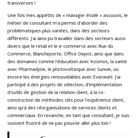
transverses !
Une fois mes appétits de « manager étoilé » assouvis, le
métier de consultant m’a permis d’aborder des
problématiques plus variées, dans des secteurs
différents. J’ai ainsi pu travailler dans des secteurs aussi
divers que le retail et le e-commerce avec Rue du
Commerce, Blancheporte, Office Depot, ainsi que dans
des domaines comme l’éducation avec Kosmos, la santé
avec Pharmadyne, le photovoltaïque avec Sunvie, ou
encore les énergies renouvelables avec Everwatt. J’ai
participé à des projets de sélection, d’implémentation
d’outils de gestion de la relation client, à la co-
construction de méthodes clés pour l’expérience client,
ainsi qu’à des réorganisations de services clients et
commerciaux. En revanche, en tant que consultant, je suis
souvent frustré de ne pas pouvoir aller plus loin !