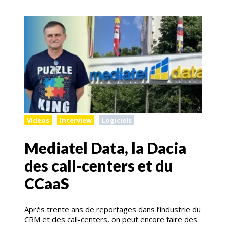
Videos
Interview
Logiciels
Mediatel Data, la Dacia
des call-centers et du
CCaaS
Après trente ans de reportages dans l’industrie du
CRM et des call-centers, on peut encore faire des