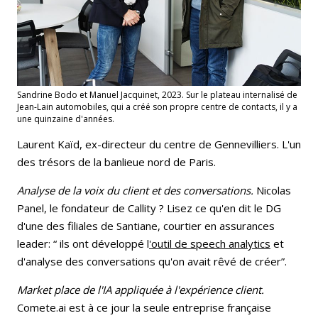
Sandrine Bodo et Manuel Jacquinet, 2023. Sur le plateau internalisé de
Jean-Lain automobiles, qui a créé son propre centre de contacts, il y a
une quinzaine d'années.
Laurent Kaïd, ex-directeur du centre de Gennevilliers. L'un
des trésors de la banlieue nord de Paris.
Analyse de la voix du client et des conversations.
Nicolas
Panel, le fondateur de Callity ? Lisez ce qu'en dit le DG
d'une des filiales de Santiane, courtier en assurances
leader: “ ils ont développé l
'outil de speech analytics
et
d'analyse des conversations qu'on avait rêvé de créer”.
Market place de l'IA appliquée à l'expérience client.
Comete.ai est à ce jour la seule entreprise française