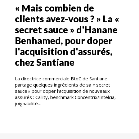
« Mais combien de
clients avez-vous ? » La «
secret sauce » d'Hanane
Benhamed, pour doper
l'acquisition d'assurés,
chez Santiane
La directrice commerciale BtoC de Santiane
partage quelques ingrédients de sa « secret
sauce » pour doper l’acquisition de nouveaux
assurés : Callity, benchmark Concentrix/Intelcia,
joignabilité…