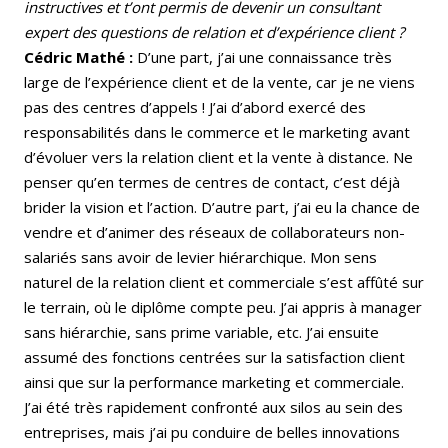
instructives et t’ont permis de devenir un consultant
expert des questions de relation et d’expérience client ?
Cédric Mathé :
D’une part, j’ai une connaissance très
large de l’expérience client et de la vente, car je ne viens
pas des centres d’appels ! J’ai d’abord exercé des
responsabilités dans le commerce et le marketing avant
d’évoluer vers la relation client et la vente à distance. Ne
penser qu’en termes de centres de contact, c’est déjà
brider la vision et l’action. D’autre part, j’ai eu la chance de
vendre et d’animer des réseaux de collaborateurs non-
salariés sans avoir de levier hiérarchique. Mon sens
naturel de la relation client et commerciale s’est affûté sur
le terrain, où le diplôme compte peu. J’ai appris à manager
sans hiérarchie, sans prime variable, etc. J’ai ensuite
assumé des fonctions centrées sur la satisfaction client
ainsi que sur la performance marketing et commerciale.
J’ai été très rapidement confronté aux silos au sein des
entreprises, mais j’ai pu conduire de belles innovations