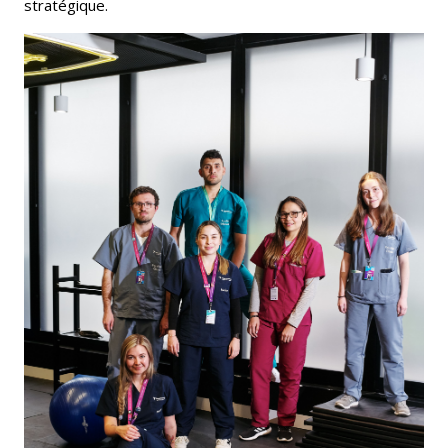
stratégique.