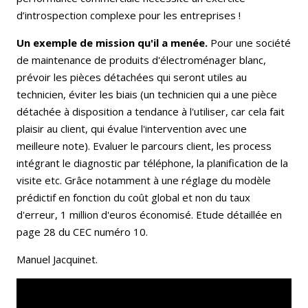
d’introspection complexe pour les entreprises !
Un exemple de mission qu'il a menée.
Pour une société
de maintenance de produits d'électroménager blanc,
prévoir les pièces détachées qui seront utiles au
technicien, éviter les biais (un technicien qui a une pièce
détachée à disposition a tendance à l'utiliser, car cela fait
plaisir au client, qui évalue l'intervention avec une
meilleure note). Evaluer le parcours client, les process
intégrant le diagnostic par téléphone, la planification de la
visite etc. Grâce notamment à une réglage du modèle
prédictif en fonction du coût global et non du taux
d'erreur, 1 million d'euros économisé. Etude détaillée en
page 28 du CEC numéro 10.
Manuel Jacquinet.