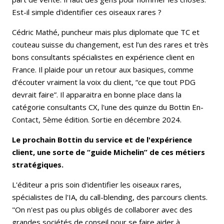
Est-il simple d'identifier ces oiseaux rares ?
Cédric Mathé, puncheur mais plus diplomate que TC et
couteau suisse du changement, est l’un des rares et très
bons consultants spécialistes en expérience client en
France. Il plaide pour un retour aux basiques, comme
d’écouter vraiment la voix du client, “ce que tout PDG
devrait faire”. Il apparaitra en bonne place dans la
catégorie consultants CX, l'une des quinze du Bottin En-
Contact, 5ème édition. Sortie en décembre 2024.
Le prochain Bottin du service et de l'expérience
client, une sorte de “guide Michelin” de ces métiers
stratégiques.
L'éditeur a pris soin d'identifier les oiseaux rares,
spécialistes de l'IA, du call-blending, des parcours clients.
"On n'est pas ou plus obligés de collaborer avec des
grandes sociétés de conseil pour se faire aider à