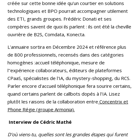
créée sur cette bonne idée qu'un courtier en solutions
technologiques et BPO pourrait accompagner utilement
des ETI, grands groupes. Frédéric Donati et ses
compères savent de quoi ils parlent : ils ont été la cheville
ouvrière de B2S, Comdata, Konecta.
L'annuaire sortira en Décembre 2024 et référence plus
de 800 professionnels, recensés dans des catégories
homogènes :accueil téléphonique, mesure de
l''expérience collaborateurs, éditeurs de plateformes
CPaaS, spécialistes de l'IA, du mystery-shopping, du RCS.
Parler encore d'accueil téléphonique fera sourire certains,
quand certains parlent de callbots dopés à l'IA. Lisez
plutôt les raisons de la collaboration entre
Concentrix et
Phone Régie (groupe Armonia).
Interview de Cédric Mathé
D’où viens-tu, quelles sont les grandes étapes qui furent