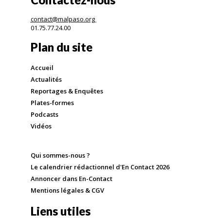
contact@malpaso.org
01.75.77.24.00
Plan du site
Accueil
Actualités
Reportages & Enquêtes
Plates-formes
Podcasts
Vidéos
Qui sommes-nous ?
Le calendrier rédactionnel d'En Contact 2026
Annoncer dans En-Contact
Mentions légales & CGV
Liens utiles