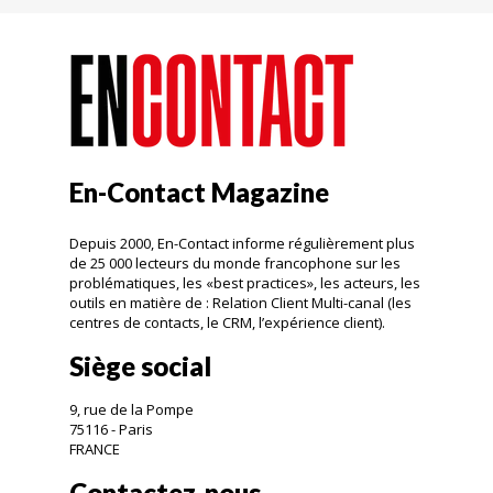
En-Contact Magazine
Depuis 2000, En-Contact informe régulièrement plus
de 25 000 lecteurs du monde francophone sur les
problématiques, les «best practices», les acteurs, les
outils en matière de : Relation Client Multi-canal (les
centres de contacts, le CRM, l’expérience client).
Siège social
9, rue de la Pompe
75116 - Paris
FRANCE
Contactez-nous