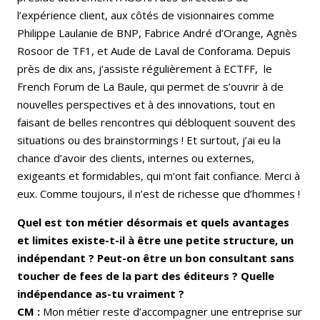
l’expérience client, aux côtés de visionnaires comme
Philippe Laulanie de BNP, Fabrice André d’Orange, Agnès
Rosoor de TF1, et Aude de Laval de Conforama. Depuis
près de dix ans, j’assiste régulièrement à ECTFF, le
French Forum de La Baule, qui permet de s’ouvrir à de
nouvelles perspectives et à des innovations, tout en
faisant de belles rencontres qui débloquent souvent des
situations ou des brainstormings ! Et surtout, j’ai eu la
chance d’avoir des clients, internes ou externes,
exigeants et formidables, qui m’ont fait confiance. Merci à
eux. Comme toujours, il n’est de richesse que d’hommes !
Quel est ton métier désormais et quels avantages
et limites existe-t-il à être une petite structure, un
indépendant ? Peut-on être un bon consultant sans
toucher de fees de la part des éditeurs ? Quelle
indépendance as-tu vraiment ?
CM :
Mon métier reste d’accompagner une entreprise sur