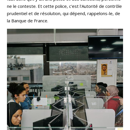
ne le conteste. Et cette police, c'est l'Autorité de contrôle
prudentiel et de résolution, qui dépend, rappelons-le, de
la Banque de France.