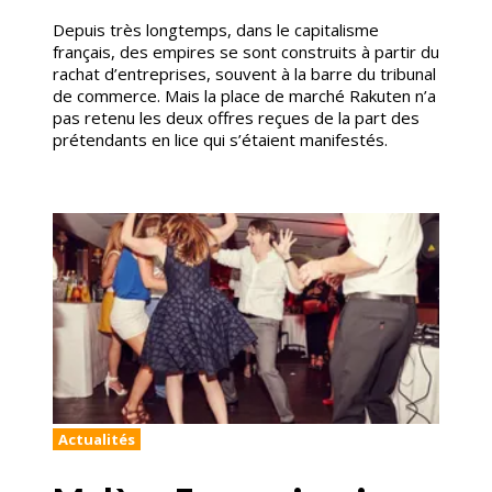
Depuis très longtemps, dans le capitalisme
français, des empires se sont construits à partir du
rachat d’entreprises, souvent à la barre du tribunal
de commerce. Mais la place de marché Rakuten n’a
pas retenu les deux offres reçues de la part des
prétendants en lice qui s’étaient manifestés.
Actualités