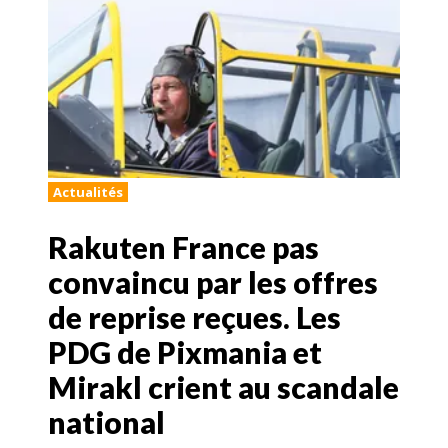
Actualités
Rakuten France pas
convaincu par les offres
de reprise reçues. Les
PDG de Pixmania et
Mirakl crient au scandale
national