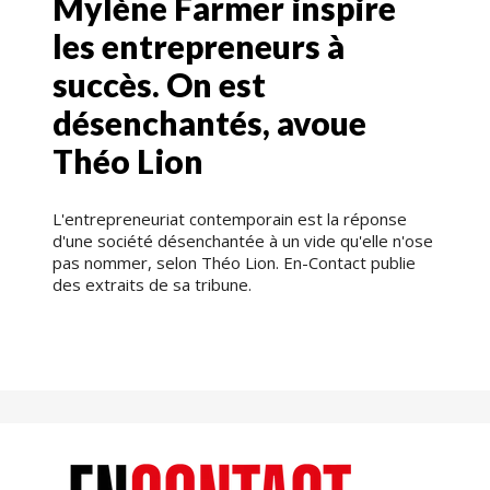
Mylène Farmer inspire
les entrepreneurs à
succès. On est
désenchantés, avoue
Théo Lion
L'entrepreneuriat contemporain est la réponse
d'une société désenchantée à un vide qu'elle n'ose
pas nommer, selon Théo Lion. En-Contact publie
des extraits de sa tribune.