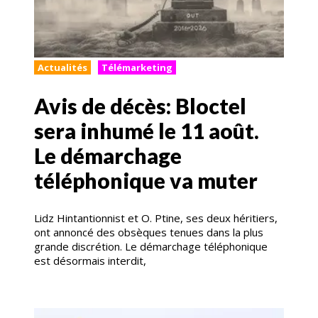
Actualités
Télémarketing
Avis de décès: Bloctel
sera inhumé le 11 août.
Le démarchage
téléphonique va muter
Lidz Hintantionnist et O. Ptine, ses deux héritiers,
ont annoncé des obsèques tenues dans la plus
grande discrétion. Le démarchage téléphonique
est désormais interdit,