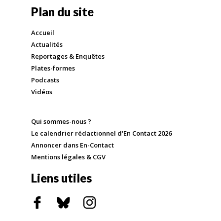
Plan du site
Accueil
Actualités
Reportages & Enquêtes
Plates-formes
Podcasts
Vidéos
Qui sommes-nous ?
Le calendrier rédactionnel d'En Contact 2026
Annoncer dans En-Contact
Mentions légales & CGV
Liens utiles