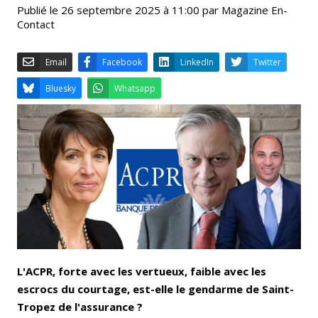
Publié le 26 septembre 2025 à 11:00 par Magazine En-
Contact
Email
Facebook
LinkedIn
Bluesky
Whatsapp
L'ACPR, forte avec les vertueux, faible avec les
escrocs du courtage, est-elle le gendarme de Saint-
Tropez de l'assurance ?