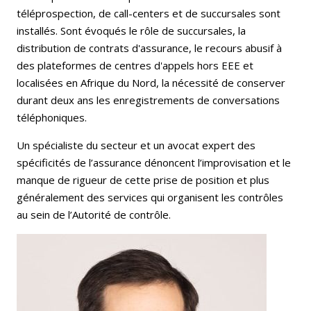
téléprospection, de call-centers et de succursales sont
installés. Sont évoqués le rôle de succursales, la
distribution de contrats d'assurance, le recours abusif à
des plateformes de centres d'appels hors EEE et
localisées en Afrique du Nord, la nécessité de conserver
durant deux ans les enregistrements de conversations
téléphoniques.
Un spécialiste du secteur et un avocat expert des
spécificités de l’assurance dénoncent l’improvisation et le
manque de rigueur de cette prise de position et plus
généralement des services qui organisent les contrôles
au sein de l’Autorité de contrôle.