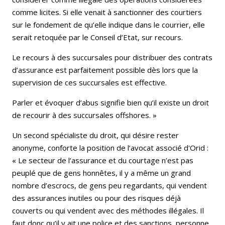
comme licites. Si elle venait à sanctionner des courtiers
sur le fondement de qu’elle indique dans le courrier, elle
serait retoquée par le Conseil d’Etat, sur recours.
Le recours à des succursales pour distribuer des contrats
d’assurance est parfaitement possible dès lors que la
supervision de ces succursales est effective.
Parler et évoquer d’abus signifie bien qu’il existe un droit
de recourir à des succursales offshores. »
Un second spécialiste du droit, qui désire rester
anonyme, conforte la position de l’avocat associé d'Orid :
« Le secteur de l’assurance et du courtage n’est pas
peuplé que de gens honnêtes, il y a même un grand
nombre d’escrocs, de gens peu regardants, qui vendent
des assurances inutiles ou pour des risques déjà
couverts ou qui vendent avec des méthodes illégales. Il
faut donc qu’il y ait une police et des sanctions, personne