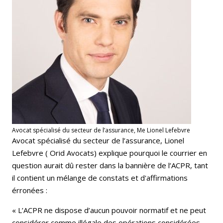
Avocat spécialisé du secteur de l’assurance, Me Lionel Lefebvre
Avocat spécialisé du secteur de l’assurance, Lionel
Lefebvre ( Orid Avocats) explique pourquoi le courrier en
question aurait dû rester dans la bannière de l’ACPR, tant
il contient un mélange de constats et d'affirmations
érronées :
« L’ACPR ne dispose d’aucun pouvoir normatif et ne peut
considérer comme illégale des opérations considérées