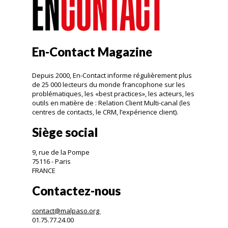
En-Contact Magazine
Depuis 2000, En-Contact informe régulièrement plus
de 25 000 lecteurs du monde francophone sur les
problématiques, les «best practices», les acteurs, les
outils en matière de : Relation Client Multi-canal (les
centres de contacts, le CRM, l’expérience client).
Siège social
9, rue de la Pompe
75116 - Paris
FRANCE
Contactez-nous
contact@malpaso.org
01.75.77.24.00