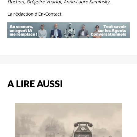
Duchon, Grégoire Vuarlot, Anne-Laure Kaminsky.
La rédaction d'En-Contact.
A LIRE AUSSI