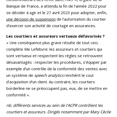
Banque de France, a attendu la fin de l’année 2022 pour
se décider à agir et le 27 avril 2023 pour adopter, enfin,
une décision de suspension
de l’autorisation du courtier
d’exercer son activité de courtage en assurances.
Les courtiers et assureurs vertueux défavorisés ?
« Une conséquence plus grave résulte de tout ceci,
complète Me Lefebvre: les assureurs et courtiers qui
sont vertueux et respectent les règles se retrouvent
désavantagés : respecter les procédures, s’équiper par
exemple d’un contrôle de la conformité des ventes avec
un système de
speech analytics
renchérit le cout
d’acquisition d’un client. Au contraire, les courtiers
borderline ne se préoccupent pas, eux, de se mettre en
conformité ».
nb: différents services au sein de l'ACPR contrôlent les
courtiers et assureurs. Dirigés notamment par Mary Cécile