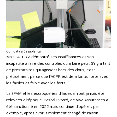
Comdata à Casablanca
Mais l’ACPR a démontré ses insuffisances et son
incapacité à faire des contrôles ou à faire peur. S'il y a tant
de prestataires qui agissent hors des clous, c'est
précisément parce que l'ACPR est défaillante, forte avec
les faibles et faible avec les forts.
La SFAM et les escroqueries d’Indexia n’ont jamais été
relevées à l'époque. Pascal Evrard, de Viva Assurances a
été sanctionné en 2022 mais continue d’opérer, par
exemple, après avoir simplement changé de raison