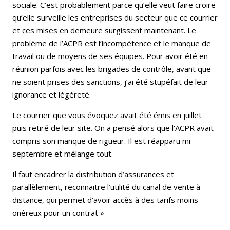
sociale. C’est probablement parce qu’elle veut faire croire
qu’elle surveille les entreprises du secteur que ce courrier
et ces mises en demeure surgissent maintenant. Le
problème de l’ACPR est l’incompétence et le manque de
travail ou de moyens de ses équipes. Pour avoir été en
réunion parfois avec les brigades de contrôle, avant que
ne soient prises des sanctions, j’ai été stupéfait de leur
ignorance et légèreté.
Le courrier que vous évoquez avait été émis en juillet
puis retiré de leur site. On a pensé alors que l'ACPR avait
compris son manque de rigueur. Il est réapparu mi-
septembre et mélange tout.
Il faut encadrer la distribution d’assurances et
parallèlement, reconnaitre l’utilité du canal de vente à
distance, qui permet d’avoir accès à des tarifs moins
onéreux pour un contrat »