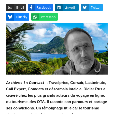
Email
Facebook
LinkedIn
Bluesky
Whatsapp
Archives En Contact :
Travelprice, Corsair, Lastminute,
Call Expert, Comdata et désormais Intelcia, Didier Rus a
œuvré chez les plus grands acteurs du voyage en ligne,
du tourisme, des OTA. Il raconte son parcours et partage
ses convictions. Un témoignage utile car le tourisme