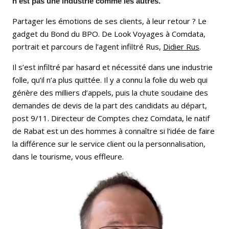
n'est pas une industrie comme les autres.
Partager les émotions de ses clients, à leur retour ? Le
gadget du Bond du BPO. De Look Voyages à Comdata,
portrait et parcours de l’agent infiltré Rus,
Didier Rus
.
Il s’est infiltré par hasard et nécessité dans une industrie
folle, qu’il n’a plus quittée. Il y a connu la folie du web qui
génère des milliers d’appels, puis la chute soudaine des
demandes de devis de la part des candidats au départ,
post 9/11. Directeur de Comptes chez Comdata, le natif
de Rabat est un des hommes à connaître si l’idée de faire
la différence sur le service client ou la personnalisation,
dans le tourisme, vous effleure.