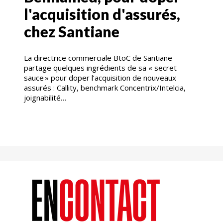
l'acquisition d'assurés,
chez Santiane
La directrice commerciale BtoC de Santiane
partage quelques ingrédients de sa « secret
sauce » pour doper l’acquisition de nouveaux
assurés : Callity, benchmark Concentrix/Intelcia,
joignabilité…