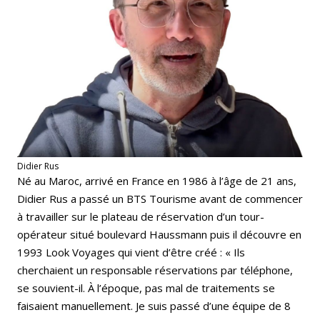
Didier Rus
Né au Maroc, arrivé en France en 1986 à l’âge de 21 ans,
Didier Rus a passé un BTS Tourisme avant de commencer
à travailler sur le plateau de réservation d’un tour-
opérateur situé boulevard Haussmann puis il découvre en
1993 Look Voyages qui vient d’être créé : « Ils
cherchaient un responsable réservations par téléphone,
se souvient-il. À l’époque, pas mal de traitements se
faisaient manuellement. Je suis passé d’une équipe de 8