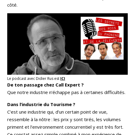
côté.
Le podcast avec Didier Rus est
ICI
De ton passage chez Call Expert ?
Que notre industrie n’échappe pas à certaines difficultés.
Dans l’industrie du Tourisme ?
C’est une industrie qui, d’un certain point de vue,
ressemble à la nôtre : les prix y sont tirés, les volumes
priment et l’environnement concurrentiel y est très fort.
Ce constat assez simple combiné à mon expérience de