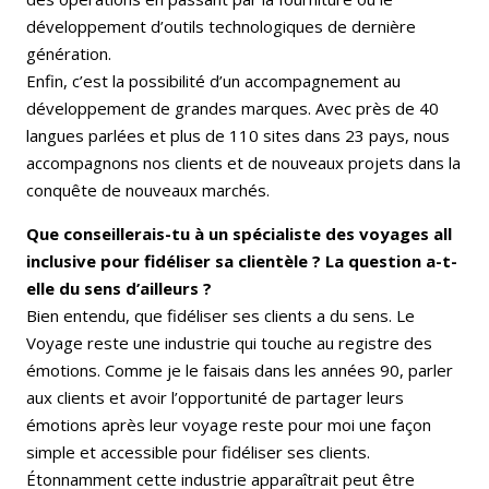
développement d’outils technologiques de dernière
génération.
Enfin, c’est la possibilité d’un accompagnement au
développement de grandes marques. Avec près de 40
langues parlées et plus de 110 sites dans 23 pays, nous
accompagnons nos clients et de nouveaux projets dans la
conquête de nouveaux marchés.
Que conseillerais-tu à un spécialiste des voyages all
inclusive pour fidéliser sa clientèle ? La question a-t-
elle du sens d’ailleurs ?
Bien entendu, que fidéliser ses clients a du sens. Le
Voyage reste une industrie qui touche au registre des
émotions. Comme je le faisais dans les années 90, parler
aux clients et avoir l’opportunité de partager leurs
émotions après leur voyage reste pour moi une façon
simple et accessible pour fidéliser ses clients.
Étonnamment cette industrie apparaîtrait peut être