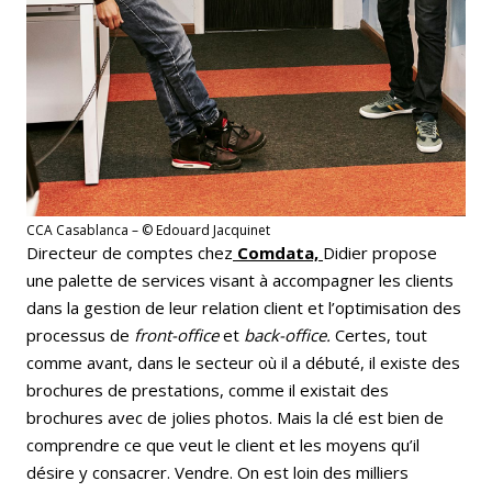
CCA Casablanca – © Edouard Jacquinet
Directeur de comptes chez
Comdata,
Didier propose
une palette de services visant à accompagner les clients
dans la gestion de leur relation client et l’optimisation des
processus de
front-office
et
back-office.
Certes, tout
comme avant, dans le secteur où il a débuté, il existe des
brochures de prestations, comme il existait des
brochures avec de jolies photos. Mais la clé est bien de
comprendre ce que veut le client et les moyens qu’il
désire y consacrer. Vendre. On est loin des milliers