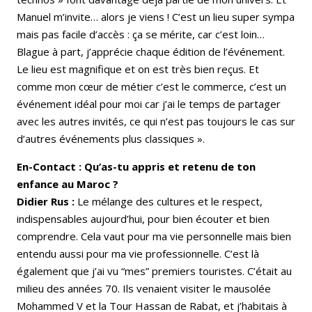
Manuel m’invite… alors je viens ! C’est un lieu super sympa
mais pas facile d’accès : ça se mérite, car c’est loin…
Blague à part, j’apprécie chaque édition de l’événement.
Le lieu est magnifique et on est très bien reçus. Et
comme mon cœur de métier c’est le commerce, c’est un
événement idéal pour moi car j’ai le temps de partager
avec les autres invités, ce qui n’est pas toujours le cas sur
d’autres événements plus classiques ».
En-Contact : Qu’as-tu appris et retenu de ton
enfance au Maroc ?
Didier Rus :
Le mélange des cultures et le respect,
indispensables aujourd’hui, pour bien écouter et bien
comprendre. Cela vaut pour ma vie personnelle mais bien
entendu aussi pour ma vie professionnelle. C’est là
également que j’ai vu “mes” premiers touristes. C’était au
milieu des années 70. Ils venaient visiter le mausolée
Mohammed V et la Tour Hassan de Rabat, et j’habitais à