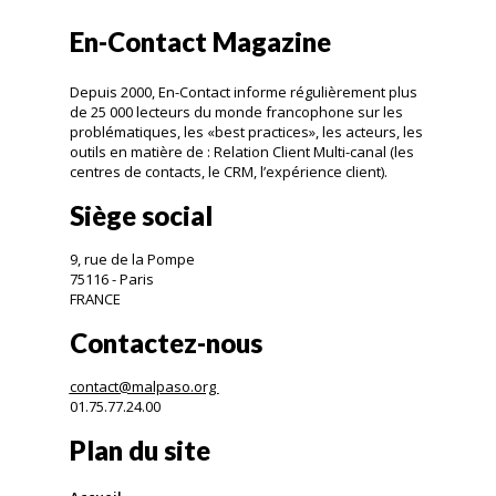
En-Contact Magazine
Depuis 2000, En-Contact informe régulièrement plus
de 25 000 lecteurs du monde francophone sur les
problématiques, les «best practices», les acteurs, les
outils en matière de : Relation Client Multi-canal (les
centres de contacts, le CRM, l’expérience client).
Siège social
9, rue de la Pompe
75116 - Paris
FRANCE
Contactez-nous
contact@malpaso.org
01.75.77.24.00
Plan du site