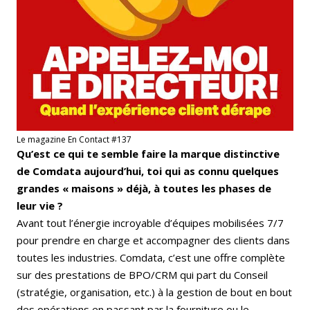
Le magazine En Contact #137
Qu’est ce qui te semble faire la marque distinctive
de Comdata aujourd’hui, toi qui as connu quelques
grandes « maisons » déjà, à toutes les phases de
leur vie ?
Avant tout l’énergie incroyable d’équipes mobilisées 7/7
pour prendre en charge et accompagner des clients dans
toutes les industries. Comdata, c’est une offre complète
sur des prestations de BPO/CRM qui part du Conseil
(stratégie, organisation, etc.) à la gestion de bout en bout
des opérations en passant par la fourniture ou le