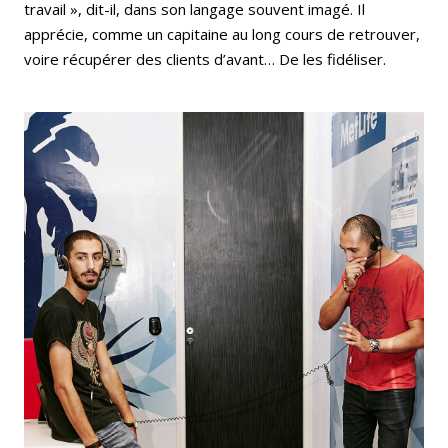
travail », dit-il, dans son langage souvent imagé. Il
apprécie, comme un capitaine au long cours de retrouver,
voire récupérer des clients d’avant… De les fidéliser.