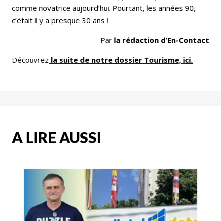
comme novatrice aujourd’hui. Pourtant, les années 90,
c’était il y a presque 30 ans !
Par
la rédaction d’En-Contact
Découvrez
la suite de notre dossier Tourisme, ici.
A LIRE AUSSI