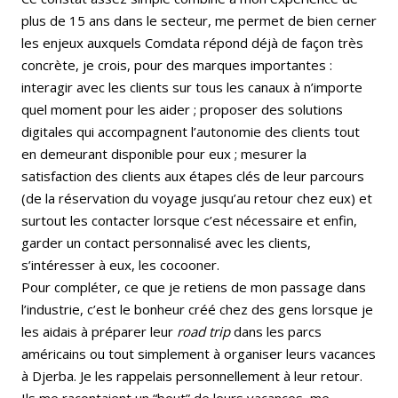
plus de 15 ans dans le secteur, me permet de bien cerner
les enjeux auxquels Comdata répond déjà de façon très
concrète, je crois, pour des marques importantes :
interagir avec les clients sur tous les canaux à n’importe
quel moment pour les aider ; proposer des solutions
digitales qui accompagnent l’autonomie des clients tout
en demeurant disponible pour eux ; mesurer la
satisfaction des clients aux étapes clés de leur parcours
(de la réservation du voyage jusqu’au retour chez eux) et
surtout les contacter lorsque c’est nécessaire et enfin,
garder un contact personnalisé avec les clients,
s’intéresser à eux, les cocooner.
Pour compléter, ce que je retiens de mon passage dans
l’industrie, c’est le bonheur créé chez des gens lorsque je
les aidais à préparer leur
road trip
dans les parcs
américains ou tout simplement à organiser leurs vacances
à Djerba. Je les rappelais personnellement à leur retour.