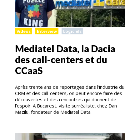
Videos
Interview
Logiciels
Mediatel Data, la Dacia
des call-centers et du
CCaaS
Après trente ans de reportages dans l’industrie du
CRM et des call-centers, on peut encore faire des
découvertes et des rencontres qui donnent de
l’espoir. A Bucarest, visite surréaliste, chez Dan
Mazilu, fondateur de Mediatel Data.