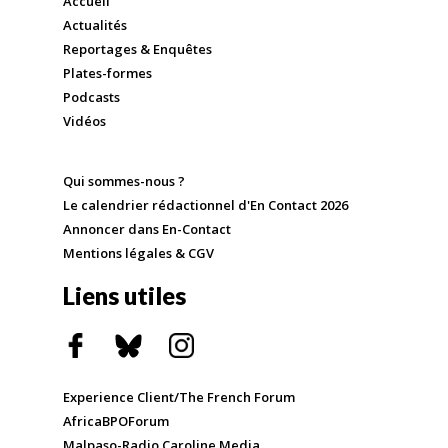
Accueil
Actualités
Reportages & Enquêtes
Plates-formes
Podcasts
Vidéos
Qui sommes-nous ?
Le calendrier rédactionnel d'En Contact 2026
Annoncer dans En-Contact
Mentions légales & CGV
Liens utiles
Experience Client/The French Forum
AfricaBPOForum
Malpaso-Radio Caroline Media