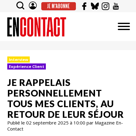
JE M'ABONNE
Interview
Expérience Client
JE RAPPELAIS
PERSONNELLEMENT
TOUS MES CLIENTS, AU
RETOUR DE LEUR SÉJOUR
Publié le 02 septembre 2025 à 10:00 par Magazine En-
Contact