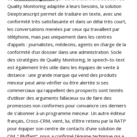
Quality Monitoring adaptée à leurs besoins, la solution
Deeptranscript permet de traduire en texte, avec une
conformité très satisfaisante et dans un délai très court,
les conversations menées par ceux qui travaillent par
téléphone, mais pas uniquement dans les centres
d’appels : journalistes, médecins, agents en charge de la
conformité d’un dossier dans une administration. Socle
des stratégies de Quality Monitoring, le speech-to-text
est également très utile dans les équipes de vente à
distance : une grande marque qui vend des produits
minceur peut ainsi vérifier ou être alertée si ses
commerciaux qui rappellent des prospects sont tentés
d’utiliser des arguments fallacieux ou de faire des
promesses non conformes pour convaincre ces derniers
de s’abonner à un programme minceur. Un autre éditeur
français, Cross-CRM, vient, lui, d'être retenu par la RATP
pour équiper son centre de contacts d'une solution de
QM. “ Bluffant”, nous a confirmé l'équipe technique qui a