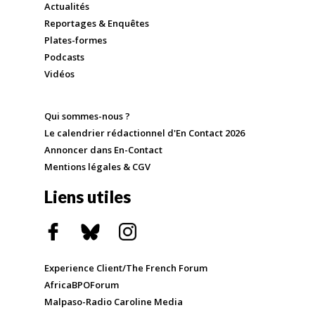
Actualités
Reportages & Enquêtes
Plates-formes
Podcasts
Vidéos
Qui sommes-nous ?
Le calendrier rédactionnel d'En Contact 2026
Annoncer dans En-Contact
Mentions légales & CGV
Liens utiles
Experience Client/The French Forum
AfricaBPOForum
Malpaso-Radio Caroline Media