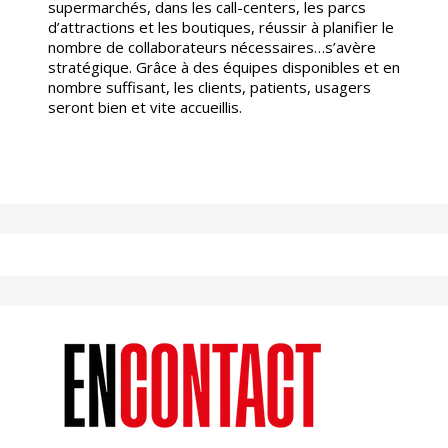
supermarchés, dans les call-centers, les parcs
d’attractions et les boutiques, réussir à planifier le
nombre de collaborateurs nécessaires…s’avère
stratégique. Grâce à des équipes disponibles et en
nombre suffisant, les clients, patients, usagers
seront bien et vite accueillis.