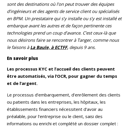
sont des destinations où l’on peut trouver des équipes
d’ingénieurs et des agents de service client ou spécialisés
en BPM. Un prestataire qui s’y installe ou s’y est installé et
embarque avant les autres et de façon pertinente ces
technologies prend un coup d’avance. C’est ceux-là que
nous désirons faire se rencontrer à Tanger, comme nous
le faisons à
La Baule, à ECTFF,
depuis 9 ans.
En savoir plus
Les processus KYC et l’accueil des clients peuvent
être automatisés, via l’OCR, pour gagner du temps
et de l’argent
.
Le processus d’embarquement, d’enrôlement des clients
ou patients dans les entreprises, les hôpitaux, les
établissements financiers nécessitent d’avoir au
préalable, pour l’entreprise ou le client, saisi des
informations ou enrichi et complété un dossier complet :