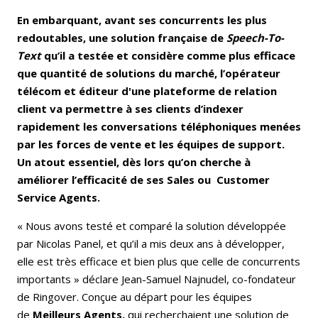
En embarquant, avant ses concurrents les plus
redoutables, une solution française de
Speech-To-
Text
qu’il a testée et considère comme plus efficace
que quantité de solutions du marché, l’opérateur
télécom et éditeur d'une plateforme de relation
client va permettre à ses clients d’indexer
rapidement les conversations téléphoniques menées
par les forces de vente et les équipes de support.
Un atout essentiel, dès lors qu’on cherche à
améliorer l’efficacité de ses Sales ou Customer
Service Agents.
« Nous avons testé et comparé la solution développée
par Nicolas Panel, et qu’il a mis deux ans à développer,
elle est très efficace et bien plus que celle de concurrents
importants » déclare Jean-Samuel Najnudel, co-fondateur
de Ringover. Conçue au départ pour les équipes
de
Meilleurs Agents,
qui recherchaient une solution de