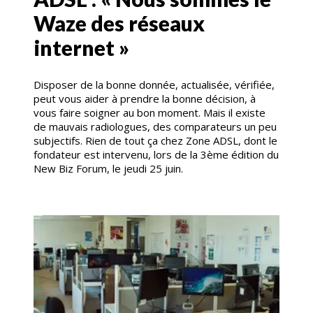
Waze des réseaux
internet »
Disposer de la bonne donnée, actualisée, vérifiée,
peut vous aider à prendre la bonne décision, à
vous faire soigner au bon moment. Mais il existe
de mauvais radiologues, des comparateurs un peu
subjectifs. Rien de tout ça chez Zone ADSL, dont le
fondateur est intervenu, lors de la 3ème édition du
New Biz Forum, le jeudi 25 juin.