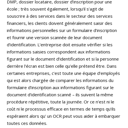
DMP, dossier locataire, dossier d’inscription pour une
école ; très souvent également, lorsqu’il s’agit de
souscrire à des services dans le secteur des services
financiers, les clients doivent généralement saisir des
informations personnelles sur un formulaire d’inscription
et fournir une version scannée de leur document
d’identification. L’entreprise doit ensuite vérifier si les
informations saisies correspondent aux informations
figurant sur le document d’identification et si la personne
derrière l’écran est bien celle qu’elle prétend être. Dans
certaines entreprises, c’est toute une équipe d’employés
qui est alors chargée de comparer les informations du
formulaire d’inscription aux informations figurant sur le
document d’identification scanné – ils suivent la même
procédure répétitive, toute la journée. Or ce n’est ni le
coût ni le processus efficace en termes de temps qu’ils
espéraient alors qu' un OCR peut vous aider à embarquer
toutes ces données.