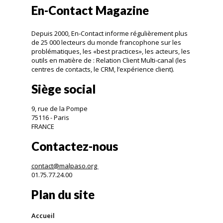
En-Contact Magazine
Depuis 2000, En-Contact informe régulièrement plus
de 25 000 lecteurs du monde francophone sur les
problématiques, les «best practices», les acteurs, les
outils en matière de : Relation Client Multi-canal (les
centres de contacts, le CRM, l’expérience client).
Siège social
9, rue de la Pompe
75116 - Paris
FRANCE
Contactez-nous
contact@malpaso.org
01.75.77.24.00
Plan du site
Accueil