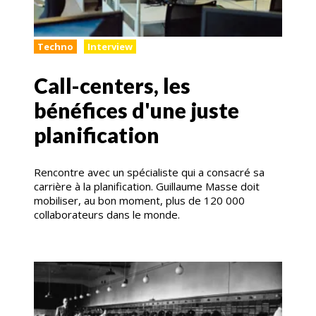
Techno
Interview
Call-centers, les
bénéfices d'une juste
planification
Rencontre avec un spécialiste qui a consacré sa
carrière à la planification. Guillaume Masse doit
mobiliser, au bon moment, plus de 120 000
collaborateurs dans le monde.