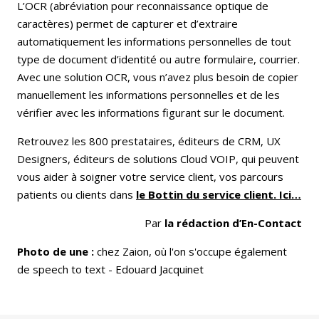
L’OCR (abréviation pour reconnaissance optique de
caractères) permet de capturer et d’extraire
automatiquement les informations personnelles de tout
type de document d’identité ou autre formulaire, courrier.
Avec une solution OCR, vous n’avez plus besoin de copier
manuellement les informations personnelles et de les
vérifier avec les informations figurant sur le document.
Retrouvez les 800 prestataires, éditeurs de CRM, UX
Designers, éditeurs de solutions Cloud VOIP, qui peuvent
vous aider à soigner votre service client, vos parcours
patients ou clients dans
le Bottin du service client. Ici…
Par
la rédaction d’En-Contact
Photo de une :
chez Zaion, où l'on s'occupe également
de speech to text - Edouard Jacquinet