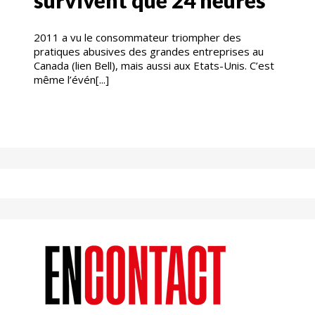
2011 a vu le consommateur triompher des
pratiques abusives des grandes entreprises au
Canada (lien Bell), mais aussi aux Etats-Unis. C’est
même l’évén[...]