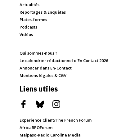
Actualités
Reportages & Enquêtes
Plates-formes
Podcasts
Vidéos
Qui sommes-nous ?
Le calendrier rédactionnel d'En Contact 2026
Annoncer dans En-Contact
Mentions légales & CGV
Liens utiles
Experience Client/The French Forum
AfricaBPOForum
Malpaso-Radio Caroline Media