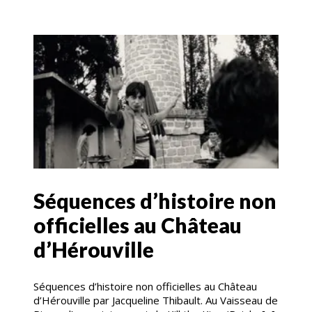
Séquences d’histoire non
officielles au Château
d’Hérouville
Séquences d’histoire non officielles au Château
d’Hérouville par Jacqueline Thibault. Au Vaisseau de