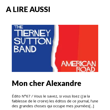
A LIRE AUSSI
Mon cher Alexandre
Édito N°67 / Vous le savez, si vous lisez (j’ai la
faiblesse de le croire) les éditos de ce journal, l’une
des grandes choses qui occupe mes journées[...]