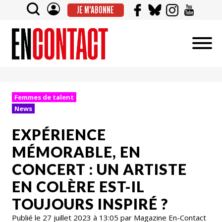
JE M'ABONNE
Femmes de talent
News
EXPÉRIENCE
MÉMORABLE, EN
CONCERT : UN ARTISTE
EN COLÈRE EST-IL
TOUJOURS INSPIRÉ ?
Publié le 27 juillet 2023 à 13:05 par Magazine En-Contact