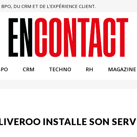
BPO, DU CRM ET DE L'EXPÉRIENCE CLIENT.
BPO
CRM
TECHNO
RH
MAGAZINE
ELIVEROO INSTALLE SON SERV