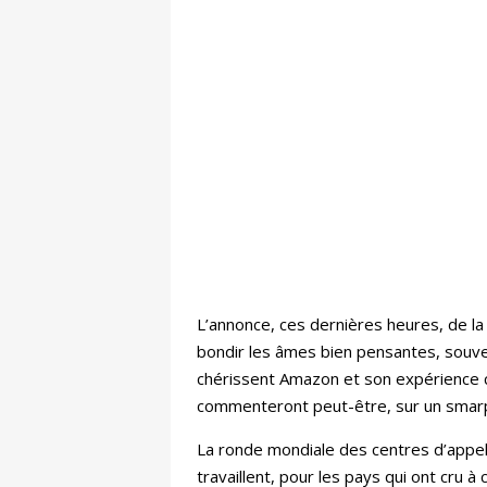
L’annonce, ces dernières heures, de la
bondir les âmes bien pensantes, souve
chérissent Amazon et son expérience cl
commenteront peut-être, sur un smarp
La ronde mondiale des centres d’appels
travaillent, pour les pays qui ont cru 