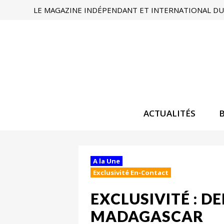
LE MAGAZINE INDÉPENDANT ET INTERNATIONAL DU 
ACTUALITÉS
A la Une
Exclusivité En-Contact
EXCLUSIVITÉ : D
MADAGASCAR