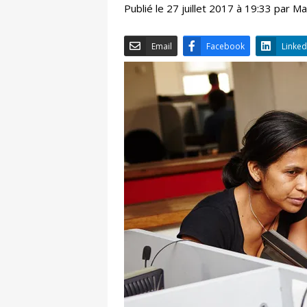
Publié le 27 juillet 2017 à 19:33 par 
Email
Facebook