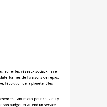
chauffer les réseaux sociaux, faire
late-formes de livraisons de repas,
l’évolution de la planète. Elles
ommencer. Tant mieux pour ceux qui y
ser son budget et attend un service