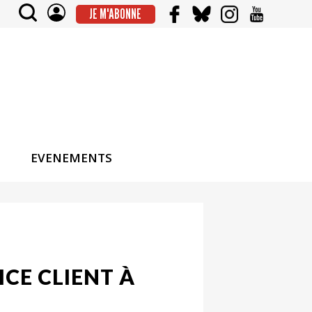
JE M'ABONNE
EVENEMENTS
ICE CLIENT À