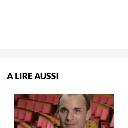
A LIRE AUSSI