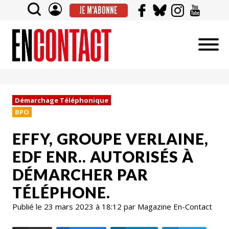
JE M'ABONNE
Démarchage Téléphonique
BPO
EFFY, GROUPE VERLAINE,
EDF ENR.. AUTORISÉS À
DÉMARCHER PAR
TÉLÉPHONE.
Publié le 23 mars 2023 à 18:12 par Magazine En-Contact