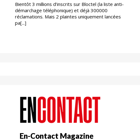
Bientôt 3 millions d’inscrits sur Bloctel (la liste anti-
démarchage téléphonique) et déjà 300000
réclamations. Mais 2 plaintes uniquement lancées
pa[...]
En-Contact Magazine