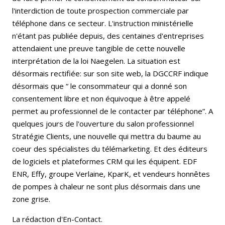
l'interdiction de toute prospection commerciale par
téléphone dans ce secteur. L'instruction ministérielle
n'étant pas publiée depuis, des centaines d'entreprises
attendaient une preuve tangible de cette nouvelle
interprétation de la loi Naegelen. La situation est
désormais rectifiée: sur son site web, la DGCCRF indique
désormais que “ le consommateur qui a donné son
consentement libre et non équivoque à être appelé
permet au professionnel de le contacter par téléphone”. A
quelques jours de l'ouverture du salon professionnel
Stratégie Clients, une nouvelle qui mettra du baume au
coeur des spécialistes du télémarketing. Et des éditeurs
de logiciels et plateformes CRM qui les équipent. EDF
ENR, Effy, groupe Verlaine, KparK, et vendeurs honnêtes
de pompes à chaleur ne sont plus désormais dans une
zone grise.
La rédaction d'En-Contact.