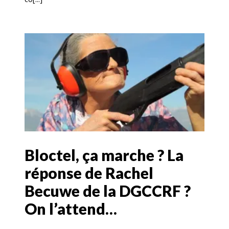
Bloctel, ça marche ? La
réponse de Rachel
Becuwe de la DGCCRF ?
On l’attend…