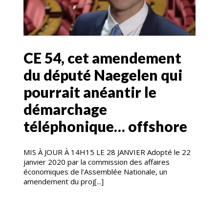
CE 54, cet amendement
du député Naegelen qui
pourrait anéantir le
démarchage
téléphonique… offshore
MIS À JOUR À 14H15 LE 28 JANVIER Adopté le 22
janvier 2020 par la commission des affaires
économiques de l’Assemblée Nationale, un
amendement du proj[...]