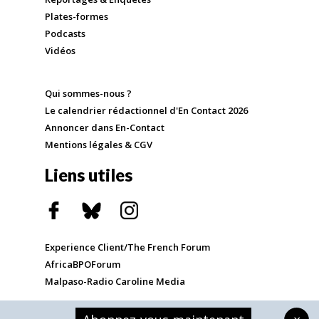
Plates-formes
Podcasts
Vidéos
Qui sommes-nous ?
Le calendrier rédactionnel d'En Contact 2026
Annoncer dans En-Contact
Mentions légales & CGV
Liens utiles
Experience Client/The French Forum
AfricaBPOForum
Malpaso-Radio Caroline Media