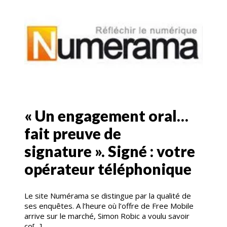
« Un engagement oral…
fait preuve de
signature ». Signé : votre
opérateur téléphonique
Le site Numérama se distingue par la qualité de
ses enquêtes. A l’heure où l’offre de Free Mobile
arrive sur le marché, Simon Robic a voulu savoir
co[...]