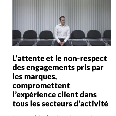
L’attente et le non-respect
des engagements pris par
les marques,
compromettent
l’expérience client dans
tous les secteurs d’activité