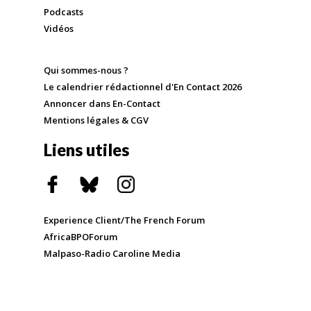
Podcasts
Vidéos
Qui sommes-nous ?
Le calendrier rédactionnel d'En Contact 2026
Annoncer dans En-Contact
Mentions légales & CGV
Liens utiles
Experience Client/The French Forum
AfricaBPOForum
Malpaso-Radio Caroline Media