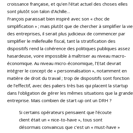
croissance française, et qu’en l’état actuel des choses elles
sont plutôt son talon d’Achille…
François paraissait bien inspiré avec son « choc de
simplification » ; mais plutôt que de chercher à simplifier la vie
des entreprises, il serait plus judicieux de commencer par
simplifier le millefeuille fiscal, tant la stratification des
dispositifs rend la cohérence des politiques publiques assez
hasardeuse, voire impossible à maîtriser au niveau macro-
économique. Au niveau micro-économique, l’Etat devrait
intégrer le concept de « personnalisation », notamment en
matière de droit du travail ; trop de dispositifs sont fonction
de l’effectif, avec des paliers très bas qui placent la startup
dans l’obligation de gérer les mêmes situations que la grande
entreprise. Mais combien de start-up ont un DRH ?
Si certains opérateurs pensaient que l’écoute
client était un « nice-to-have », tous sont
désormais convaincus que c’est un « must-have »