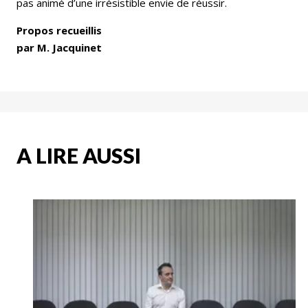
pas animé d’une irrésistible envie de réussir.
Propos recueillis
par M. Jacquinet
A LIRE AUSSI