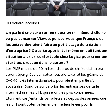
© Edouard Jacquinet
On parle d’une taxe sur l’EBE pour 2014 ; même si elle ne
va pas concerner Viavoo, pensez-vous que François et
les autres devraient faire un petit stage de création
d’entreprise ? Qu’as-tu appris, toi-même en quittant un
situation a priori confortable chez Logica pour créer un
start-up, presque dans le garage ?
Les PME (moins de 50 millions d’euros de chiffre d’affaires)
seront épargnées par cette nouvelle taxe, et les géants du
CAC 40, très internationalisés, pourraient en partie s’y
soustraire. Donc, ce sont a priori les entreprises de taille
intermédiaire, les ETI, qui seront les plus concernées.
Etonnant, car j’entends par ailleurs et depuis des années que
les ETI sont potentiellement le meilleur levier pour la