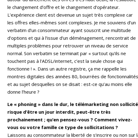
le changement d’offre et le changement d’opérateur.
L’expérience client est devenue un sujet très complexe car
les offres elles-mêmes sont complexes. Je me souviens d’un
verbatim d’un consommateur ayant souscrit une multitude
d’options et qui à l’issue d’un déménagement, rencontrait de
multiples problèmes pour retrouver un niveau de service
normal. Son verbatim se terminait par « surtout qu’ils ne
touchent pas à l’ADSL/internet, c’est la seule chose qui
fonctionne ! ». Dans un autre registre, ça me rappelle les
montres digitales des années 80, bourrées de fonctionnalité
et au sujet desquelles on se disait : est-ce qu’au moins elle
donne l’heure ?
Le « phoning » dans le dur, le télémarketing non sollicité
risque d’être un jour interdit, peut-être très
prochainement ; qu’en pensez-vous ? Comment vivez-
vous ou votre famille ce type de sollicitations ?
Laissons au consommateur la liberté de s’inscrire ou non sur l