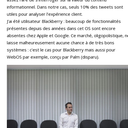
informationnel. Dans notre cas, seuls 10% des tweets sont
utiles pour analyser l’expérience client.
J’ai été utilisateur Blackberry : beaucoup de fonctionnalités
présentes depuis des années dans cet OS sont encore
absentes chez Apple et Google. Ce marché, oligopolistique, n
laisse malheureusement aucune chance à de très bons
systèmes : c’est le cas pour Blackberry mais aussi pour
WebOS par exemple, conçu par Palm (disparu).