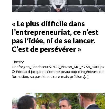
« Le plus difficile dans
l’entrepreneuriat, ce n’est
pas l’idée, ni de se lancer.
C’est de persévérer »
Thierry
Desforges_Fondateur&PDG_Viavoo_MG_5758_3000px
© Edouard Jacquinet Comme beaucoup d’ingénieurs de
formation, sa parole est rare mais précise ;[...]