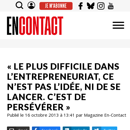
JE M'ABONNE
« LE PLUS DIFFICILE DANS
L’ENTREPRENEURIAT, CE
N’EST PAS L’IDÉE, NI DE SE
LANCER. C’EST DE
PERSÉVÉRER »
Publié le 16 octobre 2013 à 13:41 par Magazine En-Contact