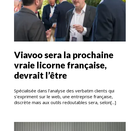
Viavoo sera la prochaine
vraie licorne française,
devrait l’être
Spécialisée dans l’analyse des verbatim clients qui
s’expriment sur le web, une entreprise française,
discrète mais aux outils redoutables sera, selon[...]