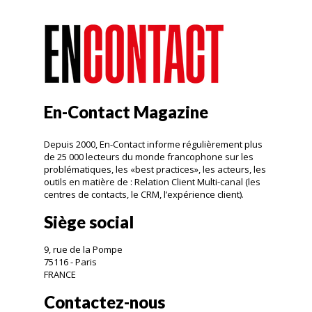
En-Contact Magazine
Depuis 2000, En-Contact informe régulièrement plus
de 25 000 lecteurs du monde francophone sur les
problématiques, les «best practices», les acteurs, les
outils en matière de : Relation Client Multi-canal (les
centres de contacts, le CRM, l’expérience client).
Siège social
9, rue de la Pompe
75116 - Paris
FRANCE
Contactez-nous