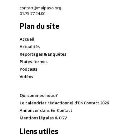
contact@malpaso.org
01.75.77.24.00
Plan du site
Accueil
Actualités
Reportages & Enquêtes
Plates-formes
Podcasts
Vidéos
Qui sommes-nous ?
Le calendrier rédactionnel d'En Contact 2026
Annoncer dans En-Contact
Mentions légales & CGV
Liens utiles