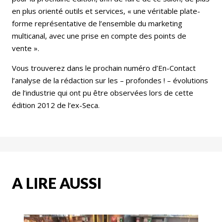
en plus orienté outils et services, « une véritable plate-
forme représentative de l’ensemble du marketing
multicanal, avec une prise en compte des points de
vente ».
Vous trouverez dans le prochain numéro d’En-Contact
l’analyse de la rédaction sur les – profondes ! – évolutions
de l’industrie qui ont pu être observées lors de cette
édition 2012 de l’ex-Seca.
A LIRE AUSSI