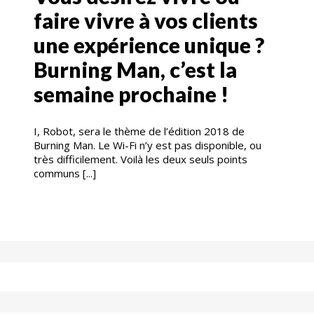
faire vivre à vos clients
une expérience unique ?
Burning Man, c’est la
semaine prochaine !
I, Robot, sera le thème de l’édition 2018 de
Burning Man. Le Wi-Fi n’y est pas disponible, ou
très difficilement. Voilà les deux seuls points
communs [...]