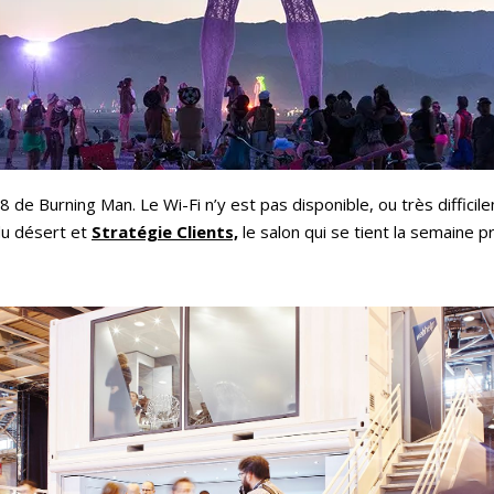
8 de Burning Man. Le Wi-Fi n’y est pas disponible, ou très difficil
du désert et
Stratégie Clients,
le salon qui se tient la semaine p