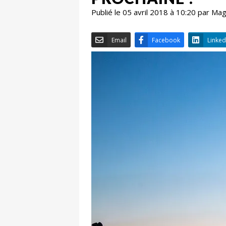
Publié le 05 avril 2018 à 10:20 par Ma
Email
Facebook