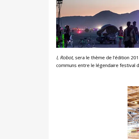
I, Robot
, sera le thème de l’édition 201
communs entre le légendaire festival 