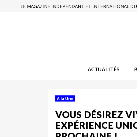
LE MAGAZINE INDÉPENDANT ET INTERNATIONAL DU 
ACTUALITÉS
A la Une
VOUS DÉSIREZ VI
EXPÉRIENCE UNIQ
PROCHAINE !