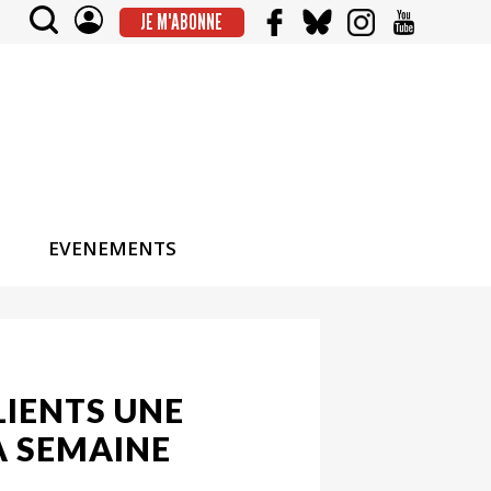
JE M'ABONNE
EVENEMENTS
LIENTS UNE
A SEMAINE