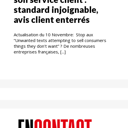
standard injoignable,
avis client enterrés
Actualisation du 10 Novembre: Stop aux
“Unwanted texts attempting to sell consumers
things they don't want” ? De nombreuses
entreprises françaises, [...]