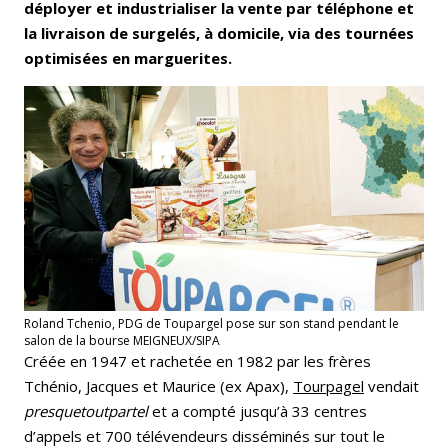
déployer et industrialiser la vente par téléphone et
la livraison de surgelés, à domicile, via des tournées
optimisées en marguerites.
Roland Tchenio, PDG de Toupargel pose sur son stand pendant le
salon de la bourse MEIGNEUX/SIPA
Créée en 1947 et rachetée en 1982 par les frères
Tchénio, Jacques et Maurice (ex Apax),
Tourpagel
vendait
presquetoutpartel
et a compté jusqu’à 33 centres
d’appels et 700 télévendeurs disséminés sur tout le