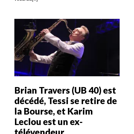
Brian Travers (UB 40) est
décédé, Tessi se retire de
la Bourse, et Karim
Leclou est un ex-
télévendeur…