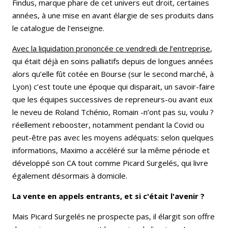
Findus, marque phare de cet univers eut droit, certaines
années, à une mise en avant élargie de ses produits dans
le catalogue de l'enseigne.
Avec la liquidation prononcée ce vendredi de l’entreprise
,
qui était déjà en soins palliatifs depuis de longues années
alors qu’elle fût cotée en Bourse (sur le second marché, à
Lyon) c’est toute une époque qui disparait, un savoir-faire
que les équipes successives de repreneurs-ou avant eux
le neveu de Roland Tchénio, Romain -n’ont pas su, voulu ?
réellement rebooster, notamment pendant la Covid ou
peut-être pas avec les moyens adéquats: selon quelques
informations, Maximo a accéléré sur la même période et
développé son CA tout comme Picard Surgelés, qui livre
également désormais à domicile.
La vente en appels entrants, et si c'était l'avenir ?
Mais Picard Surgelés ne prospecte pas, il élargit son offre