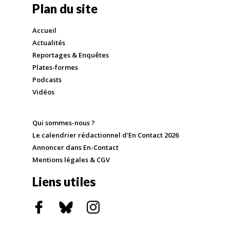
Plan du site
Accueil
Actualités
Reportages & Enquêtes
Plates-formes
Podcasts
Vidéos
Qui sommes-nous ?
Le calendrier rédactionnel d'En Contact 2026
Annoncer dans En-Contact
Mentions légales & CGV
Liens utiles