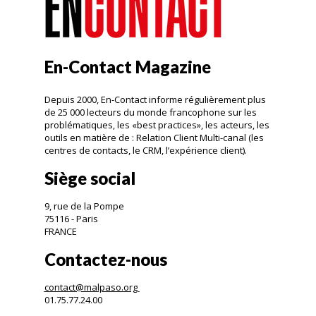
En-Contact Magazine
Depuis 2000, En-Contact informe régulièrement plus
de 25 000 lecteurs du monde francophone sur les
problématiques, les «best practices», les acteurs, les
outils en matière de : Relation Client Multi-canal (les
centres de contacts, le CRM, l’expérience client).
Siège social
9, rue de la Pompe
75116 - Paris
FRANCE
Contactez-nous
contact@malpaso.org
01.75.77.24.00