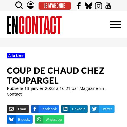
JE M'ABONNE
A la Une
COUP DE CHAUD CHEZ
TOUPARGEL
Publié le 13 janvier 2023 à 16:21 par Magazine En-
Contact