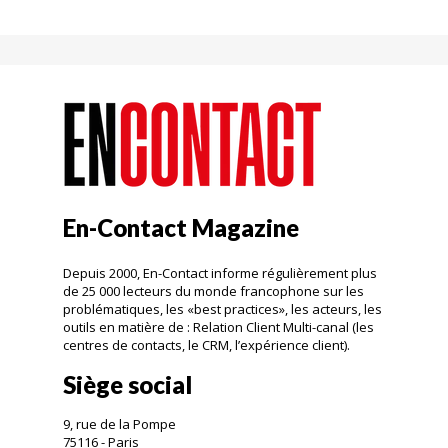
En-Contact Magazine
Depuis 2000, En-Contact informe régulièrement plus
de 25 000 lecteurs du monde francophone sur les
problématiques, les «best practices», les acteurs, les
outils en matière de : Relation Client Multi-canal (les
centres de contacts, le CRM, l’expérience client).
Siège social
9, rue de la Pompe
75116 - Paris