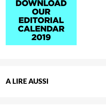
A LIRE AUSSI