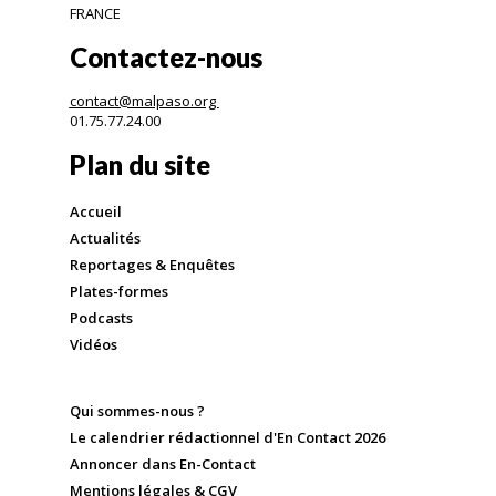
FRANCE
Contactez-nous
contact@malpaso.org
01.75.77.24.00
Plan du site
Accueil
Actualités
Reportages & Enquêtes
Plates-formes
Podcasts
Vidéos
Qui sommes-nous ?
Le calendrier rédactionnel d'En Contact 2026
Annoncer dans En-Contact
Mentions légales & CGV