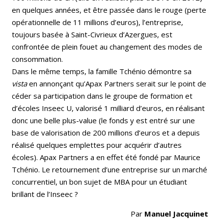
en quelques années, et être passée dans le rouge (perte
opérationnelle de 11 millions d’euros), l’entreprise,
toujours basée à Saint-Civrieux d’Azergues, est
confrontée de plein fouet au changement des modes de
consommation.
Dans le même temps, la famille Tchénio démontre sa
vista
en annonçant qu’Apax Partners serait sur le point de
céder sa participation dans le groupe de formation et
d’écoles Inseec U, valorisé 1 milliard d’euros, en réalisant
donc une belle plus-value (le fonds y est entré sur une
base de valorisation de 200 millions d’euros et a depuis
réalisé quelques emplettes pour acquérir d’autres
écoles). Apax Partners a en effet été fondé par Maurice
Tchénio. Le retournement d’une entreprise sur un marché
concurrentiel, un bon sujet de MBA pour un étudiant
brillant de l’Inseec ?
Par
Manuel Jacquinet