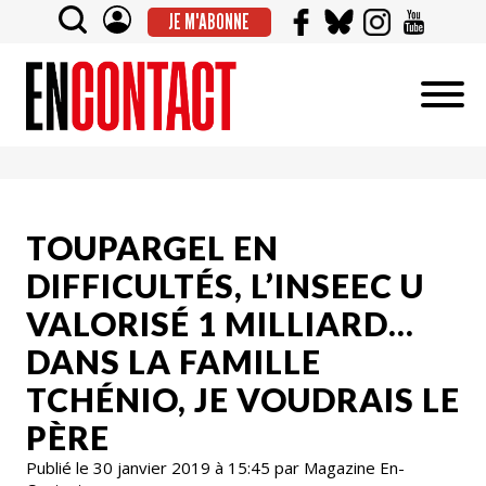
JE M'ABONNE
TOUPARGEL EN
DIFFICULTÉS, L’INSEEC U
VALORISÉ 1 MILLIARD…
DANS LA FAMILLE
TCHÉNIO, JE VOUDRAIS LE
PÈRE
Publié le 30 janvier 2019 à 15:45 par Magazine En-