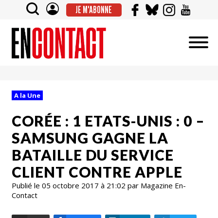
JE M'ABONNE
A la Une
CORÉE : 1 ETATS-UNIS : 0 –
SAMSUNG GAGNE LA
BATAILLE DU SERVICE
CLIENT CONTRE APPLE
Publié le 05 octobre 2017 à 21:02 par Magazine En-
Contact