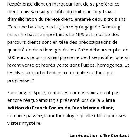
l’expérience client un marqueur fort de sa préférence
client mais Samsung profite du fruit d’un long travail
d’amélioration du service client, entamé depuis trois ans.
C’est une bataille, pas la guerre qu’a gagnée Samsung
mais une bataille importante. Le NPS et la qualité des
parcours clients sont en tête des préoccupations de
quantité de directions générales. Faire débourser plus de
800 euros pour un smartphone ne peut se justifier que si
l’avant vente et l’après vente sont fluides, homogènes. Et
les niveaux d’attente dans ce domaine ne font que
progresser.”
Samsung et Apple, contactés par nos soins, n’ont pas
encore réagi. Samsung a présenté lors de la
5 ème
édition du French Forum de l’expérience client,
semaine passée, la méthodologie qu’elle utilise pour ses
visites mystère.
La rédaction d’En-Contact