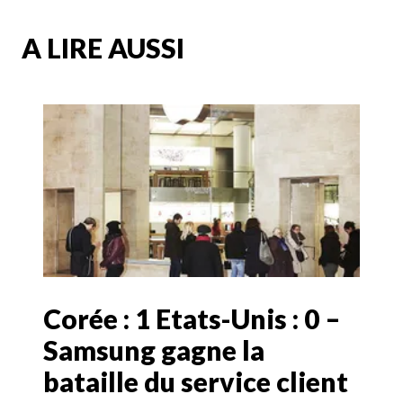
A LIRE AUSSI
Corée : 1 Etats-Unis : 0 –
Samsung gagne la
bataille du service client