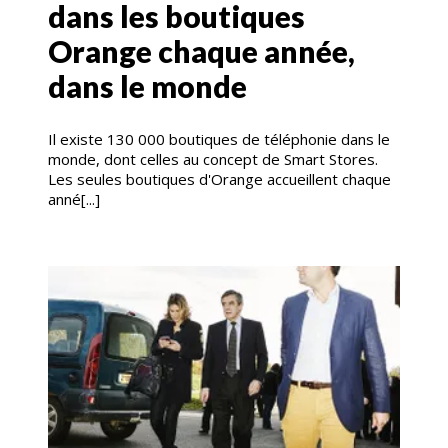
dans les boutiques
Orange chaque année,
dans le monde
Il existe 130 000 boutiques de téléphonie dans le
monde, dont celles au concept de Smart Stores.
Les seules boutiques d'Orange accueillent chaque
anné[...]