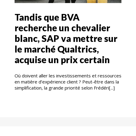
Tandis que BVA
recherche un chevalier
blanc, SAP va mettre sur
le marché Qualtrics,
acquise un prix certain
Où doivent aller les investissements et ressources
en matière d’expérience client ? Peut-être dans la
simplification, la grande priorité selon Frédéri[...]