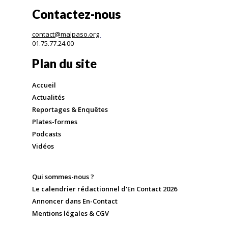
Contactez-nous
contact@malpaso.org
01.75.77.24.00
Plan du site
Accueil
Actualités
Reportages & Enquêtes
Plates-formes
Podcasts
Vidéos
Qui sommes-nous ?
Le calendrier rédactionnel d'En Contact 2026
Annoncer dans En-Contact
Mentions légales & CGV