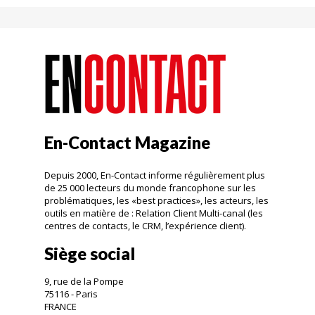
En-Contact Magazine
Depuis 2000, En-Contact informe régulièrement plus
de 25 000 lecteurs du monde francophone sur les
problématiques, les «best practices», les acteurs, les
outils en matière de : Relation Client Multi-canal (les
centres de contacts, le CRM, l’expérience client).
Siège social
9, rue de la Pompe
75116 - Paris
FRANCE