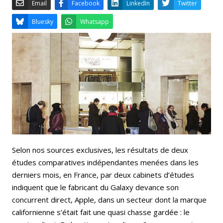
Email
Facebook
LinkedIn
Bluesky
Whatsapp
Selon nos sources exclusives, les résultats de deux
études comparatives indépendantes menées dans les
derniers mois, en France, par deux cabinets d’études
indiquent que le fabricant du Galaxy devance son
concurrent direct, Apple, dans un secteur dont la marque
californienne s’était fait une quasi chasse gardée : le