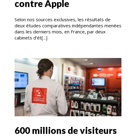
contre Apple
Selon nos sources exclusives, les résultats de
deux études comparatives indépendantes menées
dans les derniers mois, en France, par deux
cabinets d’ét[...]
600 millions de visiteurs