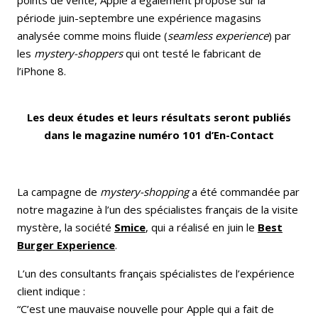
période juin-septembre une expérience magasins
analysée comme moins fluide (
seamless experience
) par
les
mystery-shoppers
qui ont testé le fabricant de
l’iPhone 8.
Les deux études et leurs résultats seront publiés
dans le magazine numéro 101 d’En-Contact
La campagne de
mystery-shopping
a été commandée par
notre magazine à l’un des spécialistes français de la visite
mystère, la société
Smice
, qui a réalisé en juin le
Best
Burger Experience
.
L’un des consultants français spécialistes de l’expérience
client indique :
“C’est une mauvaise nouvelle pour Apple qui a fait de