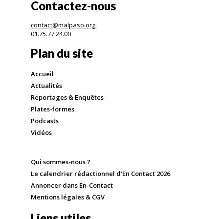
Contactez-nous
contact@malpaso.org
01.75.77.24.00
Plan du site
Accueil
Actualités
Reportages & Enquêtes
Plates-formes
Podcasts
Vidéos
Qui sommes-nous ?
Le calendrier rédactionnel d'En Contact 2026
Annoncer dans En-Contact
Mentions légales & CGV
Liens utiles