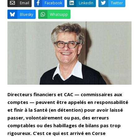
Email
Facebook
LinkedIn
Bluesky
Whatsapp
Directeurs financiers et CAC — commissaires aux
comptes — peuvent être appelés en responsabilité
et finir à la Santé (en détention) pour avoir laissé
passer, volontairement ou pas, des erreurs
comptables ou des habillages de bilans pas trop
rigoureux. C’est ce qui est arrivé en Corse