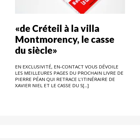
«de Créteil à la villa
Montmorency, le casse
du siècle»
EN EXCLUSIVITÉ, EN-CONTACT VOUS DÉVOILE
LES MEILLEURES PAGES DU PROCHAIN LIVRE DE
PIERRE PÉAN QUI RETRACE L’ITINÉRAIRE DE
XAVIER NIEL ET LE CASSE DU S[...]