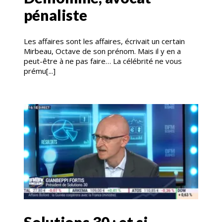
pénaliste
Les affaires sont les affaires, écrivait un certain
Mirbeau, Octave de son prénom. Mais il y en a
peut-être à ne pas faire… La célébrité ne vous
prému[...]