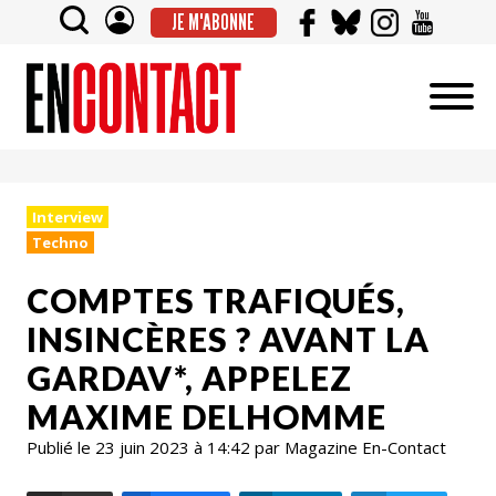
JE M'ABONNE
Interview
Techno
COMPTES TRAFIQUÉS,
INSINCÈRES ? AVANT LA
GARDAV*, APPELEZ
MAXIME DELHOMME
Publié le 23 juin 2023 à 14:42 par Magazine En-Contact