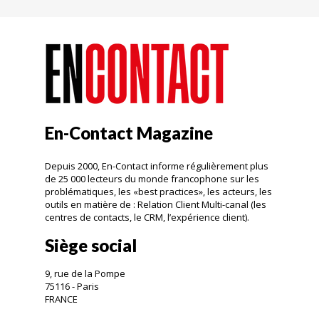
En-Contact Magazine
Depuis 2000, En-Contact informe régulièrement plus
de 25 000 lecteurs du monde francophone sur les
problématiques, les «best practices», les acteurs, les
outils en matière de : Relation Client Multi-canal (les
centres de contacts, le CRM, l’expérience client).
Siège social
9, rue de la Pompe
75116 - Paris
FRANCE