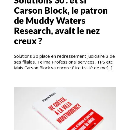
Solutions 30 : et si
Carson Block, le patron
de Muddy Waters
Research, avait le nez
creux ?
Solutions 30 place en redressement judiciaire 3 de
ses filiales, Telima Professional services, TPS etc.
Mais Carson Block va encore être traité de me[...]