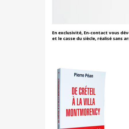
En exclusivité, En-contact vous dévo
et le casse du siècle, réalisé sans ar