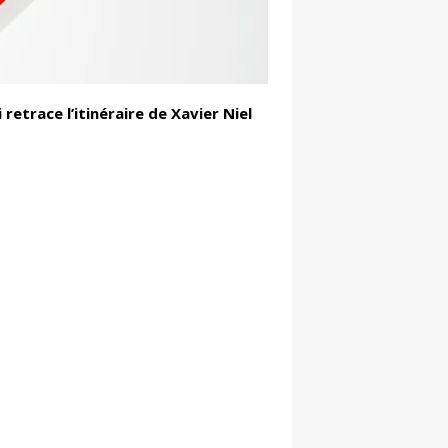
retrace l’itinéraire de Xavier Niel