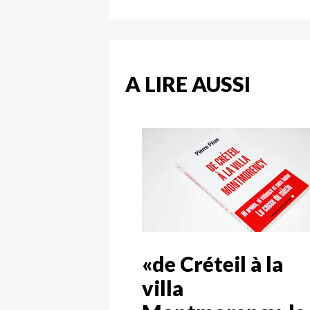
A LIRE AUSSI
«de Créteil à la
villa