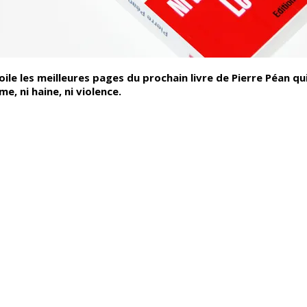
ile les meilleures pages du prochain livre de Pierre Péan qui 
me, ni haine, ni violence.