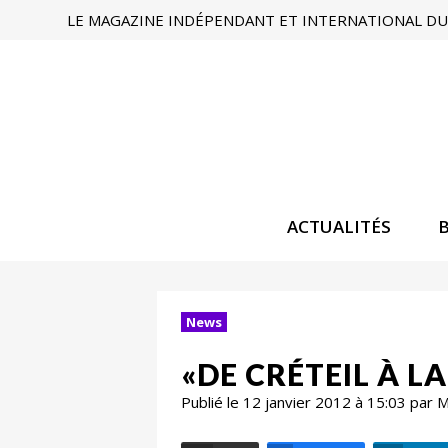
LE MAGAZINE INDÉPENDANT ET INTERNATIONAL DU 
ACTUALITÉS
News
«DE CRÉTEIL À L
Publié le 12 janvier 2012 à 15:03 par