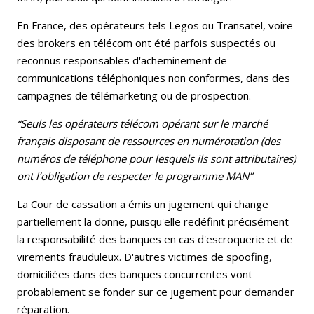
En France, des opérateurs tels Legos ou Transatel, voire
des brokers en télécom ont été parfois suspectés ou
reconnus responsables d'acheminement de
communications téléphoniques non conformes, dans des
campagnes de télémarketing ou de prospection.
“Seuls les opérateurs télécom opérant sur le marché
français disposant de ressources en numérotation (des
numéros de téléphone pour lesquels ils sont attributaires)
ont l’obligation de respecter le programme MAN”
La Cour de cassation a émis un jugement qui change
partiellement la donne, puisqu'elle redéfinit précisément
la responsabilité des banques en cas d'escroquerie et de
virements frauduleux. D'autres victimes de spoofing,
domiciliées dans des banques concurrentes vont
probablement se fonder sur ce jugement pour demander
réparation.