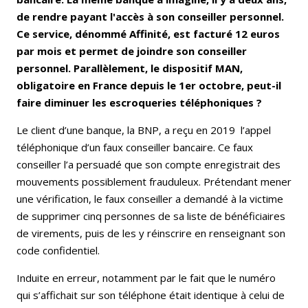
de rendre payant l'accès à son conseiller personnel.
Ce service, dénommé Affinité, est facturé 12 euros
par mois et permet de joindre son conseiller
personnel. Parallèlement, le dispositif MAN,
obligatoire en France depuis le 1er octobre, peut-il
faire diminuer les escroqueries téléphoniques ?
Le client d’une banque, la BNP, a reçu en 2019 l’appel
téléphonique d’un faux conseiller bancaire. Ce faux
conseiller l’a persuadé que son compte enregistrait des
mouvements possiblement frauduleux. Prétendant mener
une vérification, le faux conseiller a demandé à la victime
de supprimer cinq personnes de sa liste de bénéficiaires
de virements, puis de les y réinscrire en renseignant son
code confidentiel.
Induite en erreur, notamment par le fait que le numéro
qui s’affichait sur son téléphone était identique à celui de