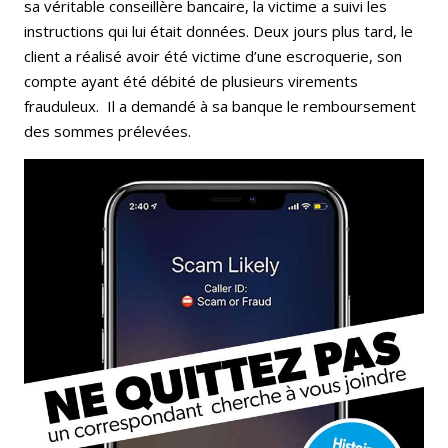
sa véritable conseillère bancaire, la victime a suivi les
instructions qui lui était données. Deux jours plus tard, le
client a réalisé avoir été victime d’une escroquerie, son
compte ayant été débité de plusieurs virements
frauduleux. Il a demandé à sa banque le remboursement
des sommes prélevées.