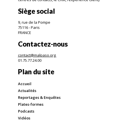
Siège social
9, rue de la Pompe
75116 - Paris
FRANCE
Contactez-nous
contact@malpaso.org
01.75.77.24.00
Plan du site
Accueil
Actualités
Reportages & Enquêtes
Plates-formes
Podcasts
Vidéos