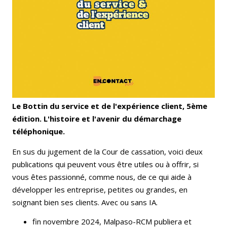
Le Bottin du service et de l'expérience client, 5ème
édition. L'histoire et l'avenir du démarchage
téléphonique.
En sus du jugement de la Cour de cassation, voici deux
publications qui peuvent vous être utiles ou à offrir, si
vous êtes passionné, comme nous, de ce qui aide à
développer les entreprise, petites ou grandes, en
soignant bien ses clients. Avec ou sans IA.
fin novembre 2024, Malpaso-RCM publiera et