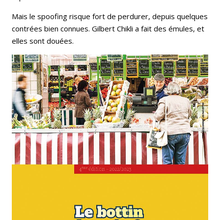
Mais le spoofing risque fort de perdurer, depuis quelques
contrées bien connues. Gilbert Chikli a fait des émules, et
elles sont douées.