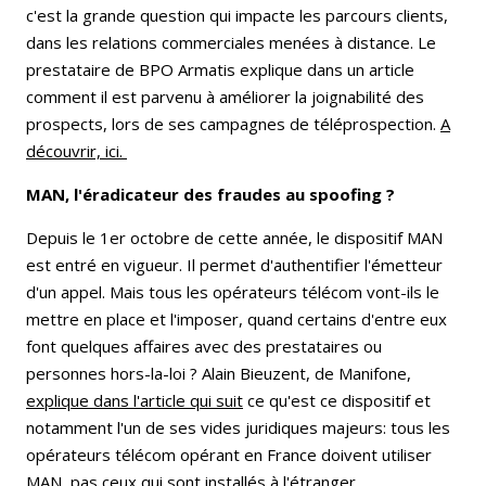
c'est la grande question qui impacte les parcours clients,
dans les relations commerciales menées à distance. Le
prestataire de BPO Armatis explique dans un article
comment il est parvenu à améliorer la joignabilité des
prospects, lors de ses campagnes de téléprospection.
A
découvrir, ici.
MAN, l'éradicateur des fraudes au spoofing ?
Depuis le 1er octobre de cette année, le dispositif MAN
est entré en vigueur. Il permet d'authentifier l'émetteur
d'un appel. Mais tous les opérateurs télécom vont-ils le
mettre en place et l'imposer, quand certains d'entre eux
font quelques affaires avec des prestataires ou
personnes hors-la-loi ? Alain Bieuzent, de Manifone,
explique dans l'article qui suit
ce qu'est ce dispositif et
notamment l'un de ses vides juridiques majeurs: tous les
opérateurs télécom opérant en France doivent utiliser
MAN, pas ceux qui sont installés à l'étranger.