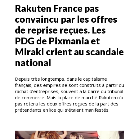
Rakuten France pas
convaincu par les offres
de reprise reçues. Les
PDG de Pixmania et
Mirakl crient au scandale
national
Depuis très longtemps, dans le capitalisme
français, des empires se sont construits à partir du
rachat d’entreprises, souvent à la barre du tribunal
de commerce. Mais la place de marché Rakuten n’a
pas retenu les deux offres reçues de la part des
prétendants en lice qui s’étaient manifestés.