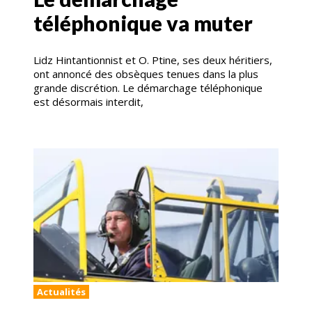
téléphonique va muter
Lidz Hintantionnist et O. Ptine, ses deux héritiers,
ont annoncé des obsèques tenues dans la plus
grande discrétion. Le démarchage téléphonique
est désormais interdit,
Actualités