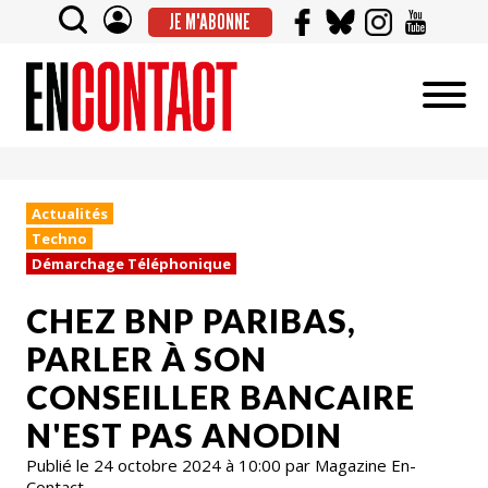
JE M'ABONNE
Actualités
Techno
Démarchage Téléphonique
CHEZ BNP PARIBAS,
PARLER À SON
CONSEILLER BANCAIRE
N'EST PAS ANODIN
Publié le 24 octobre 2024 à 10:00 par Magazine En-
Contact