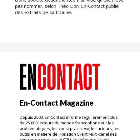
pas nommer, selon Théo Lion. En-Contact publie
des extraits de sa tribune.
En-Contact Magazine
Depuis 2000, En-Contact informe régulièrement plus
de 25 000 lecteurs du monde francophone sur les
problématiques, les «best practices», les acteurs, les
outils en matière de : Relation Client Multi-canal (les
centres de contacts, le CRM, l’expérience client).