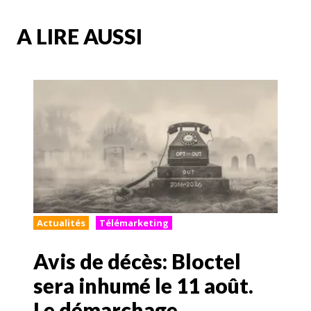
A LIRE AUSSI
Actualités
Télémarketing
Avis de décès: Bloctel
sera inhumé le 11 août.
Le démarchage