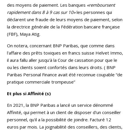
des moyens de paiement. Les banques
«remboursent
rapidement dans 8 à 9 cas sur 10»
les personnes qui
déclarent une fraude de leurs moyens de paiement, selon
la directrice générale de la Fédération bancaire française
(FBF), Maya Atig.
On notera, concernant BNP Paribas, que comme dans
l'affaire des prêts toxiques en francs suisse Helvet Immo,
il aura fallu aller jusqu'à la Cour de cassation pour que le
ou les clients soient confortés dans leurs droits. ( BNP
Paribas Personal Finance avait été reconnue coupable “de
pratique commerciale trompeuse”
Et plus si Affinité (s)
En 2021, la BNP Paribas a lancé un service dénommé
Affinité, qui permet à un client de disposer d'un conseiller
personnel, qu'il a la possibilité de joindre. Facturé 12
euros par mois. La joignabilité des conseillers, des clients,