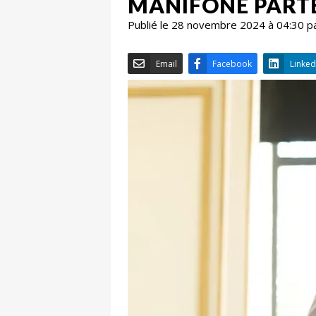
MANIFONE PARTE
Publié le 28 novembre 2024 à 04:30 p
Email
Facebook