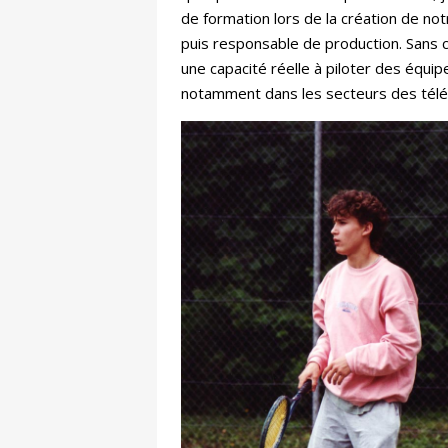
de formation lors de la création de notr
puis responsable de production. Sans
une capacité réelle à piloter des équip
notamment dans les secteurs des tél