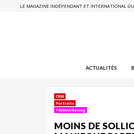
LE MAGAZINE INDÉPENDANT ET INTERNATIONAL DU 
ACTUALITÉS
CRM
Portraits
Télémarketing
MOINS DE SOLLI