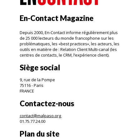
En-Contact Magazine
Depuis 2000, En-Contact informe régulièrement plus
de 25 000 lecteurs du monde francophone sur les
problématiques, les «best practices», les acteurs, les
outils en matière de : Relation Client Multi-canal (les
centres de contacts, le CRM, l’expérience client).
Siège social
9, rue de la Pompe
75116 - Paris
FRANCE
Contactez-nous
contact@malpaso.org
01.75.77.24.00
Plan du site