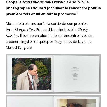
s’appelle
Nous allons nous revoir
. Ce soir-là, le
photographe Edouard Jacquinet le rencontre pour la
première fois et lui en fait la promesse.”
Moins de trois ans après la sortie de son premier
livre,
Marguerites
,
Edouard Jacquinet
publie
Charly
Martins
, l’histoire en photos de sa rencontre avec un
crooner singulier et quelques fragments de la vie de
Martial Sanglard
.