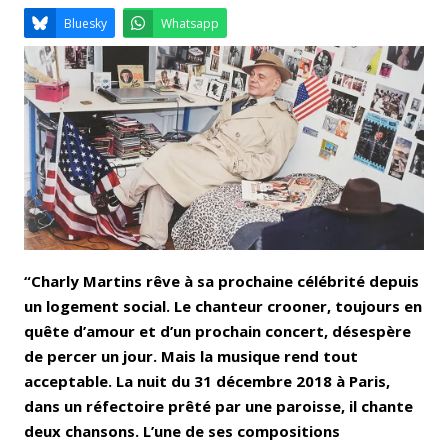
Email
Facebook
LinkedIn
Bluesky
Whatsapp
“Charly Martins rêve à sa prochaine célébrité depuis
un logement social. Le chanteur crooner, toujours en
quête d’amour et d’un prochain concert, désespère
de percer un jour. Mais la musique rend tout
acceptable. La nuit du 31 décembre 2018 à Paris,
dans un réfectoire prêté par une paroisse, il chante
deux chansons. L’une de ses compositions