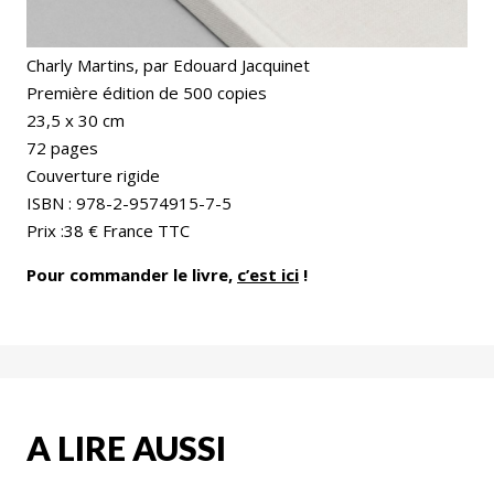
Charly Martins, par Edouard Jacquinet
Première édition de 500 copies
23,5 x 30 cm
72 pages
Couverture rigide
ISBN : 978-2-9574915-7-5
Prix :38 € France TTC
Pour commander le livre,
c’est ici
!
A LIRE AUSSI