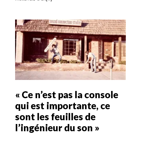
« Ce n’est pas la console
qui est importante, ce
sont les feuilles de
l’ingénieur du son »