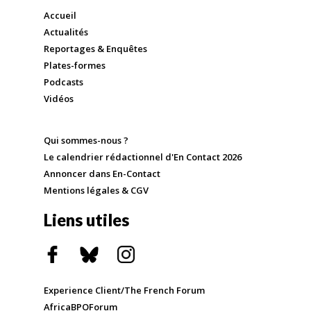
Accueil
Actualités
Reportages & Enquêtes
Plates-formes
Podcasts
Vidéos
Qui sommes-nous ?
Le calendrier rédactionnel d'En Contact 2026
Annoncer dans En-Contact
Mentions légales & CGV
Liens utiles
Experience Client/The French Forum
AfricaBPOForum