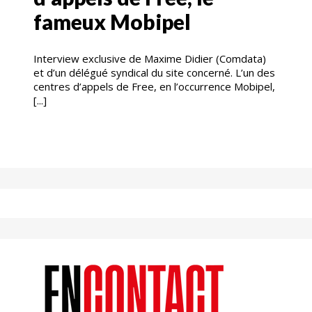
fameux Mobipel
Interview exclusive de Maxime Didier (Comdata)
et d’un délégué syndical du site concerné. L’un des
centres d’appels de Free, en l’occurrence Mobipel,
[...]