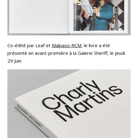
Co-édité par Leaf et
Malpaso-RCM
, le livre a été
présenté en avant-première à la Galerie Sheriff, le jeudi
29 Juin.