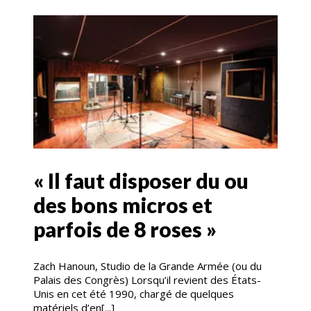
« Il faut disposer du ou
des bons micros et
parfois de 8 roses »
Zach Hanoun, Studio de la Grande Armée (ou du
Palais des Congrès) Lorsqu’il revient des États-
Unis en cet été 1990, chargé de quelques
matériels d’en[...]