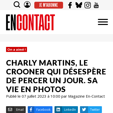
JE M'ABONNE
On a aimé !
CHARLY MARTINS, LE
CROONER QUI DÉSESPÈRE
DE PERCER UN JOUR. SA
VIE EN PHOTOS
Publié le 07 juillet 2023 à 10:00 par Magazine En-Contact