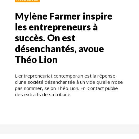
Mylène Farmer inspire
les entrepreneurs à
succès. On est
désenchantés, avoue
Théo Lion
L'entrepreneuriat contemporain est la réponse
d'une société désenchantée à un vide qu'elle n'ose
pas nommer, selon Théo Lion. En-Contact publie
des extraits de sa tribune.