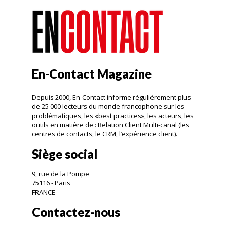
En-Contact Magazine
Depuis 2000, En-Contact informe régulièrement plus
de 25 000 lecteurs du monde francophone sur les
problématiques, les «best practices», les acteurs, les
outils en matière de : Relation Client Multi-canal (les
centres de contacts, le CRM, l’expérience client).
Siège social
9, rue de la Pompe
75116 - Paris
FRANCE
Contactez-nous