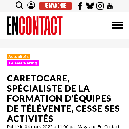
JE M'ABONNE
Actualités
Télémarketing
CARETOCARE,
SPÉCIALISTE DE LA
FORMATION D’ÉQUIPES
DE TÉLÉVENTE, CESSE SES
ACTIVITÉS
Publié le 04 mars 2025 à 11:00 par Magazine En-Contact