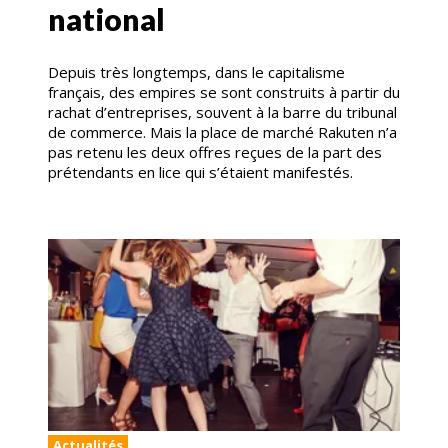
national
Depuis très longtemps, dans le capitalisme
français, des empires se sont construits à partir du
rachat d’entreprises, souvent à la barre du tribunal
de commerce. Mais la place de marché Rakuten n’a
pas retenu les deux offres reçues de la part des
prétendants en lice qui s’étaient manifestés.
Actualités