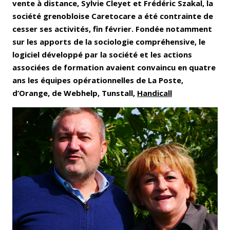
vente à distance, Sylvie Cleyet et Frédéric Szakal, la
société grenobloise Caretocare a été contrainte de
cesser ses activités, fin février. Fondée notamment
sur les apports de la sociologie compréhensive, le
logiciel développé par la société et les actions
associées de formation avaient convaincu en quatre
ans les équipes opérationnelles de La Poste,
d’Orange, de Webhelp, Tunstall,
Handicall