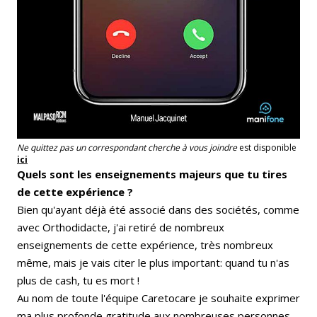
Ne quittez pas un correspondant cherche à vous joindre
est disponible
ici
Quels sont les enseignements majeurs que tu tires
de cette expérience ?
Bien qu'ayant déjà été associé dans des sociétés, comme
avec Orthodidacte, j'ai retiré de nombreux
enseignements de cette expérience, très nombreux
même, mais je vais citer le plus important: quand tu n'as
plus de cash, tu es mort !
Au nom de toute l'équipe Caretocare je souhaite exprimer
ma plus profonde gratitude aux nombreuses personnes