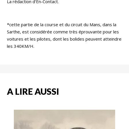
La rédaction d'En-Contact.
*cette partie de la course et du circuit du Mans, dans la
Sarthe, est considérée comme très éprouvante pour les
voitures et les pilotes, dont les bolides peuvent atteindre
les 340KM/H.
A LIRE AUSSI