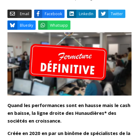
Email
Facebook
LinkedIn
Bluesky
Whatsapp
Quand les performances sont en hausse mais le cash
en baisse, la ligne droite des Hunaudières* des
sociétés en croissance.
Créée en 2020 en par un binôme de spécialistes de la