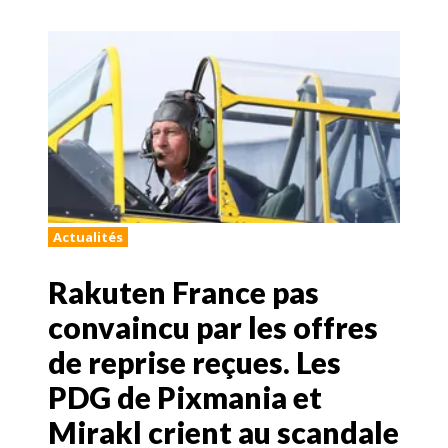
Actualités
Rakuten France pas
convaincu par les offres
de reprise reçues. Les
PDG de Pixmania et
Mirakl crient au scandale