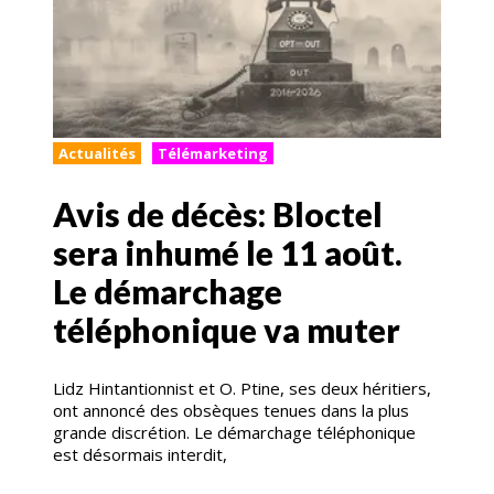
Actualités
Télémarketing
Avis de décès: Bloctel
sera inhumé le 11 août.
Le démarchage
téléphonique va muter
Lidz Hintantionnist et O. Ptine, ses deux héritiers,
ont annoncé des obsèques tenues dans la plus
grande discrétion. Le démarchage téléphonique
est désormais interdit,