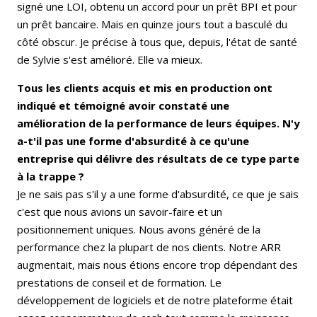
signé une LOI, obtenu un accord pour un prêt BPI et pour
un prêt bancaire. Mais en quinze jours tout a basculé du
côté obscur. Je précise à tous que, depuis, l'état de santé
de Sylvie s'est amélioré. Elle va mieux.
Tous les clients acquis et mis en production ont
indiqué et témoigné avoir constaté une
amélioration de la performance de leurs équipes. N'y
a-t'il pas une forme d'absurdité à ce qu'une
entreprise qui délivre des résultats de ce type parte
à la trappe ?
Je ne sais pas s'il y a une forme d'absurdité, ce que je sais
c'est que nous avions un savoir-faire et un
positionnement uniques. Nous avons généré de la
performance chez la plupart de nos clients. Notre ARR
augmentait, mais nous étions encore trop dépendant des
prestations de conseil et de formation. Le
développement de logiciels et de notre plateforme était