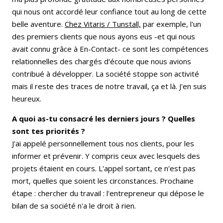
qui nous ont accordé leur confiance tout au long de cette
belle aventure.
Chez Vitaris / Tunstall,
par exemple, l'un
des premiers clients que nous ayons eus -et qui nous
avait connu grâce à En-Contact- ce sont les compétences
relationnelles des chargés d'écoute que nous avions
contribué à développer. La société stoppe son activité
mais il reste des traces de notre travail, ça et là. J'en suis
heureux.
A quoi as-tu consacré les derniers jours ? Quelles
sont tes priorités ?
J'ai appelé personnellement tous nos clients, pour les
informer et prévenir. Y compris ceux avec lesquels des
projets étaient en cours. L'appel sortant, ce n'est pas
mort, quelles que soient les circonstances. Prochaine
étape : chercher du travail : l'entrepreneur qui dépose le
bilan de sa société n'a le droit à rien.