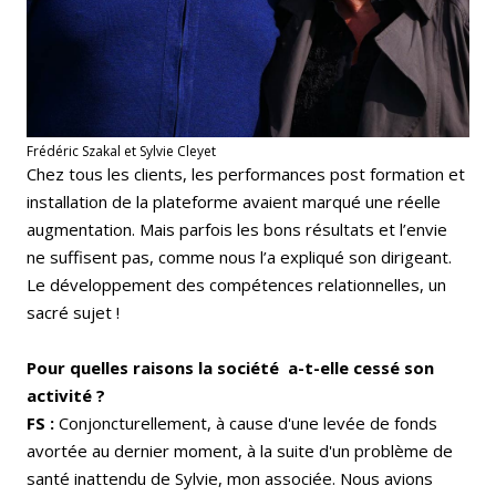
Frédéric Szakal et Sylvie Cleyet
Chez tous les clients, les performances post formation et
installation de la plateforme avaient marqué une réelle
augmentation. Mais parfois les bons résultats et l’envie
ne suffisent pas, comme nous l’a expliqué son dirigeant.
Le développement des compétences relationnelles, un
sacré sujet !
Pour quelles raisons la société a-t-elle cessé son
activité ?
FS :
Conjoncturellement, à cause d'une levée de fonds
avortée au dernier moment, à la suite d'un problème de
santé inattendu de Sylvie, mon associée. Nous avions