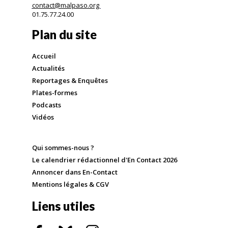
contact@malpaso.org
01.75.77.24.00
Plan du site
Accueil
Actualités
Reportages & Enquêtes
Plates-formes
Podcasts
Vidéos
Qui sommes-nous ?
Le calendrier rédactionnel d'En Contact 2026
Annoncer dans En-Contact
Mentions légales & CGV
Liens utiles