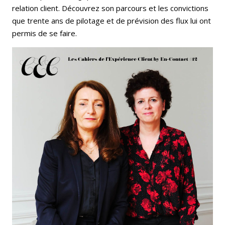
relation client. Découvrez son parcours et les convictions
que trente ans de pilotage et de prévision des flux lui ont
permis de se faire.