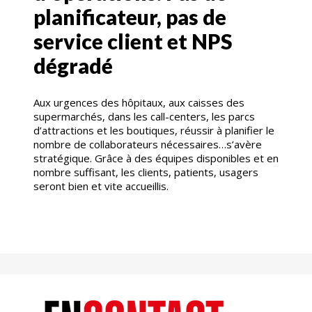
planificateur, pas de
service client et NPS
dégradé
Aux urgences des hôpitaux, aux caisses des
supermarchés, dans les call-centers, les parcs
d’attractions et les boutiques, réussir à planifier le
nombre de collaborateurs nécessaires…s’avère
stratégique. Grâce à des équipes disponibles et en
nombre suffisant, les clients, patients, usagers
seront bien et vite accueillis.