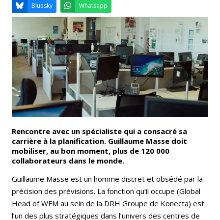
Email
Facebook
LinkedIn
Bluesky
Whatsapp
Rencontre avec un spécialiste qui a consacré sa
carrière à la planification. Guillaume Masse doit
mobiliser, au bon moment, plus de 120 000
collaborateurs dans le monde.
Guillaume Masse est un homme discret et obsédé par la
précision des prévisions. La fonction qu’il occupe (Global
Head of WFM au sein de la DRH Groupe de Konecta) est
l’un des plus stratégiques dans l’univers des centres de