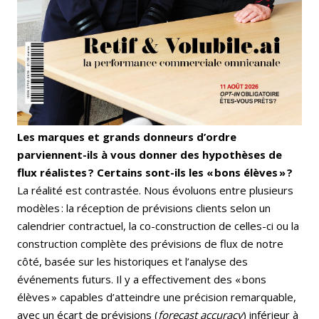
Les marques et grands donneurs d’ordre
parviennent-ils à vous donner des hypothèses de
flux réalistes ? Certains sont-ils les « bons élèves » ?
La réalité est contrastée. Nous évoluons entre plusieurs
modèles : la réception de prévisions clients selon un
calendrier contractuel, la co-construction de celles-ci ou la
construction complète des prévisions de flux de notre
côté, basée sur les historiques et l’analyse des
événements futurs. Il y a effectivement des « bons
élèves » capables d’atteindre une précision remarquable,
avec un écart de prévisions (
forecast accuracy
) inférieur à