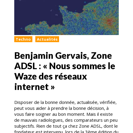
Techno
Actualités
Benjamin Gervais, Zone
ADSL : « Nous sommes le
Waze des réseaux
internet »
Disposer de la bonne donnée, actualisée, vérifiée,
peut vous aider à prendre la bonne décision, à
vous faire soigner au bon moment. Mais il existe
de mauvais radiologues, des comparateurs un peu
subjectifs. Rien de tout ça chez Zone ADSL, dont le
fondateur est intervenu, lors de la 3ème édition du