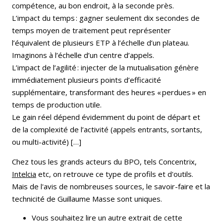
compétence, au bon endroit, à la seconde près.
L’impact du temps : gagner seulement dix secondes de
temps moyen de traitement peut représenter
l’équivalent de plusieurs ETP à l’échelle d’un plateau.
Imaginons à l’échelle d’un centre d’appels.
L’impact de l’agilité : injecter de la mutualisation génère
immédiatement plusieurs points d’efficacité
supplémentaire, transformant des heures « perdues » en
temps de production utile.
Le gain réel dépend évidemment du point de départ et
de la complexité de l’activité (appels entrants, sortants,
ou multi-activité) […]
Chez tous les grands acteurs du BPO, tels Concentrix,
Intelcia
etc, on retrouve ce type de profils et d'outils.
Mais de l'avis de nombreuses sources, le savoir-faire et la
technicité de Guillaume Masse sont uniques.
Vous souhaitez lire un autre extrait de cette