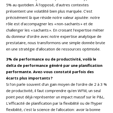
5% au quotidien. À l’opposé, d’autres contextes
présentent une volatilité bien plus marquée. C’est
précisément là que réside notre valeur ajoutée : notre
rôle est d’accompagner les « non-sachants » et de
challenger les « sachants ». En croisant l’expertise métier
du donneur d’ordre avec notre expertise analytique de
prestataire, nous transformons une simple donnée brute
en une stratégie d’allocation de ressources optimisée.
3% de performance ou de productivité, voilà le
delta de performance généré par une planification
performante. Avez-vous constaté parfois des
écarts plus importants ?
Si l’on parle souvent d’un gain moyen de l’ordre de 2 à 3 %
de productivité, il faut comprendre qu’en WFM, un seul
point peut déjà représenter un impact massif sur le P&L.
L’efficacité de planification par la flexibilité ou de l’hyper
flexibilité, c’est la science de l’allocation : avoir la bonne