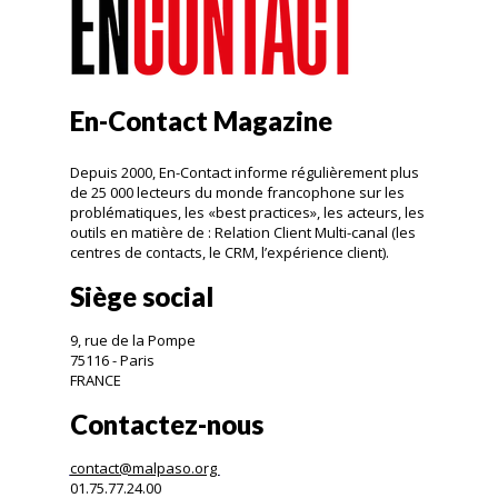
En-Contact Magazine
Depuis 2000, En-Contact informe régulièrement plus
de 25 000 lecteurs du monde francophone sur les
problématiques, les «best practices», les acteurs, les
outils en matière de : Relation Client Multi-canal (les
centres de contacts, le CRM, l’expérience client).
Siège social
9, rue de la Pompe
75116 - Paris
FRANCE
Contactez-nous
contact@malpaso.org
01.75.77.24.00