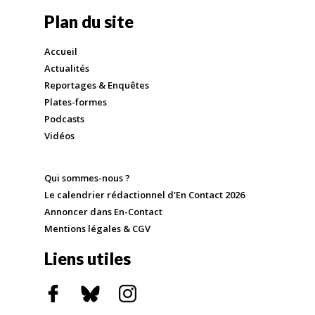
Plan du site
Accueil
Actualités
Reportages & Enquêtes
Plates-formes
Podcasts
Vidéos
Qui sommes-nous ?
Le calendrier rédactionnel d'En Contact 2026
Annoncer dans En-Contact
Mentions légales & CGV
Liens utiles