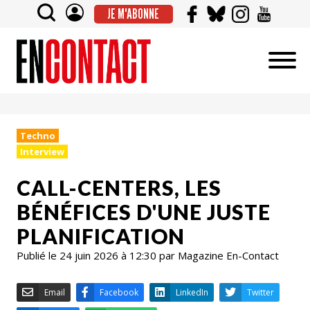
JE M'ABONNE
Techno
Interview
CALL-CENTERS, LES
BÉNÉFICES D'UNE JUSTE
PLANIFICATION
Publié le 24 juin 2026 à 12:30 par Magazine En-Contact