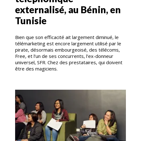
externalisé, au Bénin, en
Tunisie
Bien que son efficacité ait largement diminué, le
télémarketing est encore largement utilisé par le
pirate, désormais embourgeoisé, des télécoms,
Free, et l’un de ses concurrents, l’ex-donneur
universel, SFR. Chez des prestataires, qui doivent
être des magiciens.