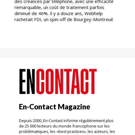
des créances par téléphone, avec une efficacité
remarquable, un coût de traitement parfois
diminué de 46%. Il y a douze ans, Webhelp
rachetait FDI, un spin-off de Bourgey-Montreuil.
En-Contact Magazine
Depuis 2000, En-Contact informe régulièrement plus
de 25 000 lecteurs du monde francophone sur les
problématiques, les «best practices», les acteurs, les