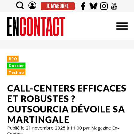
JE M'ABONNE
BPO
Dossier
Techno
CALL-CENTERS EFFICACES
ET ROBUSTES ?
OUTSOURCIA DÉVOILE SA
MARTINGALE
Publié le 21 novembre 2025 à 11:00 par Magazine En-
Contact