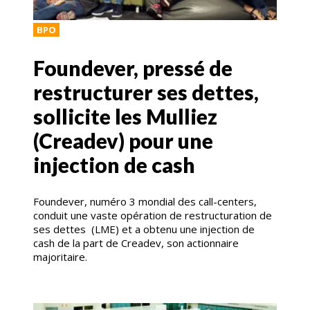
BPO
Foundever, pressé de
restructurer ses dettes,
sollicite les Mulliez
(Creadev) pour une
injection de cash
Foundever, numéro 3 mondial des call-centers,
conduit une vaste opération de restructuration de
ses dettes (LME) et a obtenu une injection de
cash de la part de Creadev, son actionnaire
majoritaire.