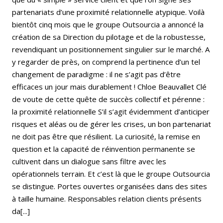
partenariats d’une proximité relationnelle atypique. Voilà
bientôt cinq mois que le groupe Outsourcia a annoncé la
création de sa Direction du pilotage et de la robustesse,
revendiquant un positionnement singulier sur le marché. A
y regarder de près, on comprend la pertinence d’un tel
changement de paradigme : il ne s’agit pas d’être
efficaces un jour mais durablement ! Chloe Beauvallet Clé
de voute de cette quête de succès collectif et pérenne :
la proximité relationnelle S’il s’agit évidemment d’anticiper
risques et aléas ou de gérer les crises, un bon partenariat
ne doit pas être que résilient. La curiosité, la remise en
question et la capacité de réinvention permanente se
cultivent dans un dialogue sans filtre avec les
opérationnels terrain. Et c’est là que le groupe Outsourcia
se distingue. Portes ouvertes organisées dans des sites
à taille humaine. Responsables relation clients présents
da[...]