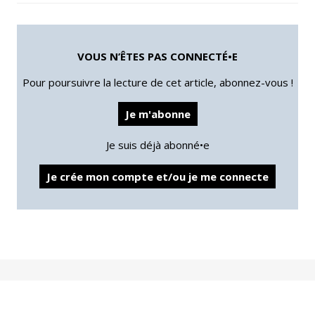
VOUS N’ÊTES PAS CONNECTÉ•E
Pour poursuivre la lecture de cet article, abonnez-vous !
Je m'abonne
Je suis déjà abonné•e
Je crée mon compte et/ou je me connecte