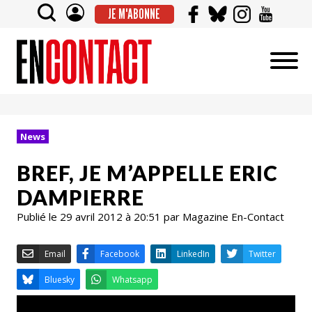
JE M'ABONNE
News
BREF, JE M’APPELLE ERIC
DAMPIERRE
Publié le 29 avril 2012 à 20:51 par Magazine En-Contact