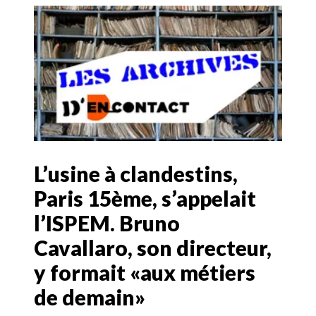
L’usine à clandestins,
Paris 15ème, s’appelait
l’ISPEM. Bruno
Cavallaro, son directeur,
y formait «aux métiers
de demain»