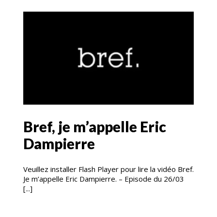
Bref, je m’appelle Eric
Dampierre
Veuillez installer Flash Player pour lire la vidéo Bref.
Je m’appelle Eric Dampierre. – Episode du 26/03
[...]