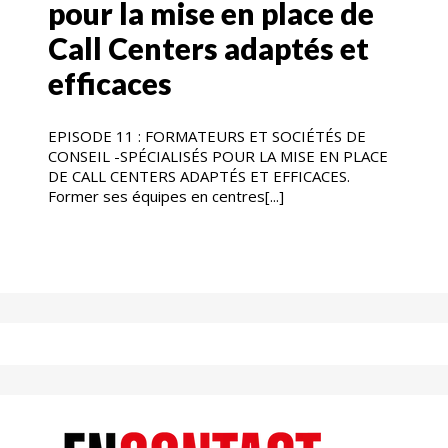
pour la mise en place de
Call Centers adaptés et
efficaces
EPISODE 11 : FORMATEURS ET SOCIÉTÉS DE
CONSEIL -SPÉCIALISÉS POUR LA MISE EN PLACE
DE CALL CENTERS ADAPTÉS ET EFFICACES.
Former ses équipes en centres[...]