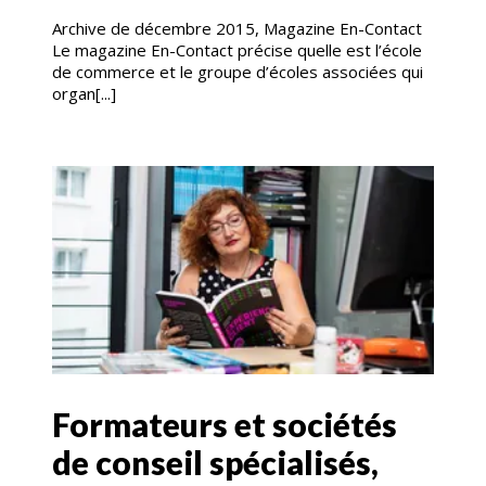
Archive de décembre 2015, Magazine En-Contact
Le magazine En-Contact précise quelle est l’école
de commerce et le groupe d’écoles associées qui
organ[...]
Formateurs et sociétés
de conseil spécialisés,