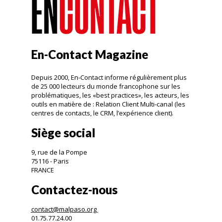
En-Contact Magazine
Depuis 2000, En-Contact informe régulièrement plus
de 25 000 lecteurs du monde francophone sur les
problématiques, les «best practices», les acteurs, les
outils en matière de : Relation Client Multi-canal (les
centres de contacts, le CRM, l’expérience client).
Siège social
9, rue de la Pompe
75116 - Paris
FRANCE
Contactez-nous
contact@malpaso.org
01.75.77.24.00