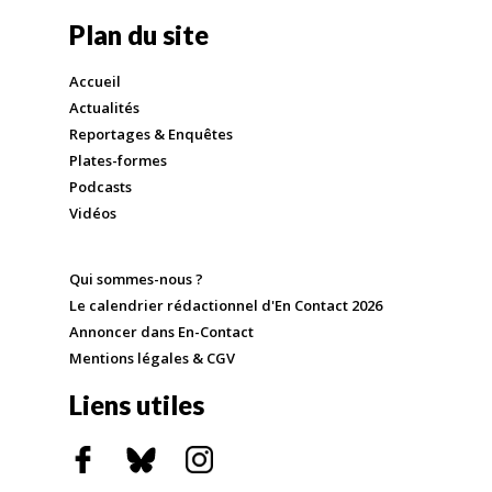
Plan du site
Accueil
Actualités
Reportages & Enquêtes
Plates-formes
Podcasts
Vidéos
Qui sommes-nous ?
Le calendrier rédactionnel d'En Contact 2026
Annoncer dans En-Contact
Mentions légales & CGV
Liens utiles