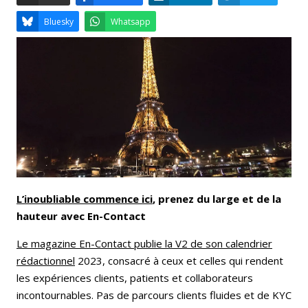
Email
Facebook
LinkedIn
Bluesky
Whatsapp
L’inoubliable commence ici
, prenez du large et de la
hauteur avec En-Contact
Le magazine En-Contact publie la V2 de son calendrier
rédactionnel
2023, consacré à ceux et celles qui rendent
les expériences clients, patients et collaborateurs
incontournables. Pas de parcours clients fluides et de KYC