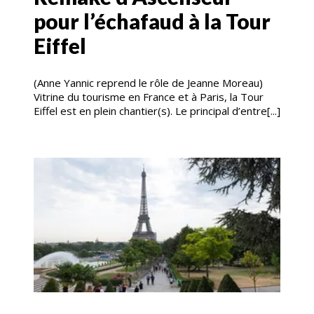
pour l’échafaud à la Tour
Eiffel
(Anne Yannic reprend le rôle de Jeanne Moreau)
Vitrine du tourisme en France et à Paris, la Tour
Eiffel est en plein chantier(s). Le principal d’entre[...]