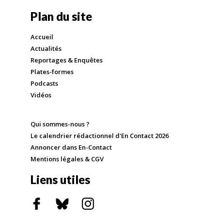
Plan du site
Accueil
Actualités
Reportages & Enquêtes
Plates-formes
Podcasts
Vidéos
Qui sommes-nous ?
Le calendrier rédactionnel d'En Contact 2026
Annoncer dans En-Contact
Mentions légales & CGV
Liens utiles