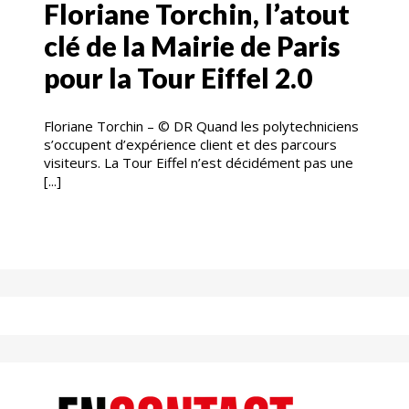
Floriane Torchin, l’atout
clé de la Mairie de Paris
pour la Tour Eiffel 2.0
Floriane Torchin – © DR Quand les polytechniciens
s’occupent d’expérience client et des parcours
visiteurs. La Tour Eiffel n’est décidément pas une
[...]