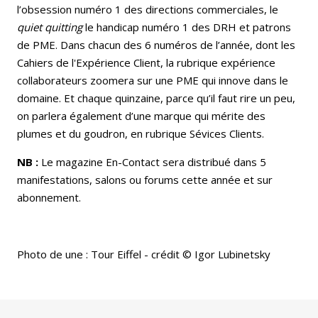
l’obsession numéro 1 des directions commerciales, le
quiet quitting
le handicap numéro 1 des DRH et patrons
de PME. Dans chacun des 6 numéros de l’année, dont les
Cahiers de l'Expérience Client, la rubrique expérience
collaborateurs zoomera sur une PME qui innove dans le
domaine. Et chaque quinzaine, parce qu’il faut rire un peu,
on parlera également d’une marque qui mérite des
plumes et du goudron, en rubrique Sévices Clients.
NB :
Le magazine En-Contact sera distribué dans 5
manifestations, salons ou forums cette année et sur
abonnement.
Photo de une : Tour Eiffel - crédit © Igor Lubinetsky