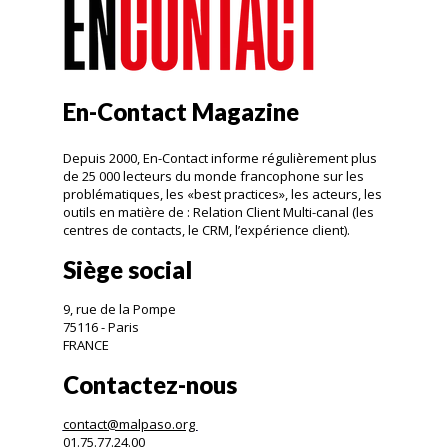
En-Contact Magazine
Depuis 2000, En-Contact informe régulièrement plus
de 25 000 lecteurs du monde francophone sur les
problématiques, les «best practices», les acteurs, les
outils en matière de : Relation Client Multi-canal (les
centres de contacts, le CRM, l’expérience client).
Siège social
9, rue de la Pompe
75116 - Paris
FRANCE
Contactez-nous
contact@malpaso.org
01.75.77.24.00