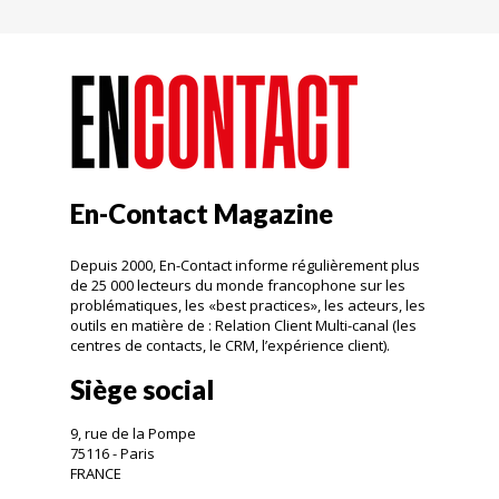
En-Contact Magazine
Depuis 2000, En-Contact informe régulièrement plus
de 25 000 lecteurs du monde francophone sur les
problématiques, les «best practices», les acteurs, les
outils en matière de : Relation Client Multi-canal (les
centres de contacts, le CRM, l’expérience client).
Siège social
9, rue de la Pompe
75116 - Paris
FRANCE