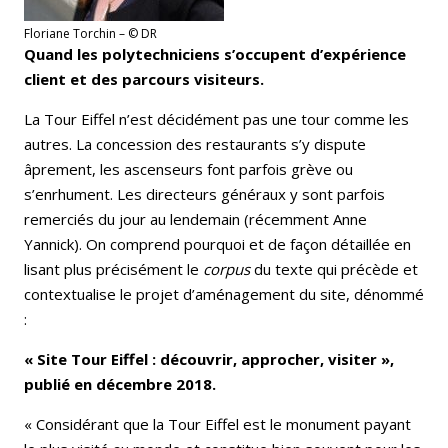
Floriane Torchin – © DR
Quand les polytechniciens s’occupent d’expérience
client et des parcours visiteurs.
La Tour Eiffel n’est décidément pas une tour comme les
autres. La concession des restaurants s’y dispute
âprement, les ascenseurs font parfois grève ou
s’enrhument. Les directeurs généraux y sont parfois
remerciés du jour au lendemain (récemment Anne
Yannick). On comprend pourquoi et de façon détaillée en
lisant plus précisément le
corpus
du texte qui précède et
contextualise le projet d’aménagement du site, dénommé
:
« Site Tour Eiffel : découvrir, approcher, visiter »,
publié en décembre 2018.
« Considérant que la Tour Eiffel est le monument payant