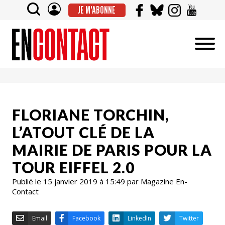
JE M'ABONNE
FLORIANE TORCHIN,
L’ATOUT CLÉ DE LA
MAIRIE DE PARIS POUR LA
TOUR EIFFEL 2.0
Publié le 15 janvier 2019 à 15:49 par Magazine En-
Contact