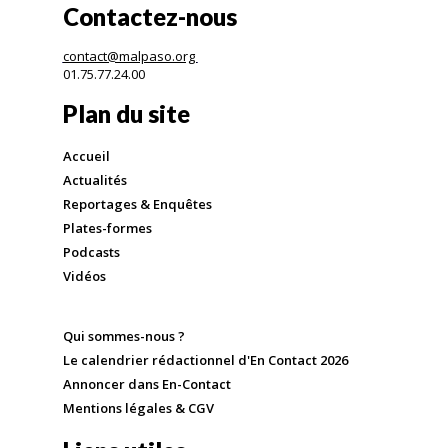
Contactez-nous
contact@malpaso.org
01.75.77.24.00
Plan du site
Accueil
Actualités
Reportages & Enquêtes
Plates-formes
Podcasts
Vidéos
Qui sommes-nous ?
Le calendrier rédactionnel d'En Contact 2026
Annoncer dans En-Contact
Mentions légales & CGV