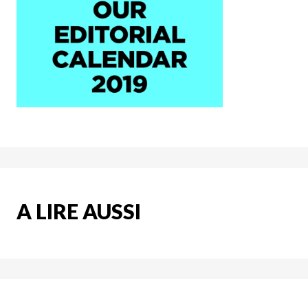
A LIRE AUSSI