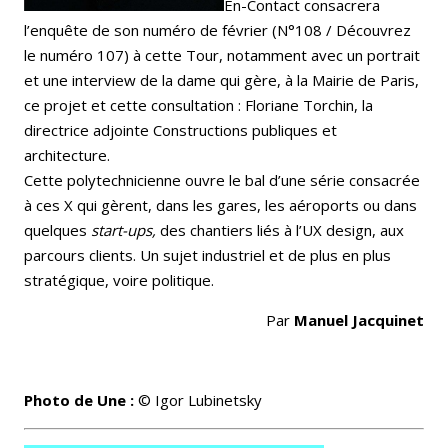
En-Contact consacrera
l’enquête de son numéro de février (N°108 / Découvrez
le numéro 107) à cette Tour, notamment avec un portrait
et une interview de la dame qui gère, à la Mairie de Paris,
ce projet et cette consultation : Floriane Torchin, la
directrice adjointe Constructions publiques et
architecture.
Cette polytechnicienne ouvre le bal d’une série consacrée
à ces X qui gèrent, dans les gares, les aéroports ou dans
quelques
start-ups,
des chantiers liés à l’UX design, aux
parcours clients. Un sujet industriel et de plus en plus
stratégique, voire politique.
Par
Manuel Jacquinet
Photo de Une :
© Igor Lubinetsky