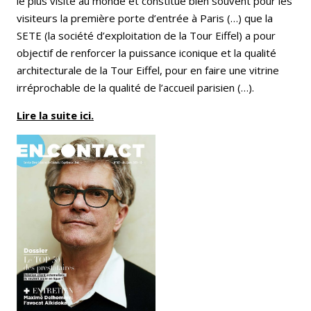
le plus visité au monde et constitue bien souvent pour les
visiteurs la première porte d’entrée à Paris (…) que la
SETE (la société d’exploitation de la Tour Eiffel) a pour
objectif de renforcer la puissance iconique et la qualité
architecturale de la Tour Eiffel, pour en faire une vitrine
irréprochable de la qualité de l’accueil parisien (…).
Lire la suite ici.