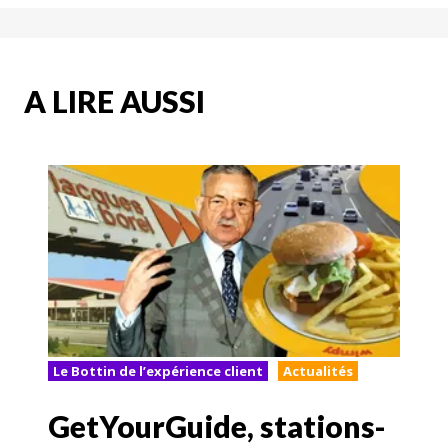
A LIRE AUSSI
Le Bottin de l’expérience client
Actualités
GetYourGuide, stations-