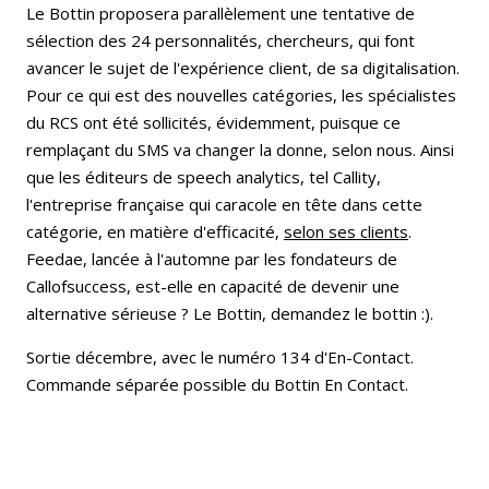
Le Bottin proposera parallèlement une tentative de
sélection des 24 personnalités, chercheurs, qui font
avancer le sujet de l'expérience client, de sa digitalisation.
Pour ce qui est des nouvelles catégories, les spécialistes
du RCS ont été sollicités, évidemment, puisque ce
remplaçant du SMS va changer la donne, selon nous. Ainsi
que les éditeurs de speech analytics, tel Callity,
l'entreprise française qui caracole en tête dans cette
catégorie, en matière d'efficacité,
selon ses clients
.
Feedae, lancée à l'automne par les fondateurs de
Callofsuccess, est-elle en capacité de devenir une
alternative sérieuse ? Le Bottin, demandez le bottin :).
Sortie décembre, avec le numéro 134 d'En-Contact.
Commande séparée possible du Bottin En Contact.