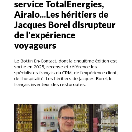
service TotalEnergies,
Airalo...Les héritiers de
Jacques Borel disrupteur
de l'expérience
voyageurs
Le Bottin En-Contact, dont la cinquième édition est
sortie en 2025, recense et référence les
spécialistes français du CRM, de l'expérience client,
de l'hospitalité. Les héritiers de Jacques Borel, le
français inventeur des restoroutes.