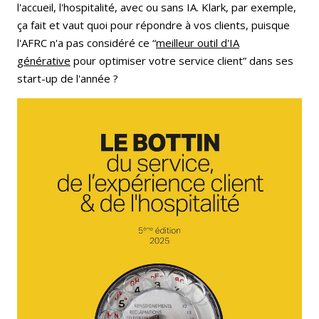
l'accueil, l'hospitalité, avec ou sans IA. Klark, par exemple,
ça fait et vaut quoi pour répondre à vos clients, puisque
l'AFRC n'a pas considéré ce “
meilleur outil d'IA
générative
pour optimiser votre service client” dans ses
start-up de l'année ?