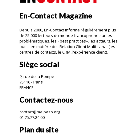
En-Contact Magazine
Depuis 2000, En-Contact informe régulièrement plus
de 25 000 lecteurs du monde francophone sur les
problématiques, les «best practices», les acteurs, les
outils en matière de : Relation Client Multi-canal (les
centres de contacts, le CRM, l’expérience client).
Siège social
9, rue de la Pompe
75116 - Paris
FRANCE
Contactez-nous
contact@malpaso.org
01.75.77.24.00
Plan du site