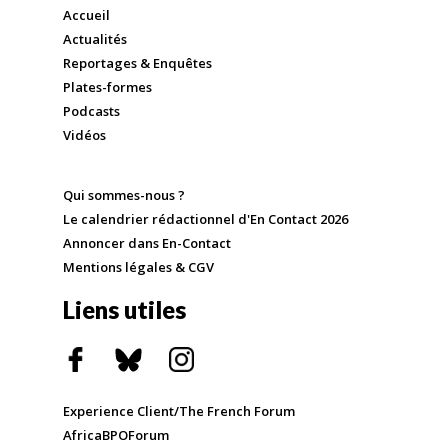
Accueil
Actualités
Reportages & Enquêtes
Plates-formes
Podcasts
Vidéos
Qui sommes-nous ?
Le calendrier rédactionnel d'En Contact 2026
Annoncer dans En-Contact
Mentions légales & CGV
Liens utiles
Experience Client/The French Forum
AfricaBPOForum