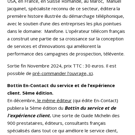
USA, en France, en Suisse Romande, au Maroc, Manuel
Jacquinet, spécialiste reconnu de ce secteur, éditera la
première histoire illustrée du démarchage téléphonique,
avec le soutien d’une des entreprises les plus pointues
dans le domaine: Manifone. L'opérateur télécom français
a construit une partie de sa croissance sur la conception
de services et d'innovations qui améliorent la
performance des campagnes de prospection, télévente.
Sortie fin Novembre 2024, prix TTC : 30 euros. Il est
possible de
pré-commander l'ouvrage, ici
.
Bottin En-Contact du service et de l’expérience
client. 5ème édition.
En décembre,
le même éditeur
(qui édite En-Contact)
publiera la 5ème édition du
Bottin du service et de
l'expérience client.
Une sorte de Guide Michelin des
900 prestataires, éditeurs, consultants français
spécialisés dans tout ce qui améliore le service client,