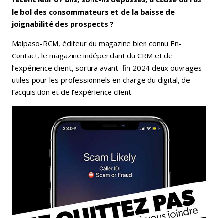
le bol des consommateurs et de la baisse de
joignabilité des prospects ?
Malpaso-RCM, éditeur du magazine bien connu En-
Contact, le magazine indépendant du CRM et de
l’expérience client, sortira avant fin 2024 deux ouvrages
utiles pour les professionnels en charge du digital, de
l’acquisition et de l’expérience client.