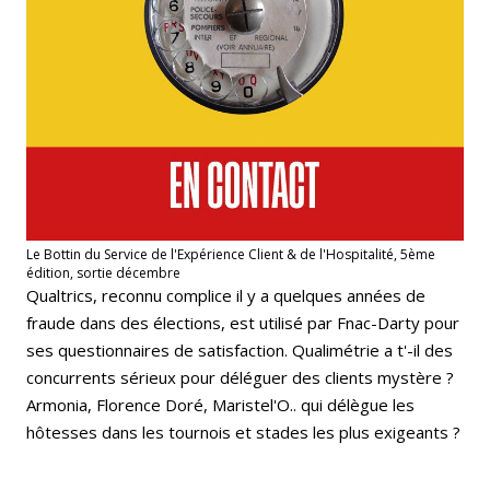
Le Bottin du Service de l'Expérience Client & de l'Hospitalité, 5ème
édition, sortie décembre
Qualtrics, reconnu complice il y a quelques années de
fraude dans des élections, est utilisé par Fnac-Darty pour
ses questionnaires de satisfaction. Qualimétrie a t'-il des
concurrents sérieux pour déléguer des clients mystère ?
Armonia, Florence Doré, Maristel'O.. qui délègue les
hôtesses dans les tournois et stades les plus exigeants ?