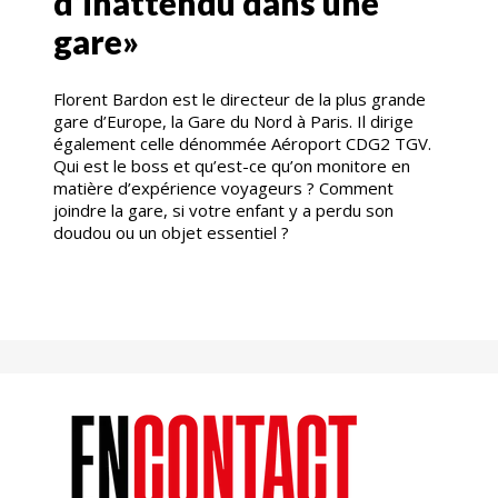
d’inattendu dans une
gare»
Florent Bardon est le directeur de la plus grande
gare d’Europe, la Gare du Nord à Paris. Il dirige
également celle dénommée Aéroport CDG2 TGV.
Qui est le boss et qu’est-ce qu’on monitore en
matière d’expérience voyageurs ? Comment
joindre la gare, si votre enfant y a perdu son
doudou ou un objet essentiel ?