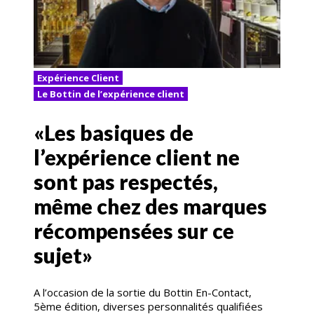
Expérience Client
Le Bottin de l’expérience client
«Les basiques de
l’expérience client ne
sont pas respectés,
même chez des marques
récompensées sur ce
sujet»
A l’occasion de la sortie du Bottin En-Contact,
5ème édition, diverses personnalités qualifiées