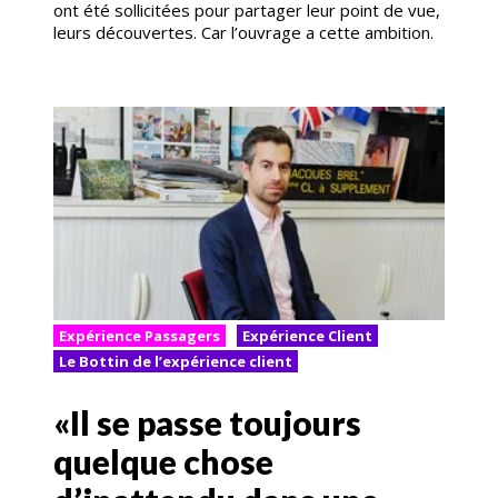
ont été sollicitées pour partager leur point de vue,
leurs découvertes. Car l’ouvrage a cette ambition.
Expérience Passagers
Expérience Client
Le Bottin de l’expérience client
«Il se passe toujours
quelque chose