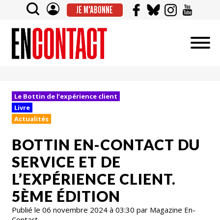
JE M'ABONNE
Le Bottin de l’expérience client
Livre
Actualités
BOTTIN EN-CONTACT DU
SERVICE ET DE
L’EXPÉRIENCE CLIENT.
5ÈME ÉDITION
Publié le 06 novembre 2024 à 03:30 par Magazine En-
Contact