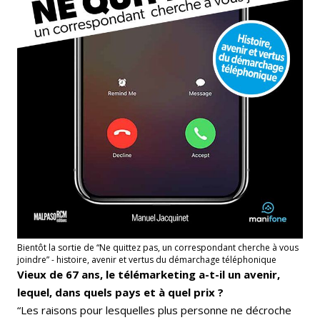
Bientôt la sortie de “Ne quittez pas, un correspondant cherche à vous
joindre” - histoire, avenir et vertus du démarchage téléphonique
Vieux de 67 ans, le télémarketing a-t-il un avenir,
lequel, dans quels pays et à quel prix ?
“Les raisons pour lesquelles plus personne ne décroche