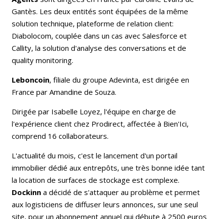
Gantès. Les deux entités sont équipées de la même
solution technique, plateforme de relation client:
Diabolocom, couplée dans un cas avec Salesforce et
Callity, la solution d'analyse des conversations et de
quality monitoring.
Leboncoin
, filiale du groupe Adevinta, est dirigée en
France par Amandine de Souza.
Dirigée par Isabelle Loyez, l'équipe en charge de
l'expérience client chez Prodirect, affectée à Bien'Ici,
comprend 16 collaborateurs.
L'actualité du mois, c'est le lancement d'un portail
immobilier dédié aux entrepôts, une très bonne idée tant
la location de surfaces de stockage est complexe.
Dockinn
a décidé de s'attaquer au problème et permet
aux logisticiens de diffuser leurs annonces, sur une seul
site, pour un abonnement annuel qui débute à 2500 euros