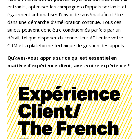
entrants, optimiser les campagnes d’appels sortants et
également automatiser l’envoi de sms/mail afin d’être
dans une démarche d’amélioration continue. Tous ces
sujets peuvent donc être conditionnés parfois par un
détail, tel que disposer du connecteur API entre votre
CRM et la plateforme technique de gestion des appels.
Qu’avez-vous appris sur ce qui est essentiel en
matière d’expérience client, avec votre expérience ?