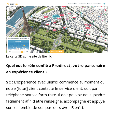
La carte 3D sur le site de Bien'Ici
Quel est le rôle confié à Prodirect, votre partenaire
en expérience client ?
SC :
L’expérience avec Bien’ici commence au moment où
notre [futur] client contacte le service client, soit par
téléphone soit via formulaire. Il doit pouvoir nous joindre
facilement afin d’être renseigné, accompagné et appuyé
sur l’ensemble de son parcours avec Bien’ici.