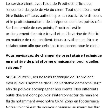
Le service client, avec l’aide de
Prodirect
,
officie sur
l’ensemble du cycle de vie du client. Tout doit idéalement
être fluide, efficace, authentique. La réactivité, le discours
et le professionnalisme de la réponse sont les points clés.
Sur l’ensemble de ces points, Prodirect est le
prolongement de notre travail et est la vitrine de Bien’ici
en matière de relation client. Nous travaillons en étroite
collaboration afin que cela soit transparent pour le client.
Vous envisagez de changer de prestataire technique
en matière de plateforme omnicanale, pour quelles
raisons ?
SC :
Aujourd’hui, les besoins technique de Bien’ici ont
évolué. Nous sommes dans une véritable démarche 360°
afin de pouvoir accompagner nos clients. Nos différents
outils doivent donc pouvoir s’interconnecter de manière
fluide notamment avec notre CRM, Zoho en l’occurrence.
Notre volonté est de pouvoir organiser au mieux les flux