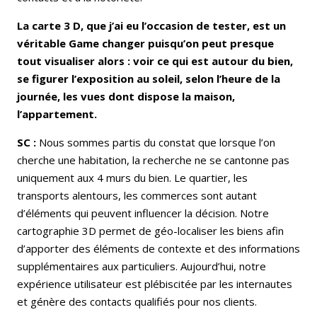
La carte 3 D, que j’ai eu l’occasion de tester, est un
véritable Game changer puisqu’on peut presque
tout visualiser alors : voir ce qui est autour du bien,
se figurer l’exposition au soleil, selon l’heure de la
journée, les vues dont dispose la maison,
l’appartement.
SC :
Nous sommes partis du constat que lorsque l’on
cherche une habitation, la recherche ne se cantonne pas
uniquement aux 4 murs du bien. Le quartier, les
transports alentours, les commerces sont autant
d’éléments qui peuvent influencer la décision. Notre
cartographie 3D permet de géo-localiser les biens afin
d’apporter des éléments de contexte et des informations
supplémentaires aux particuliers. Aujourd’hui, notre
expérience utilisateur est plébiscitée par les internautes
et génère des contacts qualifiés pour nos clients.