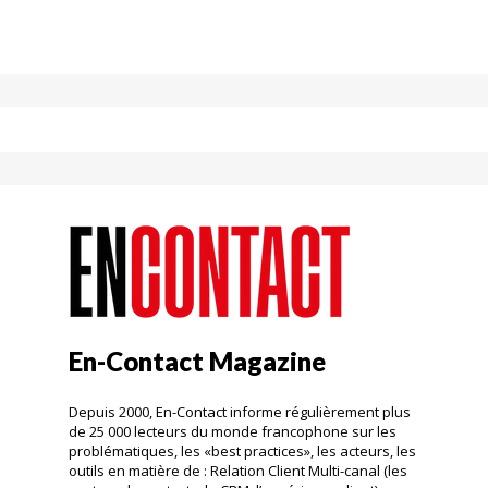
En-Contact Magazine
Depuis 2000, En-Contact informe régulièrement plus
de 25 000 lecteurs du monde francophone sur les
problématiques, les «best practices», les acteurs, les
outils en matière de : Relation Client Multi-canal (les