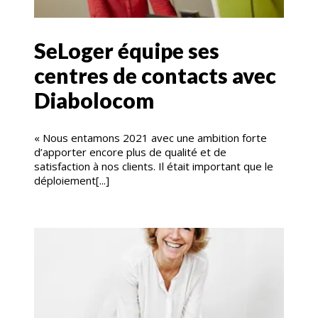
SeLoger équipe ses
centres de contacts avec
Diabolocom
« Nous entamons 2021 avec une ambition forte
d’apporter encore plus de qualité et de
satisfaction à nos clients. Il était important que le
déploiement[...]