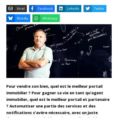
Email
Facebook
LinkedIn
Bluesky
Whatsapp
Pour vendre son bien, quel est le meilleur portail
immobilier ? Pour gagner sa vie en tant qu'agent
immobilier, quel est le meilleur portail et partenaire
? Automatiser une partie des services et des
notifications s'avère nécessaire, avec un juste