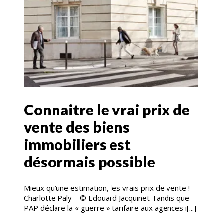
Connaitre le vrai prix de
vente des biens
immobiliers est
désormais possible
Mieux qu’une estimation, les vrais prix de vente !
Charlotte Paly – © Edouard Jacquinet Tandis que
PAP déclare la « guerre » tarifaire aux agences i[...]