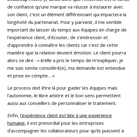
de confiance qu’une marque va réussir à instaurer avec
son client, c’est un élément différenciant qui impactera la
longévité du partenariat. Pour y parvenir, il me semble
important de laisser du temps aux équipes en charge de
l’expérience client, d’écouter, de s’intéresser et
d’apprendre à connaître les clients car c’est de cette
manière que la relation devient émotion. Le client pourra
alors se dire : « il/elle a pris le temps de m’expliquer, je
me suis sentie considéré(e), ma demande est entendue
et prise en compte… »
Le process doit être là pour guider les équipes mais
l’autonomie, le libre arbitre et le bon sens permettent
aussi aux conseillers de personnaliser le traitement.
Enfin,
l’expérience client est liée à une expérience
humaine,
il est primordial pour les entreprises
d’accompagner les collaborateurs pour qu’ils puissent à