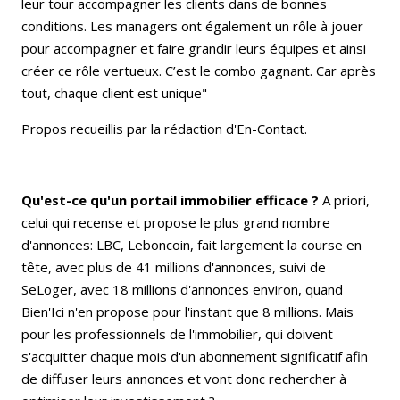
leur tour accompagner les clients dans de bonnes
conditions. Les managers ont également un rôle à jouer
pour accompagner et faire grandir leurs équipes et ainsi
créer ce rôle vertueux. C’est le combo gagnant. Car après
tout, chaque client est unique"
Propos recueillis par la rédaction d'En-Contact.
Qu'est-ce qu'un portail immobilier efficace ?
A priori,
celui qui recense et propose le plus grand nombre
d'annonces: LBC, Leboncoin, fait largement la course en
tête, avec plus de 41 millions d'annonces, suivi de
SeLoger, avec 18 millions d'annonces environ, quand
Bien'Ici n'en propose pour l'instant que 8 millions. Mais
pour les professionnels de l'immobilier, qui doivent
s'acquitter chaque mois d'un abonnement significatif afin
de diffuser leurs annonces et vont donc rechercher à