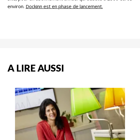
environ.
Dockinn est en phase de lancement.
A LIRE AUSSI