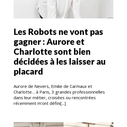
Les Robots ne vont pas
gagner : Aurore et
Charlotte sont bien
décidées à les laisser au
placard
Aurore de Nevers, Emilie de Carmaux et
Charlotte… à Paris, 3 grandes professionnelles
dans leur métier, croisées ou rencontrées
récemment m’ont défini[...]