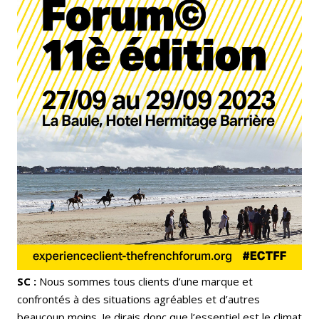
SC :
Nous sommes tous clients d’une marque et
confrontés à des situations agréables et d’autres
beaucoup moins. Je dirais donc que l’essentiel est le climat