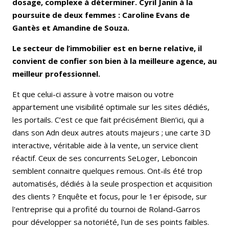
dosage, complexe à déterminer. Cyril Janin à la
poursuite de deux femmes : Caroline Evans de
Gantès et Amandine de Souza.
Le secteur de l’immobilier est en berne relative, il
convient de confier son bien à la meilleure agence, au
meilleur professionnel.
Et que celui-ci assure à votre maison ou votre
appartement une visibilité optimale sur les sites dédiés,
les portails. C’est ce que fait précisément Bien’ici, qui a
dans son Adn deux autres atouts majeurs ; une carte 3D
interactive, véritable aide à la vente, un service client
réactif. Ceux de ses concurrents SeLoger, Leboncoin
semblent connaitre quelques remous. Ont-ils été trop
automatisés, dédiés à la seule prospection et acquisition
des clients ? Enquête et focus, pour le 1er épisode, sur
l'entreprise qui a profité du tournoi de Roland-Garros
pour développer sa notoriété, l'un de ses points faibles.