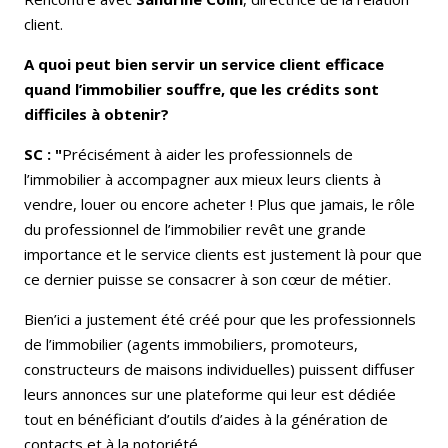
client.
A quoi peut bien servir un service client efficace
quand l’immobilier souffre, que les crédits sont
difficiles à obtenir?
SC : "
Précisément à aider les professionnels de
l’immobilier à accompagner aux mieux leurs clients à
vendre, louer ou encore acheter ! Plus que jamais, le rôle
du professionnel de l’immobilier revêt une grande
importance et le service clients est justement là pour que
ce dernier puisse se consacrer à son cœur de métier.
Bien’ici a justement été créé pour que les professionnels
de l’immobilier (agents immobiliers, promoteurs,
constructeurs de maisons individuelles) puissent diffuser
leurs annonces sur une plateforme qui leur est dédiée
tout en bénéficiant d’outils d’aides à la génération de
contacts et à la notoriété.