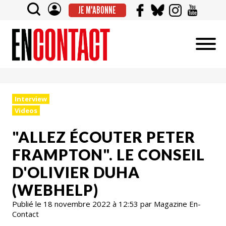
JE M'ABONNE
Interview
Videos
"ALLEZ ÉCOUTER PETER
FRAMPTON". LE CONSEIL
D'OLIVIER DUHA
(WEBHELP)
Publié le 18 novembre 2022 à 12:53 par Magazine En-
Contact