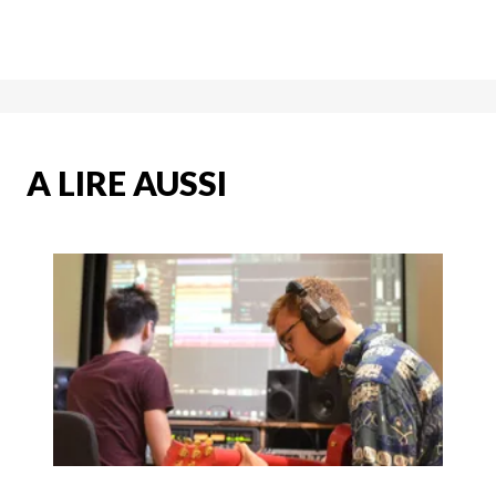
A LIRE AUSSI