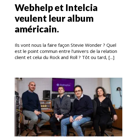
Webhelp et Intelcia
veulent leur album
américain.
Ils vont nous la faire façon Stevie Wonder ? Quel
est le point commun entre l’univers de la relation
client et celui du Rock and Roll ? Tôt ou tard, [...]