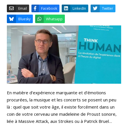
Email
Facebook
LinkedIn
Bluesky
Whatsapp
En matière d’expérience marquante et d’émotions
procurées, la musique et les concerts se posent un peu
là : quel que soit votre âge, il existe forcément dans un
coin de votre cerveau une madeleine de Proust sonore,
liée à Massive Attack, aux Strokes ou à Patrick Bruel…