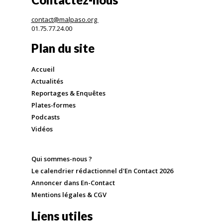
contact@malpaso.org
01.75.77.24.00
Plan du site
Accueil
Actualités
Reportages & Enquêtes
Plates-formes
Podcasts
Vidéos
Qui sommes-nous ?
Le calendrier rédactionnel d'En Contact 2026
Annoncer dans En-Contact
Mentions légales & CGV
Liens utiles