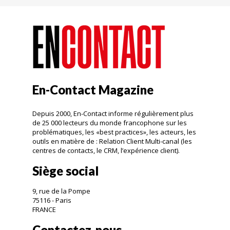
En-Contact Magazine
Depuis 2000, En-Contact informe régulièrement plus
de 25 000 lecteurs du monde francophone sur les
problématiques, les «best practices», les acteurs, les
outils en matière de : Relation Client Multi-canal (les
centres de contacts, le CRM, l’expérience client).
Siège social
9, rue de la Pompe
75116 - Paris
FRANCE
Contactez-nous