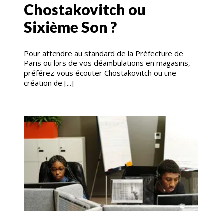
Chostakovitch ou
Sixième Son ?
Pour attendre au standard de la Préfecture de
Paris ou lors de vos déambulations en magasins,
préférez-vous écouter Chostakovitch ou une
création de [...]