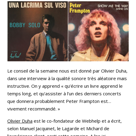
Le conseil de la semaine nous est donné par Olivier Duha,
dans une interview à la qualité sonore très aléatoire mais
instructive. On y apprend « qu’écrire un livre apprend le
temps long, et qu’assister à l’un des derniers concerts
que donnera probablement Peter Frampton est…
vivement recommandé. »
Olivier Duha
est le co-fondateur de Webhelp et a écrit,
selon Manuel Jacquinet, le Lagarde et Michard de