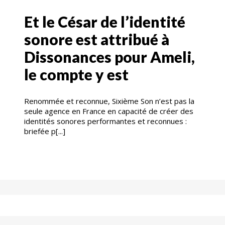
Et le César de l’identité
sonore est attribué à
Dissonances pour Ameli,
le compte y est
Renommée et reconnue, Sixième Son n’est pas la
seule agence en France en capacité de créer des
identités sonores performantes et reconnues :
briefée p[...]