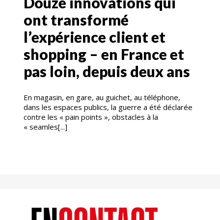
Douze innovations qui
ont transformé
l’expérience client et
shopping – en France et
pas loin, depuis deux ans
En magasin, en gare, au guichet, au téléphone,
dans les espaces publics, la guerre a été déclarée
contre les « pain points », obstacles à la
« seamles[...]