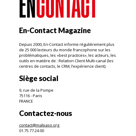
En-Contact Magazine
Depuis 2000, En-Contact informe régulièrement plus
de 25 000 lecteurs du monde francophone sur les
problématiques, les «best practices», les acteurs, les
outils en matière de : Relation Client Multi-canal (les
centres de contacts, le CRM, l’expérience client).
Siège social
9, rue de la Pompe
75116 - Paris
FRANCE
Contactez-nous
contact@malpaso.org
01.75.77.24.00