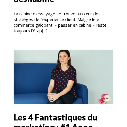
La cabine d’essayage se trouve au cœur des
stratèges de l’expérience client. Malgré le e-
commerce galopant, « passer en cabine » reste
toujours l’étap[...]
Les 4 Fantastiques du