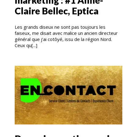
marketing : #1 Anne-
Claire Bellec, Eptica
Les grands diseux ne sont pas toujours les
faiseux, me disait avec malice un ancien directeur
général que j’ai cotôyé, issu de la région Nord.
Ceux qu[...]