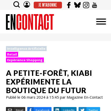
JE M'ABONNE
Intelligence Artificielle
Retail
Expérience Shopping
A PETITE-FORÊT, KIABI
EXPÉRIMENTE LA
BOUTIQUE DU FUTUR
Publié le 06 mars 2024 à 15:45 par Magazine En-Contact