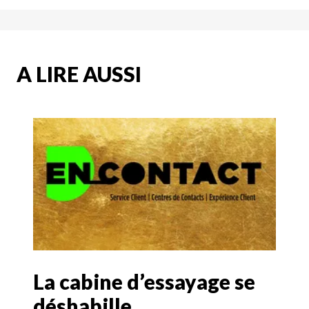
A LIRE AUSSI
La cabine d’essayage se
déshabille