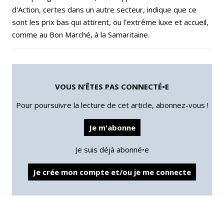
d'Action, certes dans un autre secteur, indique que ce
sont les prix bas qui attirent, ou l'extrême luxe et accueil,
comme au Bon Marché, à la Samaritaine.
VOUS N’ÊTES PAS CONNECTÉ•E
Pour poursuivre la lecture de cet article, abonnez-vous !
Je m'abonne
Je suis déjà abonné•e
Je crée mon compte et/ou je me connecte