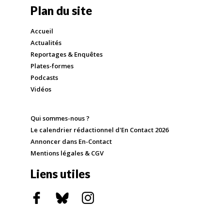
Plan du site
Accueil
Actualités
Reportages & Enquêtes
Plates-formes
Podcasts
Vidéos
Qui sommes-nous ?
Le calendrier rédactionnel d'En Contact 2026
Annoncer dans En-Contact
Mentions légales & CGV
Liens utiles